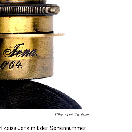
Bild: Kurt Tauber
arl Zeiss Jena mit der Seriennummer