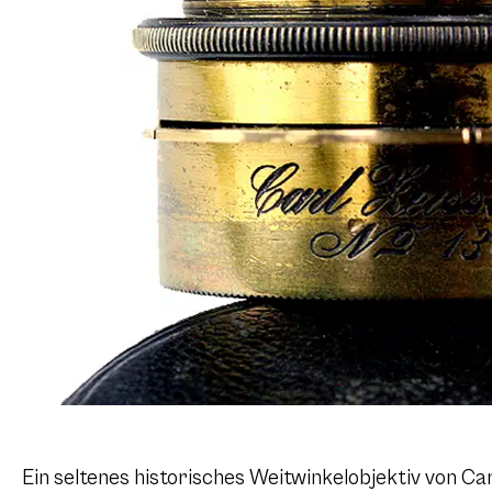
Ein seltenes historisches Weitwinkelobjektiv von C