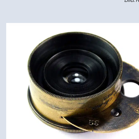
Bild: 