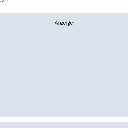
2026
Anzeige: