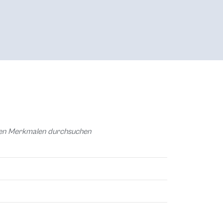
chen Merkmalen durchsuchen