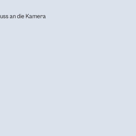
luss an die Kamera