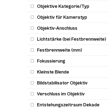
Objektive Kategorie/Typ
Objektiv für Kameratyp
Objektiv-Anschluss
Lichtstärke (bei Festbrennweite)
Festbrennweite (mm)
Fokussierung
Kleinste Blende
Bildstabilisator Objektiv
Verschluss im Objektiv
Entstehungszeitraum Dekade