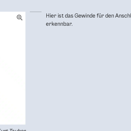
Hier ist das Gewinde für den Ansch
erkennbar.