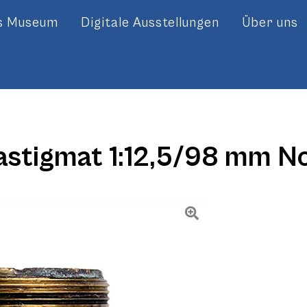
es Museum
Digitale Ausstellungen
Über uns
astigmat 1:12,5/98 mm N