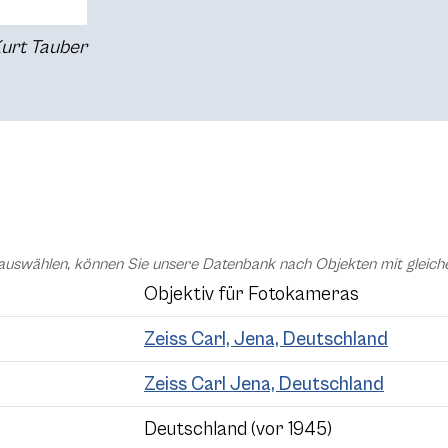
Kurt Tauber
auswählen, können Sie unsere Datenbank nach Objekten mit glei
Objektiv für Fotokameras
Zeiss Carl, Jena, Deutschland
Zeiss Carl Jena, Deutschland
Deutschland (vor 1945)