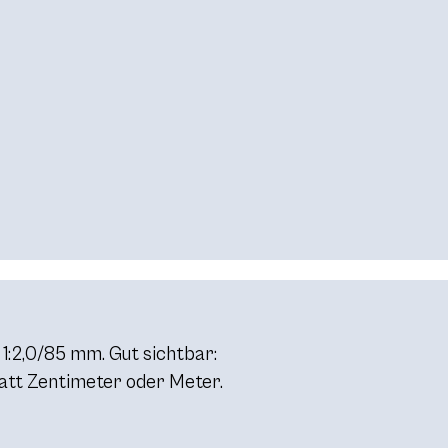
 1:2,0/85 mm. Gut sichtbar:
tatt Zentimeter oder Meter.