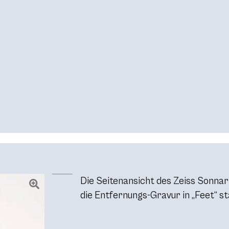
Die Seitenansicht des Zeiss Sonnar
die Entfernungs-Gravur in „Feet“ s