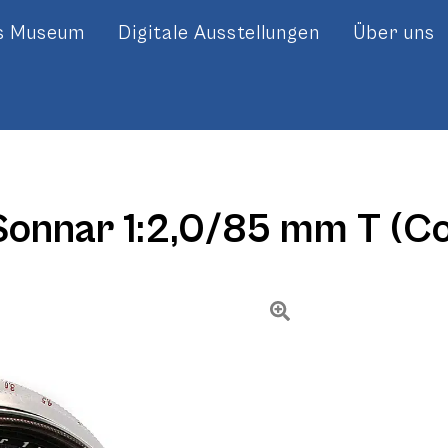
es Museum
Digitale Ausstellungen
Über uns
Sonnar 1:2,0/85 mm T (C