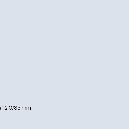
 1:2,0/85 mm.