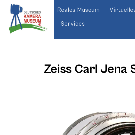
Reales Museum
Virtuell
Services
Zeiss Carl Jena 