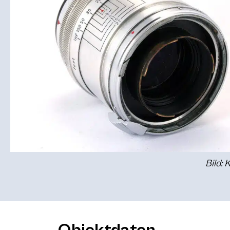
Bild: 