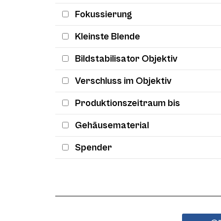
Fokussierung
Kleinste Blende
Bildstabilisator Objektiv
Verschluss im Objektiv
Produktionszeitraum bis
Gehäusematerial
Spender