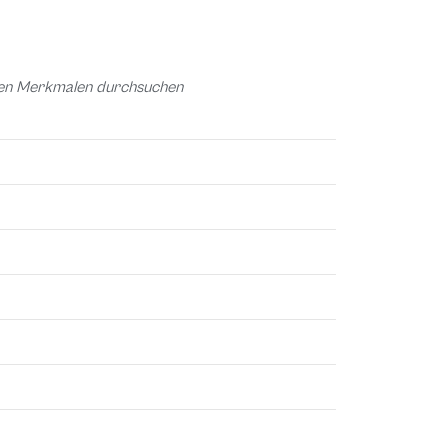
chen Merkmalen durchsuchen