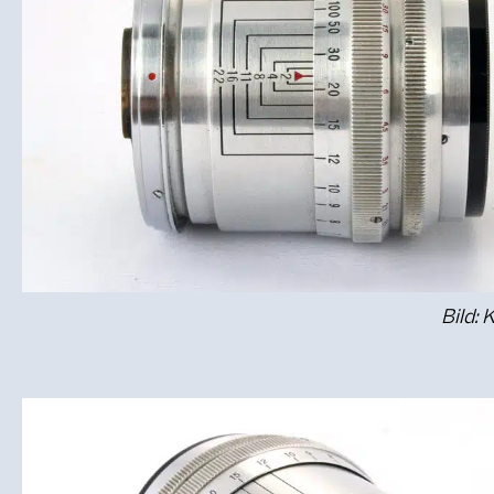
Bild: 