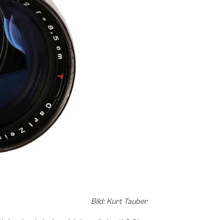
Bild: Kurt Tauber