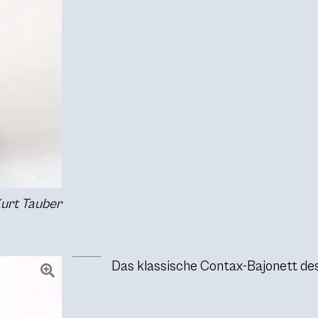
Kurt Tauber
Das klassische Contax-Bajonett des