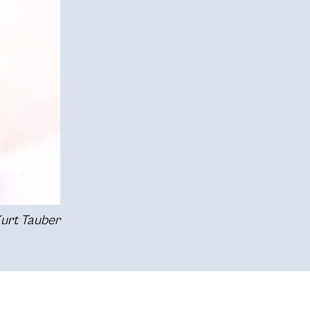
Kurt Tauber