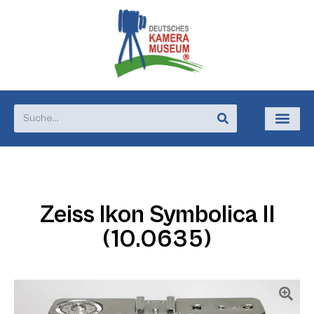
Zeiss Ikon Symbolica II
(10.0635)