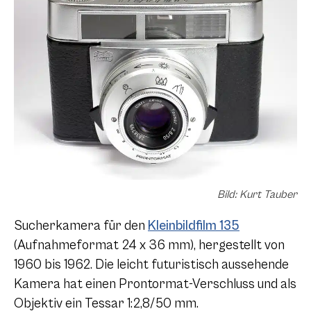
Bild: Kurt Tauber
Sucherkamera für den
Kleinbildfilm 135
(Aufnahmeformat 24 x 36 mm), hergestellt von
1960 bis 1962. Die leicht futuristisch aussehende
Kamera hat einen Prontormat-Verschluss und als
Objektiv ein Tessar 1:2,8/50 mm.