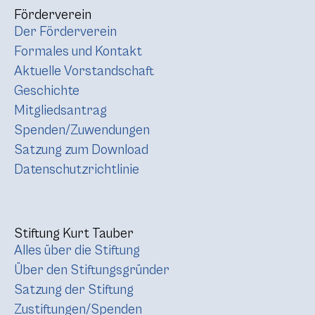
Förderverein
Der Förderverein
Formales und Kontakt
Aktuelle Vorstandschaft
Geschichte
Mitgliedsantrag
Spenden/Zuwendungen
Satzung zum Download
Datenschutzrichtlinie
Stiftung Kurt Tauber
Alles über die Stiftung
Über den Stiftungsgründer
Satzung der Stiftung
Zustiftungen/Spenden