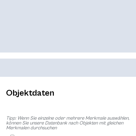
Objektdaten
Tipp: Wenn Sie einzelne oder mehrere Merkmale auswählen,
können Sie unsere Datenbank nach Objekten mit gleichen
Merkmalen durchsuchen