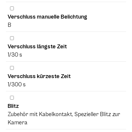
Verschluss manuelle Belichtung
B
Verschluss längste Zeit
1/30 s
Verschluss kürzeste Zeit
1/300 s
Blitz
Zubehör mit Kabelkontakt, Spezieller Blitz zur
Kamera