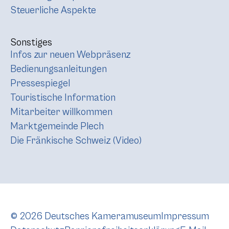
Steuerliche Aspekte
Sonstiges
Infos zur neuen Webpräsenz
Bedienungsanleitungen
Pressespiegel
Touristische Information
Mitarbeiter willkommen
Marktgemeinde Plech
Die Fränkische Schweiz (Video)
© 2026 Deutsches Kameramuseum
Impressum