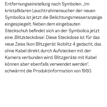
Entfernungseinstellung nach Symbolen. „Im
kristallklaren Leuchtrahmensucher der neuen
Symbolica ist jetzt die Belichtungsmesseranzeige
eingespiegelt. Neben dem eingebauten
Steckschuh befindet sich an der Symbolica jetzt
eine ‚Blitzsteckdose‘. Diese Steckdose ist für das
neue Zeiss Ikon Blitzgerät Ikoblitz 4 gedacht, das
ohne Kabel direkt durch Aufstecken mit der
Kamera verbunden wird. Blitzgeräte mit Kabel
können aber ebenfalls verwendet werden“,
schwärmt die Produktinformation von 1960.