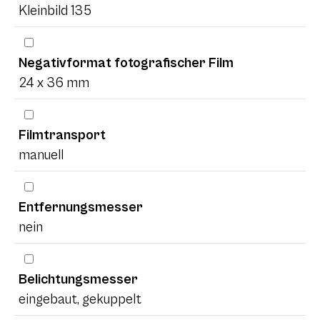
Kleinbild 135
Negativformat fotografischer Film
24 x 36 mm
Filmtransport
manuell
Entfernungsmesser
nein
Belichtungsmesser
eingebaut, gekuppelt