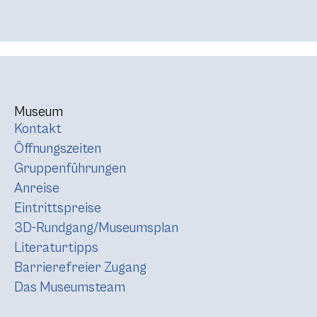
Museum
Kontakt
Öffnungszeiten
Gruppenführungen
Anreise
Eintrittspreise
3D-Rundgang/Museumsplan
Literaturtipps
Barrierefreier Zugang
Das Museumsteam