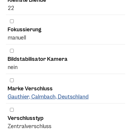
22
Fokussierung
manuell
Bildstabilisator Kamera
nein
Marke Verschluss
Gauthier, Calmbach, Deutschland
Verschlusstyp
Zentralverschluss