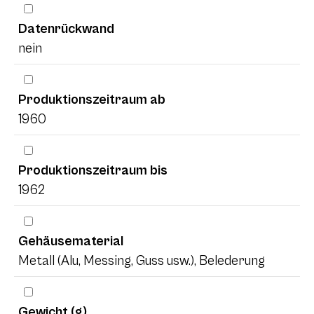
Datenrückwand
nein
Produktionszeitraum ab
1960
Produktionszeitraum bis
1962
Gehäusematerial
Metall (Alu, Messing, Guss usw.), Belederung
Gewicht (g)