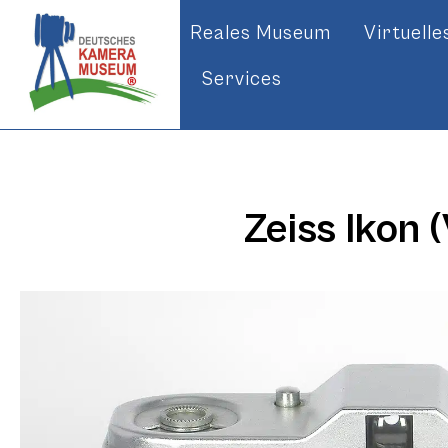
Reales Museum
Virtuell
Services
Zeiss Ikon