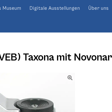
es Museum
Digitale Ausstellungen
Über uns
 (VEB) Taxona mit Novonar