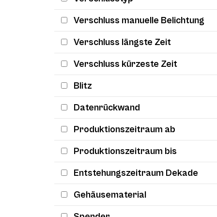
Verschluss manuelle Belichtung
Verschluss längste Zeit
Verschluss kürzeste Zeit
Blitz
Datenrückwand
Produktionszeitraum ab
Produktionszeitraum bis
Entstehungszeitraum Dekade
Gehäusematerial
Spender