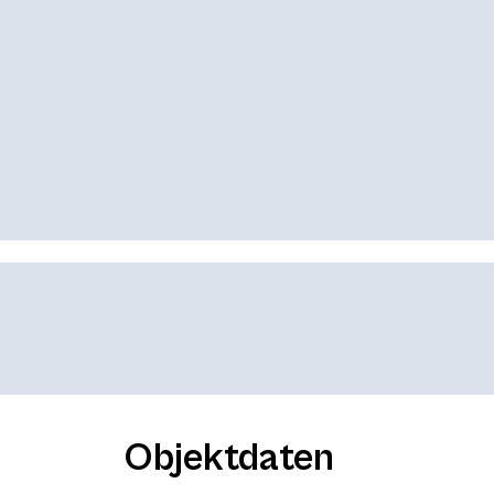
Objektdaten