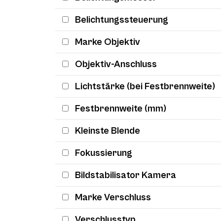
Belichtungssteuerung
Marke Objektiv
Objektiv-Anschluss
Lichtstärke (bei Festbrennweite)
Festbrennweite (mm)
Kleinste Blende
Fokussierung
Bildstabilisator Kamera
Marke Verschluss
Verschlusstyp