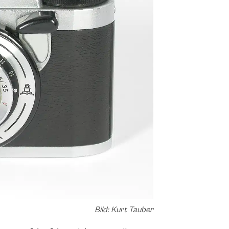
Bild: Kurt Tauber