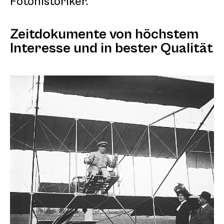
Fotohistoriker.
Zeitdokumente von höchstem
Interesse und in bester Qualität