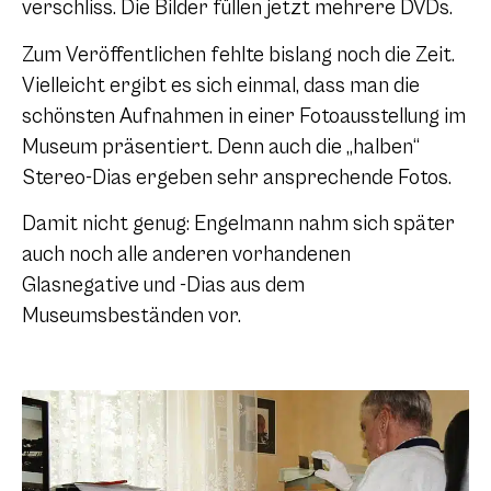
verschliss. Die Bilder füllen jetzt mehrere DVDs.
Zum Veröffentlichen fehlte bislang noch die Zeit.
Vielleicht ergibt es sich einmal, dass man die
schönsten Aufnahmen in einer Fotoausstellung im
Museum präsentiert. Denn auch die „halben“
Stereo-Dias ergeben sehr ansprechende Fotos.
Damit nicht genug: Engelmann nahm sich später
auch noch alle anderen vorhandenen
Glasnegative und -Dias aus dem
Museumsbeständen vor.