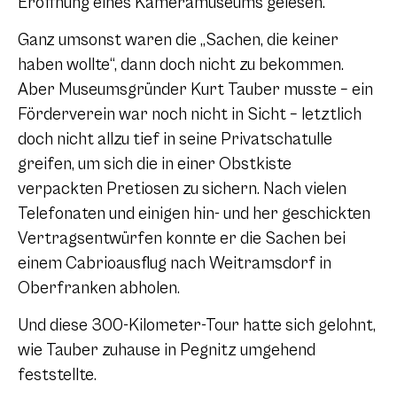
Eröffnung eines Kameramuseums gelesen.
Ganz umsonst waren die „Sachen, die keiner
haben wollte“, dann doch nicht zu bekommen.
Aber Museumsgründer Kurt Tauber musste – ein
Förderverein war noch nicht in Sicht – letztlich
doch nicht allzu tief in seine Privatschatulle
greifen, um sich die in einer Obstkiste
verpackten Pretiosen zu sichern. Nach vielen
Telefonaten und einigen hin- und her geschickten
Vertragsentwürfen konnte er die Sachen bei
einem Cabrioausflug nach Weitramsdorf in
Oberfranken abholen.
Und diese 300-Kilometer-Tour hatte sich gelohnt,
wie Tauber zuhause in Pegnitz umgehend
feststellte.