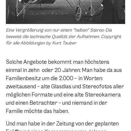
Eine Vergrößerung von nur einem "halben" Stereo-Dia
beweist die technische Qualität der Aufnahmen. Copyright
für alle Abbildungen by Kurt Tauber
Solche Angebote bekommt man höchstens
einmal in zehn oder 20 Jahren: Man habe da aus
Familienbesitz um die 2.000 – in Worten:
zweitausend – alte Glasdias und Stereofotos aller
möglichen Formate und eine alte Stereokamera
und einen Betrachter – und niemand in der
Familie möchte das haben.
Und man habe in der Zeitung von der geplanten