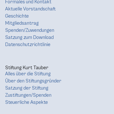
Formales und Kontakt
Aktuelle Vorstandschaft
Geschichte
Mitgliedsantrag
Spenden/Zuwendungen
Satzung zum Download
Datenschutzrichtlinie
Stiftung Kurt Tauber
Alles über die Stiftung
Über den Stiftungsgründer
Satzung der Stiftung
Zustiftungen/Spenden
Steuerliche Aspekte