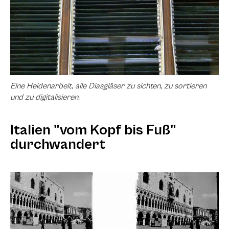
Eine Heidenarbeit, alle Diasgläser zu sichten, zu sortieren
und zu digitalisieren.
Italien "vom Kopf bis Fuß"
durchwandert