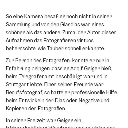
So eine Kamera besaß er noch nicht in seiner
Sammlung und von den Glasdias war eines
schöner als das andere. Zumal der Autor dieser
Aufnahmen das Fotografieren virtuos
beherrschte, wie Tauber schnell erkannte.
Zur Person des Fotografen konnte er nur in
Erfahrung bringen, dass er Adolf Geiger hieß,
beim Telegrafenamt beschäftigt war und in
Stuttgart lebte. Einer seiner Freunde war
Berufsfotograf, so hatte er professionelle Hilfe
beim Entwickeln der Dias oder Negative und
Kopieren der Fotografien.
In seiner Freizeit war Geiger ein