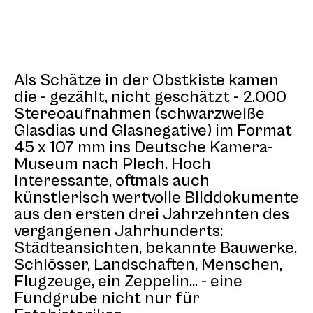
Als Schätze in der Obstkiste kamen
die - gezählt, nicht geschätzt - 2.000
Stereoaufnahmen (schwarzweiße
Glasdias und Glasnegative) im Format
45 x 107 mm ins Deutsche Kamera-
Museum nach Plech. Hoch
interessante, oftmals auch
künstlerisch wertvolle Bilddokumente
aus den ersten drei Jahrzehnten des
vergangenen Jahrhunderts:
Städteansichten, bekannte Bauwerke,
Schlösser, Landschaften, Menschen,
Flugzeuge, ein Zeppelin... - eine
Fundgrube nicht nur für