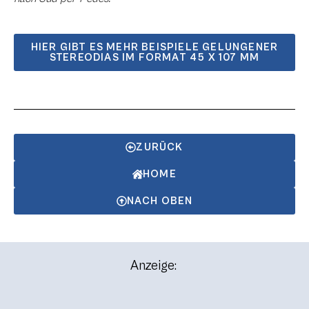
HIER GIBT ES MEHR BEISPIELE GELUNGENER
STEREODIAS IM FORMAT 45 X 107 MM
ZURÜCK
HOME
NACH OBEN
Anzeige: