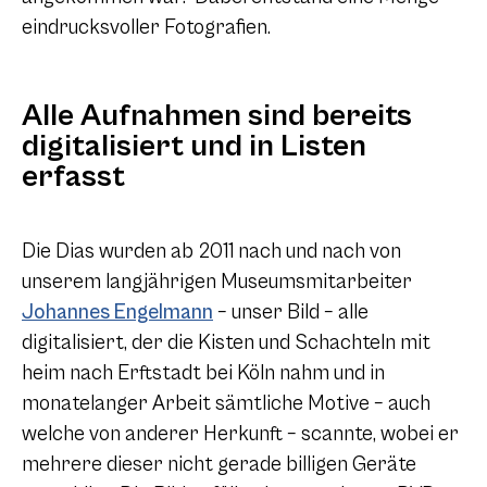
eindrucksvoller Fotografien.
Alle Aufnahmen sind bereits
digitalisiert und in Listen
erfasst
Die Dias wurden ab 2011 nach und nach von
unserem langjährigen Museumsmitarbeiter
Johannes Engelmann
– unser Bild – alle
digitalisiert, der die Kisten und Schachteln mit
heim nach Erftstadt bei Köln nahm und in
monatelanger Arbeit sämtliche Motive – auch
welche von anderer Herkunft – scannte, wobei er
mehrere dieser nicht gerade billigen Geräte