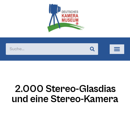
2.000 Stereo-Glasdias
und eine Stereo-Kamera