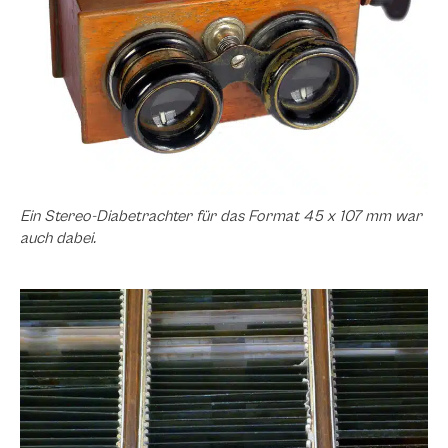
Ein Stereo-Diabetrachter für das Format 45 x 107 mm war
auch dabei.