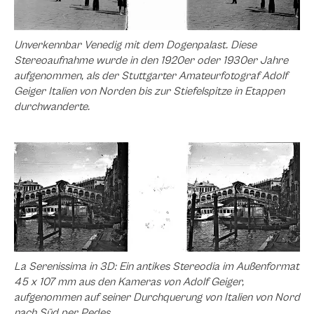
Unverkennbar Venedig mit dem Dogenpalast. Diese
Stereoaufnahme wurde in den 1920er oder 1930er Jahre
aufgenommen, als der Stuttgarter Amateurfotograf Adolf
Geiger Italien von Norden bis zur Stiefelspitze in Etappen
durchwanderte.
La Serenissima in 3D: Ein antikes Stereodia im Außenformat
45 x 107 mm aus den Kameras von Adolf Geiger,
aufgenommen auf seiner Durchquerung von Italien von Nord
nach Süd per Pedes.