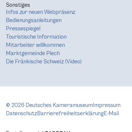
Sonstiges
Infos zur neuen Webpräsenz
Bedienungsanleitungen
Pressespiegel
Touristische Information
Mitarbeiter willkommen
Marktgemeinde Plech
Die Fränkische Schweiz (Video)
© 2026 Deutsches Kameramuseum
Impressum
Datenschutz
Barrierefreiheitserklärung
E-Mail