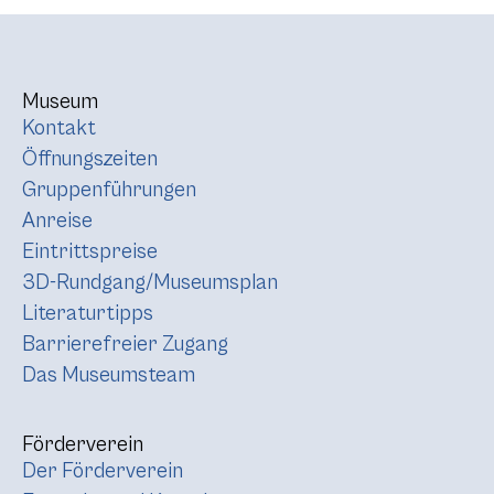
Museum
Kontakt
Öffnungszeiten
Gruppenführungen
Anreise
Eintrittspreise
3D-Rundgang/Museumsplan
Literaturtipps
Barrierefreier Zugang
Das Museumsteam
Förderverein
Der Förderverein