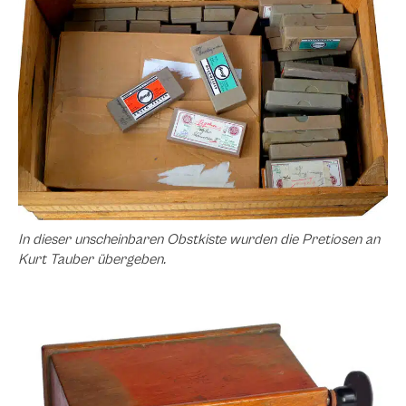
In dieser unscheinbaren Obstkiste wurden die Pretiosen an
Kurt Tauber übergeben.