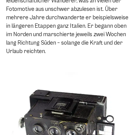
leidenschaftlicher Wanderer, was an vielen der
Fotomotive aus unschwer abzulesen ist. Über
mehrere Jahre durchwanderte er beispielsweise
in längeren Etappen ganz Italien. Er begann oben
im Norden und marschierte jeweils zwei Wochen
lang Richtung Süden – solange die Kraft und der
Urlaub reichten.