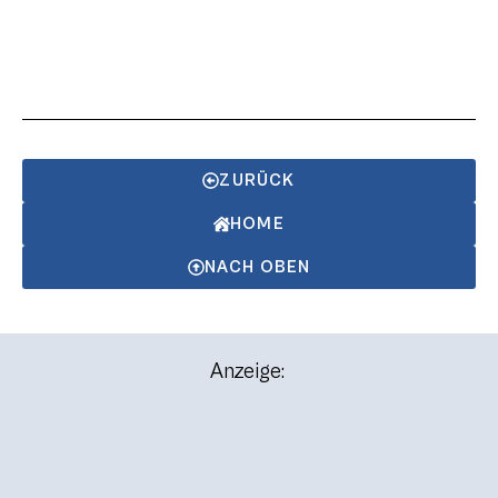
ZURÜCK
HOME
NACH OBEN
Anzeige: