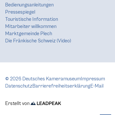
Bedienungsanleitungen
Pressespiegel
Touristische Information
Mitarbeiter willkommen
Marktgemeinde Plech
Die Fränkische Schweiz (Video)
© 2026 Deutsches Kameramuseum
Impressum
Datenschutz
Barrierefreiheitserklärung
E-Mail
Erstellt von
LEADPEAK