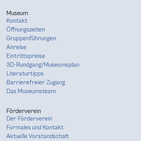
Museum
Kontakt
Öffnungszeiten
Gruppenführungen
Anreise
Eintrittspreise
3D-Rundgang/Museumsplan
Literaturtipps
Barrierefreier Zugang
Das Museumsteam
Förderverein
Der Förderverein
Formales und Kontakt
Aktuelle Vorstandschaft