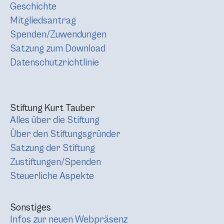
Geschichte
Mitgliedsantrag
Spenden/Zuwendungen
Satzung zum Download
Datenschutzrichtlinie
Stiftung Kurt Tauber
Alles über die Stiftung
Über den Stiftungsgründer
Satzung der Stiftung
Zustiftungen/Spenden
Steuerliche Aspekte
Sonstiges
Infos zur neuen Webpräsenz