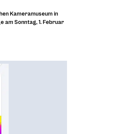
schen Kameramuseum in
e am Sonntag, 1. Februar