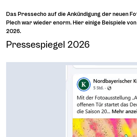
Das Pressecho auf die Ankündigung der neuen Fo
Plech war wieder enorm. Hier einige Beispiele v
2026.
Pressespiegel 2026