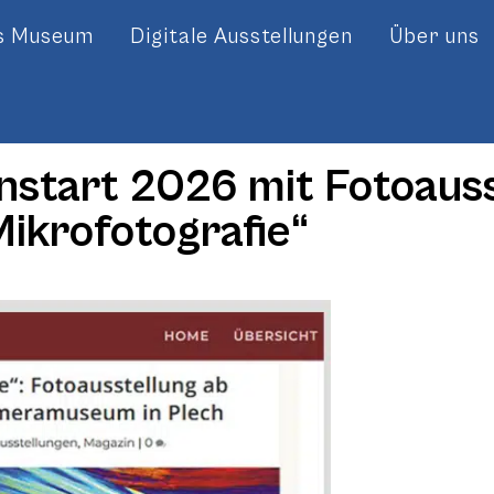
es Museum
Digitale Ausstellungen
Über uns
nstart 2026 mit Fotoauss
Mikrofotografie“