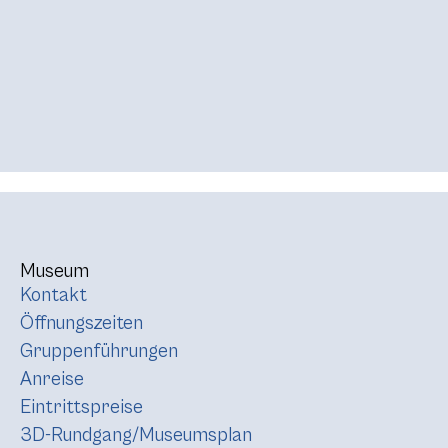
Museum
Kontakt
Öffnungszeiten
Gruppenführungen
Anreise
Eintrittspreise
3D-Rundgang/Museumsplan