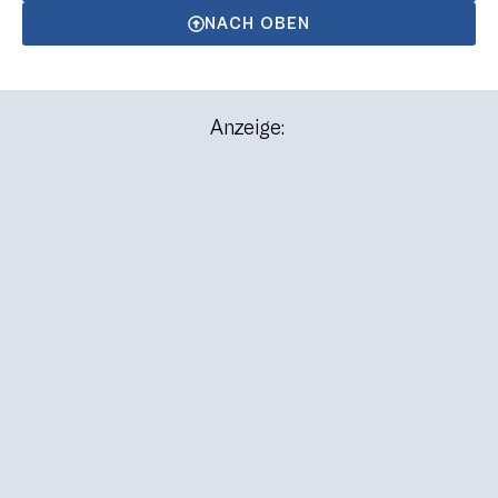
NACH OBEN
Anzeige: