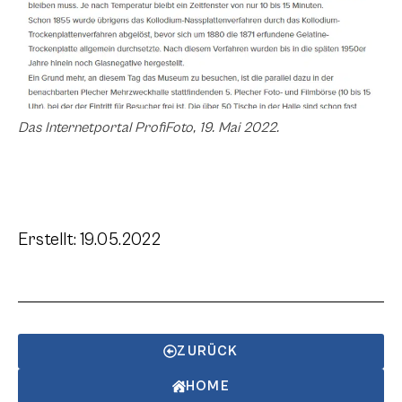
Das Internetportal ProfiFoto, 19. Mai 2022.
Erstellt: 19.05.2022
ZURÜCK
HOME