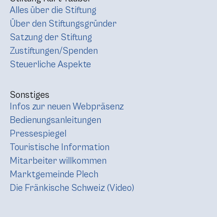
Alles über die Stiftung
Über den Stiftungsgründer
Satzung der Stiftung
Zustiftungen/Spenden
Steuerliche Aspekte
Sonstiges
Infos zur neuen Webpräsenz
Bedienungsanleitungen
Pressespiegel
Touristische Information
Mitarbeiter willkommen
Marktgemeinde Plech
Die Fränkische Schweiz (Video)