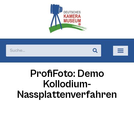
ProfiFoto: Demo
Kollodium-
Nassplattenverfahren