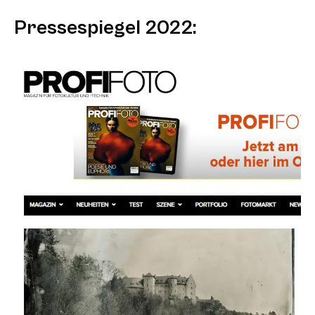
Pressespiegel 2022: