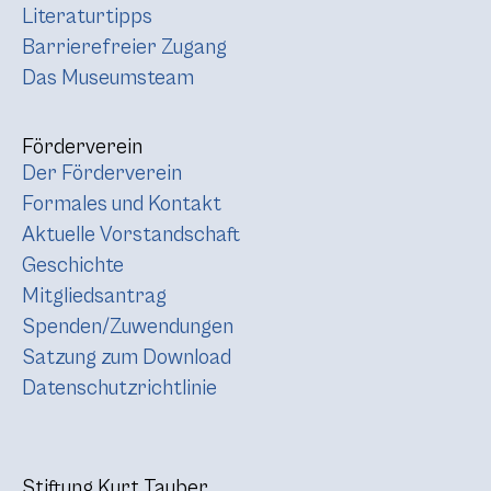
Literaturtipps
Barrierefreier Zugang
Das Museumsteam
Förderverein
Der Förderverein
Formales und Kontakt
Aktuelle Vorstandschaft
Geschichte
Mitgliedsantrag
Spenden/Zuwendungen
Satzung zum Download
Datenschutzrichtlinie
Stiftung Kurt Tauber