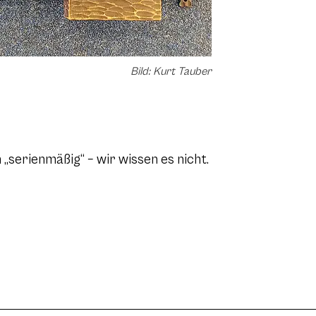
Bild: Kurt Tauber
 „serienmäßig“ – wir wissen es nicht.