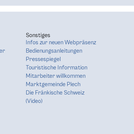
Sonstiges
Infos zur neuen Webpräsenz
er
Bedienungsanleitungen
Pressespiegel
Touristische Information
Mitarbeiter willkommen
Marktgemeinde Plech
Die Fränkische Schweiz
(Video)