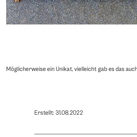
Möglicherweise ein Unikat, vielleicht gab es das auch
Erstellt: 31.08.2022