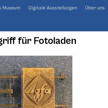
es Museum
Digitale Ausstellungen
Über uns
riff für Fotoladen