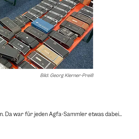
Bild: Georg Klerner-Preiß
en. Da war für jeden Agfa-Sammler etwas dabei…