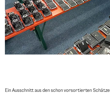
Ein Ausschnitt aus den schon vorsortierten Schätz