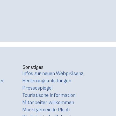
Sonstiges
Infos zur neuen Webpräsenz
er
Bedienungsanleitungen
Pressespiegel
Touristische Information
Mitarbeiter willkommen
Marktgemeinde Plech