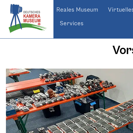
Reales Museum
Virtuell
Services
Vor