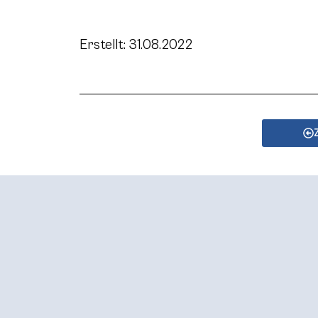
Erstellt: 31.08.2022