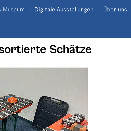
es Museum
Digitale Ausstellungen
Über uns
sortierte Schätze