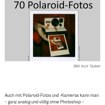
Bild: Kurt Tauber
Auch mit Polaroid-Fotos und -Kameras kann man
– ganz analog und völlig ohne Photoshop –