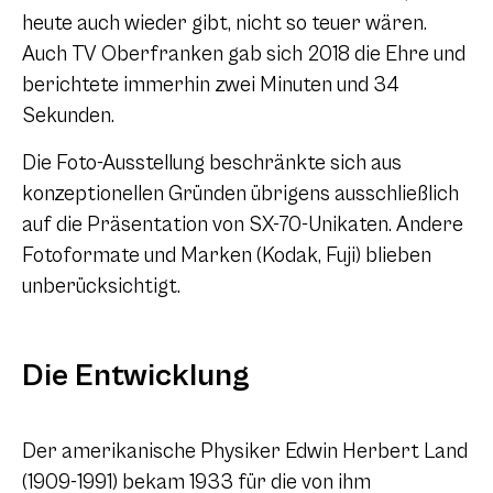
heute auch wieder gibt, nicht so teuer wären.
Auch TV Oberfranken gab sich 2018 die Ehre und
berichtete immerhin zwei Minuten und 34
Sekunden.
Die Foto-Ausstellung beschränkte sich aus
konzeptionellen Gründen übrigens ausschließlich
auf die Präsentation von SX-70-Unikaten. Andere
Fotoformate und Marken (Kodak, Fuji) blieben
unberücksichtigt.
Die Entwicklung
Der amerikanische Physiker Edwin Herbert Land
(1909-1991) bekam 1933 für die von ihm