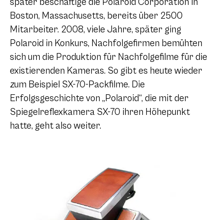
später beschäftige die Polaroid Corporation in
Boston, Massachusetts, bereits über 2500
Mitarbeiter. 2008, viele Jahre, später ging
Polaroid in Konkurs, Nachfolgefirmen bemühten
sich um die Produktion für Nachfolgefilme für die
existierenden Kameras. So gibt es heute wieder
zum Beispiel SX-70-Packfilme. Die
Erfolgsgeschichte von „Polaroid“, die mit der
Spiegelreflexkamera SX-70 ihren Höhepunkt
hatte, geht also weiter.