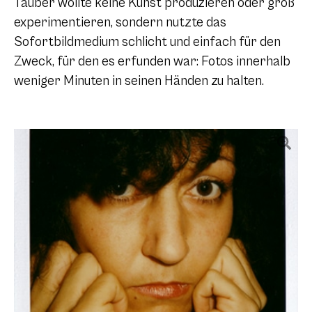
Tauber wollte keine Kunst produzieren oder groß
experimentieren, sondern nutzte das
Sofortbildmedium schlicht und einfach für den
Zweck, für den es erfunden war: Fotos innerhalb
weniger Minuten in seinen Händen zu halten.