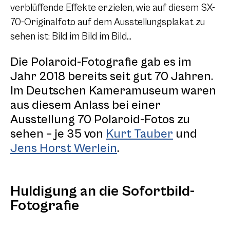
verblüffende Effekte erzielen, wie auf diesem SX-
70-Originalfoto auf dem Ausstellungsplakat zu
sehen ist: Bild im Bild im Bild…
Die Polaroid-Fotografie gab es im
Jahr 2018 bereits seit gut 70 Jahren.
Im Deutschen Kameramuseum waren
aus diesem Anlass bei einer
Ausstellung 70 Polaroid-Fotos zu
sehen – je 35 von
Kurt Tauber
und
Jens Horst Werlein
.
Huldigung an die Sofortbild-
Fotografie