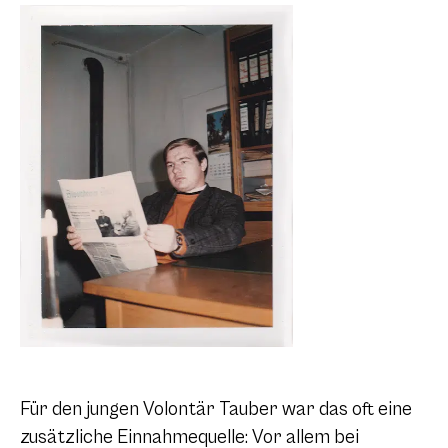
Für den jungen Volontär Tauber war das oft eine
zusätzliche Einnahmequelle: Vor allem bei