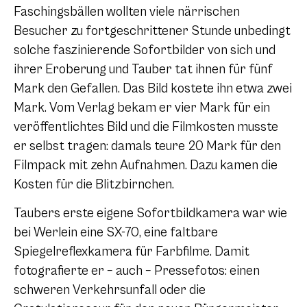
Faschingsbällen wollten viele närrischen
Besucher zu fortgeschrittener Stunde unbedingt
solche faszinierende Sofortbilder von sich und
ihrer Eroberung und Tauber tat ihnen für fünf
Mark den Gefallen. Das Bild kostete ihn etwa zwei
Mark. Vom Verlag bekam er vier Mark für ein
veröffentlichtes Bild und die Filmkosten musste
er selbst tragen: damals teure 20 Mark für den
Filmpack mit zehn Aufnahmen. Dazu kamen die
Kosten für die Blitzbirnchen.
Taubers erste eigene Sofortbildkamera war wie
bei Werlein eine SX-70, eine faltbare
Spiegelreflexkamera für Farbfilme. Damit
fotografierte er – auch – Pressefotos: einen
schweren Verkehrsunfall oder die