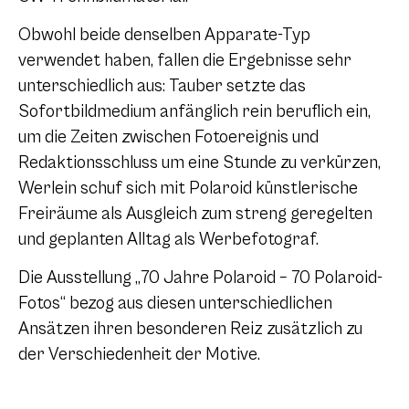
Obwohl beide denselben Apparate-Typ
verwendet haben, fallen die Ergebnisse sehr
unterschiedlich aus: Tauber setzte das
Sofortbildmedium anfänglich rein beruflich ein,
um die Zeiten zwischen Fotoereignis und
Redaktionsschluss um eine Stunde zu verkürzen,
Werlein schuf sich mit Polaroid künstlerische
Freiräume als Ausgleich zum streng geregelten
und geplanten Alltag als Werbefotograf.
Die Ausstellung „70 Jahre Polaroid – 70 Polaroid-
Fotos“ bezog aus diesen unterschiedlichen
Ansätzen ihren besonderen Reiz zusätzlich zu
der Verschiedenheit der Motive.