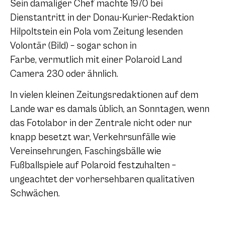
Sein damaliger Chef machte 1970 bei
Dienstantritt in der Donau-Kurier-Redaktion
Hilpoltstein ein Pola vom Zeitung lesenden
Volontär (Bild) – sogar schon in
Farbe,
vermutlich
mit einer Polaroid Land
Camera 230 oder ähnlich
.
In vielen kleinen Zeitungsredaktionen auf dem
Lande war es damals üblich, an Sonntagen, wenn
das Fotolabor in der Zentrale nicht oder nur
knapp besetzt war, Verkehrsunfälle wie
Vereinsehrungen, Faschingsbälle wie
Fußballspiele auf Polaroid festzuhalten –
ungeachtet der vorhersehbaren qualitativen
Schwächen.