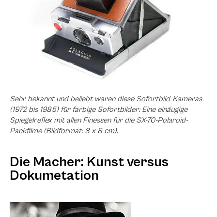
Sehr bekannt und beliebt waren diese Sofortbild-Kameras
(1972 bis 1985) für farbige Sofortbilder: Eine einäugige
Spiegelreflex mit allen Finessen für die SX-70-Polaroid-
Packfilme (Bildformat: 8 x 8 cm).
Die Macher: Kunst versus
Dokumetation