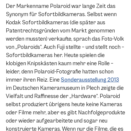
Der Markenname Polaroid war lange Zeit das
Synonym für Sofortbildkameras. Selbst wenn
Kodak Sofortbildkameras (die später aus
Patentrechtsgründen vom Markt genommen
werden mussten) verkaufte, sprach das Foto-Volk
von „Polaroids“. Auch Fuji stellte – und stellt noch –
Sofortbildkameras her. Heute spielen die
klobigen Knipskästen kaum mehr eine Rolle –
leider, denn Polaroid-Fotografie hatten schon
immer ihren Reiz. Eine
Sonderausstellung 2013
im Deutschen Kameramuseum in Plech zeigte die
Vielfalt und Raffinesse der „Hardware“. Polaroid
selbst produziert übrigens heute keine Kameras
oder Filme mehr, aber es gibt Nachfolgeprodukte
oder wieder aufgearbeitete und sogar neu
konstruierte Kameras. Wenn nur die Filme, die es