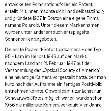
entwickelten Polarisationsfolien ein Patent
erteilt. Mit ihnen machte sich Land selbstständig
und gründete 1937 in Boston eine eigene Firma
namens Polaroid. Unter diesem Markennamen
wurden unter anderem auch entspiegelte
Sonnenbrillen angeboten.
Die erste Polaroid-Sofortbildkamera – der Typ
95 – kam im Herbst 1948 auf den Markt,
nachdem Land am 21. Februar 1947 auf der
Versammlung der „Optical Society of America“
eine neuartige Kamera vorgestellt hatte, der man
kurz nach der Aufnahme ein fertiges Positivbild
entnehmen konnte. Obwohl damit zunächst nur
Schwarzweißfotos möglich waren, wurde schon
1956 die millionste Kamera verkauft. Vier Jahre