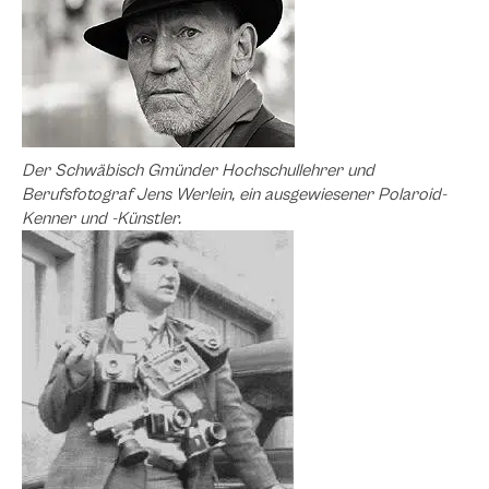
Der Schwäbisch Gmünder Hochschullehrer und
Berufsfotograf Jens Werlein, ein ausgewiesener Polaroid-
Kenner und -Künstler.