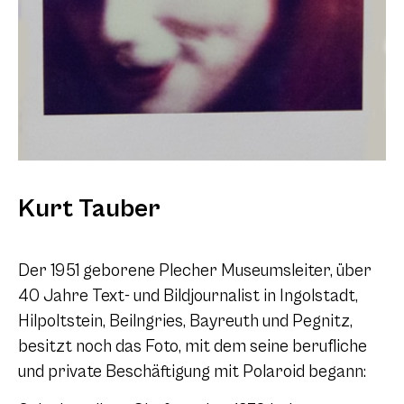
Kurt Tauber
Der 1951 geborene Plecher Museumsleiter, über
40 Jahre Text- und Bildjournalist in Ingolstadt,
Hilpoltstein, Beilngries, Bayreuth und Pegnitz,
besitzt noch das Foto, mit dem seine berufliche
und private Beschäftigung mit Polaroid begann: