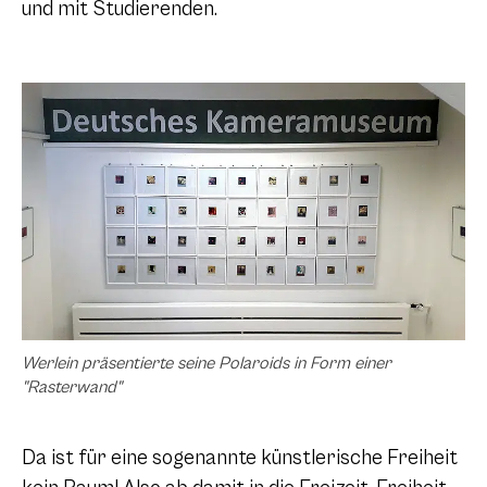
und mit Studierenden.
Werlein präsentierte seine Polaroids in Form einer
"Rasterwand"
Da ist für eine sogenannte künstlerische Freiheit