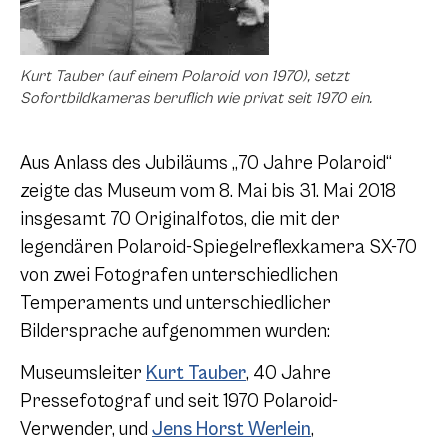
Kurt Tauber (auf einem Polaroid von 1970), setzt
Sofortbildkameras beruflich wie privat seit 1970 ein.
Aus Anlass des Jubiläums „70 Jahre Polaroid“
zeigte das Museum vom 8. Mai bis 31. Mai 2018
insgesamt 70 Originalfotos, die mit der
legendären Polaroid-Spiegelreflexkamera SX-70
von zwei Fotografen unterschiedlichen
Temperaments und unterschiedlicher
Bildersprache aufgenommen wurden:
Museumsleiter
Kurt Tauber
, 40 Jahre
Pressefotograf und seit 1970 Polaroid-
Verwender, und
Jens Horst Werlein
,