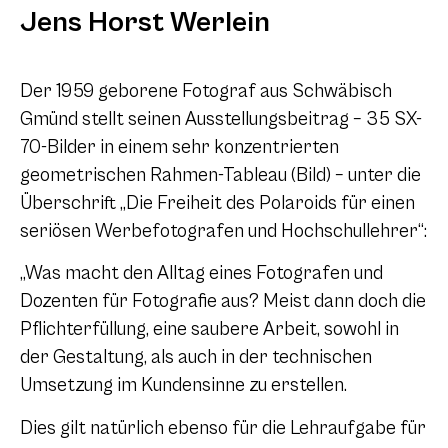
Jens Horst Werlein
Der 1959 geborene Fotograf aus Schwäbisch
Gmünd stellt seinen Ausstellungsbeitrag – 35 SX-
70-Bilder in einem sehr konzentrierten
geometrischen Rahmen-Tableau (Bild) – unter die
Überschrift „Die Freiheit des Polaroids für einen
seriösen Werbefotografen und Hochschullehrer“:
„Was macht den Alltag eines Fotografen und
Dozenten für Fotografie aus? Meist dann doch die
Pflichterfüllung, eine saubere Arbeit, sowohl in
der Gestaltung, als auch in der technischen
Umsetzung im Kundensinne zu erstellen.
Dies gilt natürlich ebenso für die Lehraufgabe für