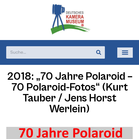
2018: „70 Jahre Polaroid –
70 Polaroid-Fotos“ (Kurt
Tauber / Jens Horst
Werlein)