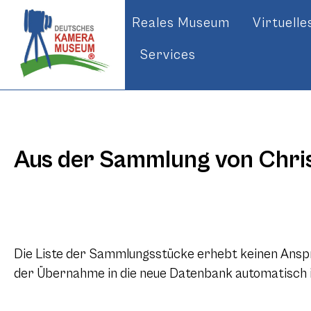
Reales Museum
Virtuell
Services
Aus der Sammlung von Chris
Die Liste der Sammlungsstücke erhebt keinen Anspruc
der Übernahme in die neue Datenbank automatisch in