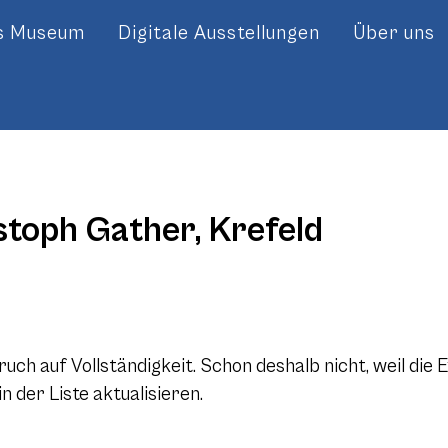
es Museum
Digitale Ausstellungen
Über uns
toph Gather, Krefeld
h auf Vollständigkeit. Schon deshalb nicht, weil die 
 der Liste aktualisieren.