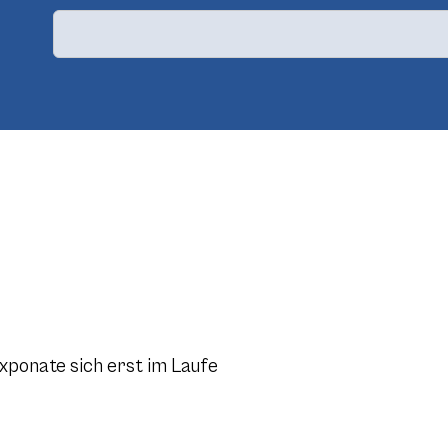
Exponate sich erst im Laufe