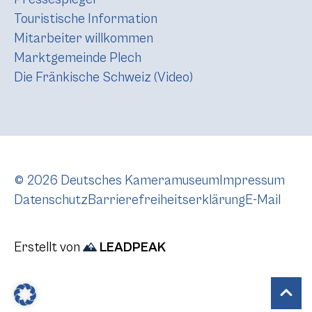
Touristische Information
Mitarbeiter willkommen
Marktgemeinde Plech
Die Fränkische Schweiz (Video)
© 2026 Deutsches Kameramuseum
Impressum
Datenschutz
Barrierefreiheitserklärung
E-Mail
Erstellt von
LEADPEAK