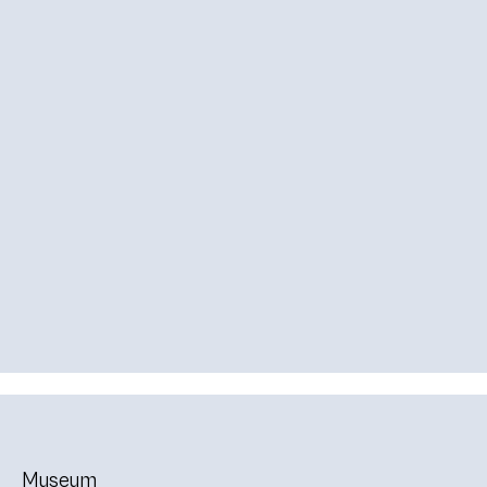
Museum