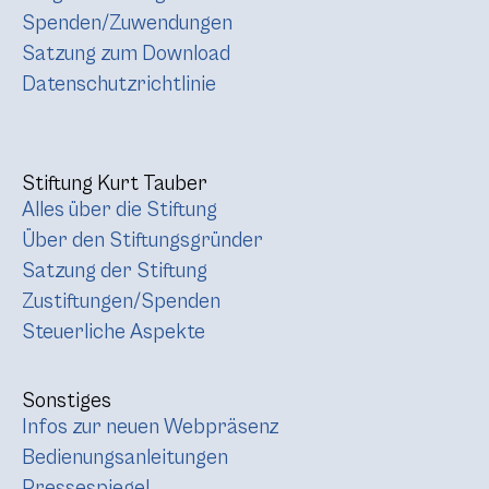
Spenden/Zuwendungen
Satzung zum Download
Datenschutzrichtlinie
Stiftung Kurt Tauber
Alles über die Stiftung
Über den Stiftungsgründer
Satzung der Stiftung
Zustiftungen/Spenden
Steuerliche Aspekte
Sonstiges
Infos zur neuen Webpräsenz
Bedienungsanleitungen
Pressespiegel