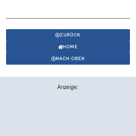
ZURÜCK
HOME
NACH OBEN
Anzeige: