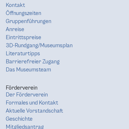
Kontakt
Öffnungszeiten
Gruppenführungen
Anreise
Eintrittspreise
3D-Rundgang/Museumsplan
Literaturtipps
Barrierefreier Zugang
Das Museumsteam
Förderverein
Der Förderverein
Formales und Kontakt
Aktuelle Vorstandschaft
Geschichte
Mitgliedsantrag