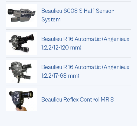
Beaulieu 6008 S Half Sensor
System
Beaulieu R 16 Automatic (Angenieux
1:2,2/12-120 mm)
Beaulieu R 16 Automatic (Angenieux
1:2,2/17-68 mm)
Beaulieu Reflex Control MR 8