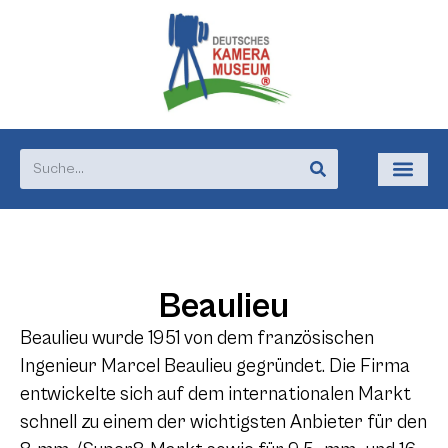
Beaulieu
Beaulieu wurde 1951 von dem französischen
Ingenieur Marcel Beaulieu gegründet. Die Firma
entwickelte sich auf dem internationalen Markt
schnell zu einem der wichtigsten Anbieter für den