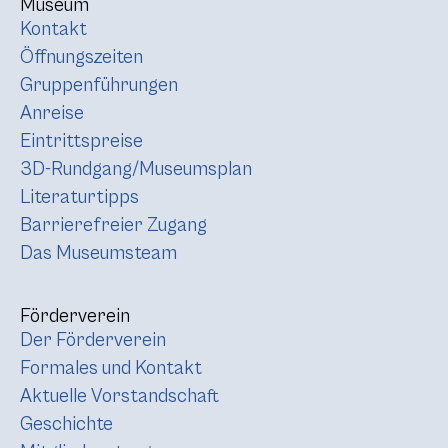
Museum
Kontakt
Öffnungszeiten
Gruppenführungen
Anreise
Eintrittspreise
3D-Rundgang/Museumsplan
Literaturtipps
Barrierefreier Zugang
Das Museumsteam
Förderverein
Der Förderverein
Formales und Kontakt
Aktuelle Vorstandschaft
Geschichte