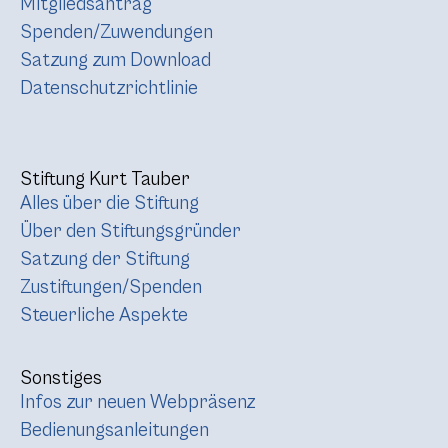
Mitgliedsantrag
Spenden/Zuwendungen
Satzung zum Download
Datenschutzrichtlinie
Stiftung Kurt Tauber
Alles über die Stiftung
Über den Stiftungsgründer
Satzung der Stiftung
Zustiftungen/Spenden
Steuerliche Aspekte
Sonstiges
Infos zur neuen Webpräsenz
Bedienungsanleitungen