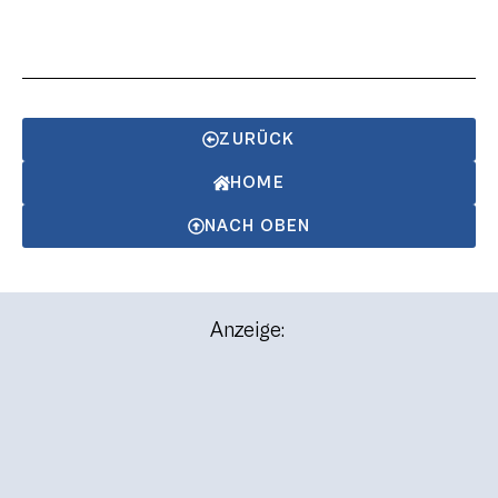
ZURÜCK
HOME
NACH OBEN
Anzeige: