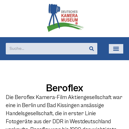
Beroflex
Die Beroflex Kamera-Film Aktiengesellschaft war
eine in Berlin und Bad Kissingen ansässige
Handelsgesellschaft, die in erster Linie
Fotogeräte aus der DDR in Westdeutschland