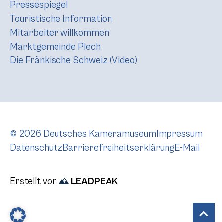
Pressespiegel
Touristische Information
Mitarbeiter willkommen
Marktgemeinde Plech
Die Fränkische Schweiz (Video)
© 2026 Deutsches Kameramuseum
Impressum
Datenschutz
Barrierefreiheitserklärung
E-Mail
Erstellt von
LEADPEAK