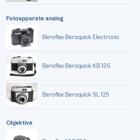
Fotoapparate analog
Beroflex Beroquick Electronic
Beroflex Beroquick KB 135
Beroflex Beroquick SL 125
Objektive