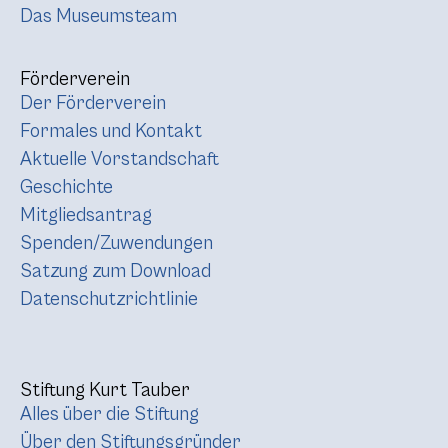
Das Museumsteam
Förderverein
Der Förderverein
Formales und Kontakt
Aktuelle Vorstandschaft
Geschichte
Mitgliedsantrag
Spenden/Zuwendungen
Satzung zum Download
Datenschutzrichtlinie
Stiftung Kurt Tauber
Alles über die Stiftung
Über den Stiftungsgründer