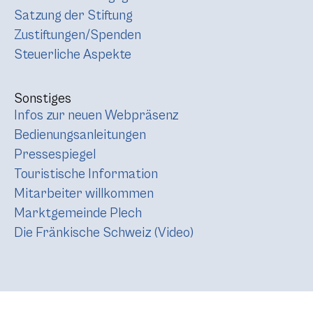
Satzung der Stiftung
Zustiftungen/Spenden
Steuerliche Aspekte
Sonstiges
Infos zur neuen Webpräsenz
Bedienungsanleitungen
Pressespiegel
Touristische Information
Mitarbeiter willkommen
Marktgemeinde Plech
Die Fränkische Schweiz (Video)