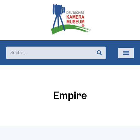
Empire