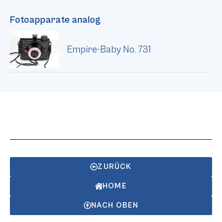
Fotoapparate analog
Empire-Baby No. 731
ZURÜCK
HOME
NACH OBEN