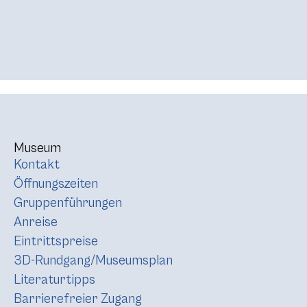
Museum
Kontakt
Öffnungszeiten
Gruppenführungen
Anreise
Eintrittspreise
3D-Rundgang/Museumsplan
Literaturtipps
Barrierefreier Zugang