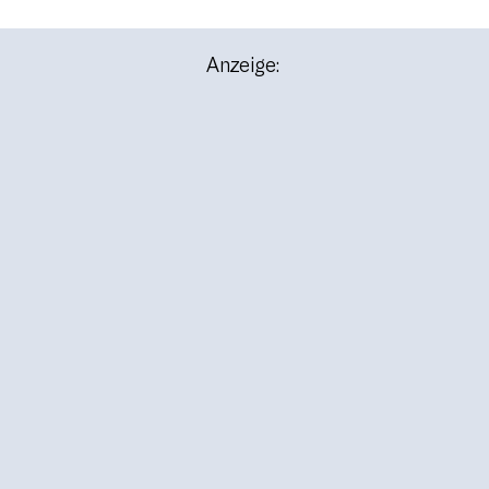
Anzeige: