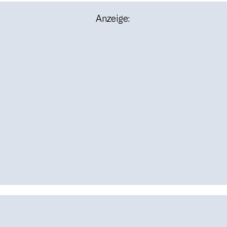
Anzeige: