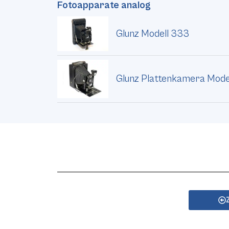
Fotoapparate analog
Glunz Modell 333
Glunz Plattenkamera Mode