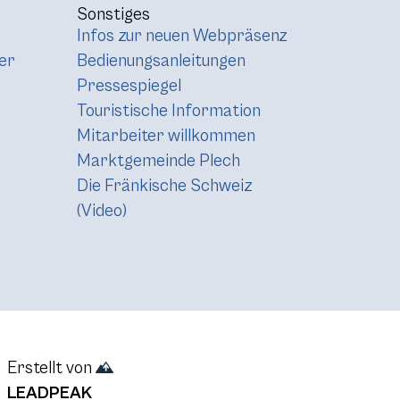
Sonstiges
Infos zur neuen Webpräsenz
er
Bedienungsanleitungen
Pressespiegel
Touristische Information
Mitarbeiter willkommen
Marktgemeinde Plech
Die Fränkische Schweiz
(Video)
Erstellt von
LEADPEAK