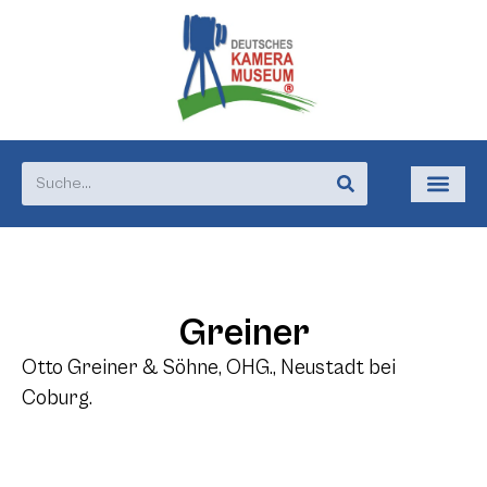
Greiner
Otto Greiner & Söhne, OHG., Neustadt bei
Coburg.