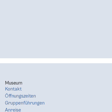
Museum
Kontakt
Öffnungszeiten
Gruppenführungen
Anreise