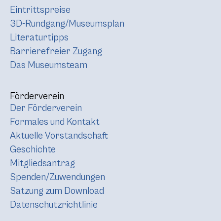
Eintrittspreise
3D-Rundgang/Museumsplan
Literaturtipps
Barrierefreier Zugang
Das Museumsteam
Förderverein
Der Förderverein
Formales und Kontakt
Aktuelle Vorstandschaft
Geschichte
Mitgliedsantrag
Spenden/Zuwendungen
Satzung zum Download
Datenschutzrichtlinie