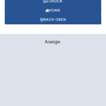
ZURÜCK
HOME
NACH OBEN
Anzeige: