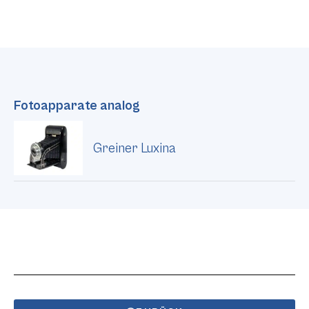
Fotoapparate analog
Greiner Luxina