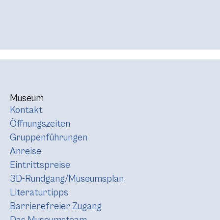
Museum
Kontakt
Öffnungszeiten
Gruppenführungen
Anreise
Eintrittspreise
3D-Rundgang/Museumsplan
Literaturtipps
Barrierefreier Zugang