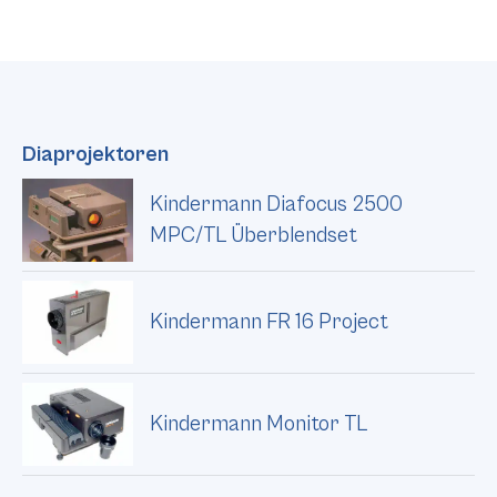
Diaprojektoren
Kindermann Diafocus 2500
MPC/TL Überblendset
Kindermann FR 16 Project
Kindermann Monitor TL