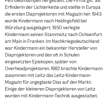
Petroleumlampen hergestellt. Die Firma gilt als
Erfinderin der Lichterkette und stellte in Europa
die ersten Diaprojektoren mit Magazin her. 1943
wurde Kindermann nach Heidingsfeld bei
Würzburg ausgelagert. 1950 verlegte
Kindermann seinen Stammsitz nach Ochsenfurt
am Main in Franken. Im Nachkriegsdeutschland
war Kindermann ein bekannter Hersteller von
Diaprojektoren und den oft in Schulen
eingesetzten Episkopen, später von
Overheadprojektoren. 1982 brachte Kindermann
zusammen mit Leitz das Leitz-Kindermann-
Magazin für ungeglaste Dias auf den Markt.
Einige der kleineren Diaprojektoren von Leitz
wurden mit Kindermann-Technik ausgestattet.