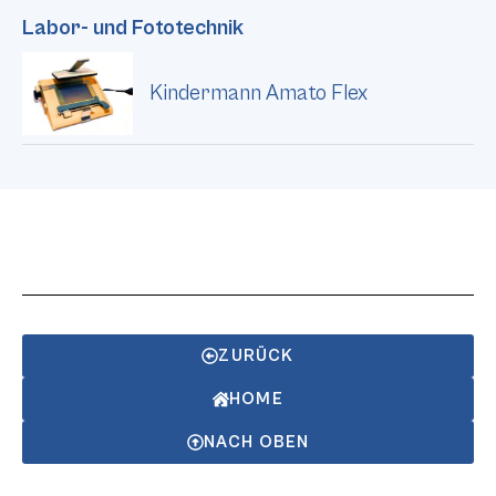
Labor- und Fototechnik
Kindermann Amato Flex
ZURÜCK
HOME
NACH OBEN