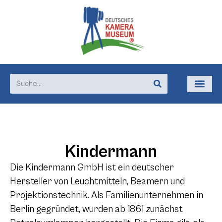
Kindermann
Die Kindermann GmbH ist ein deutscher
Hersteller von Leuchtmitteln, Beamern und
Projektionstechnik. Als Familienunternehmen in
Berlin gegründet, wurden ab 1861 zunächst