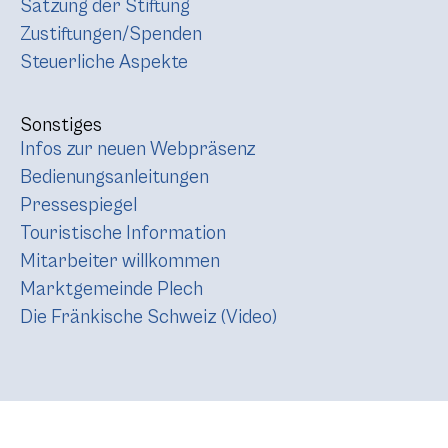
Satzung der Stiftung
Zustiftungen/Spenden
Steuerliche Aspekte
Sonstiges
Infos zur neuen Webpräsenz
Bedienungsanleitungen
Pressespiegel
Touristische Information
Mitarbeiter willkommen
Marktgemeinde Plech
Die Fränkische Schweiz (Video)