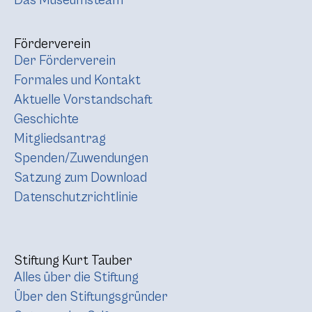
Das Museumsteam
Förderverein
Der Förderverein
Formales und Kontakt
Aktuelle Vorstandschaft
Geschichte
Mitgliedsantrag
Spenden/Zuwendungen
Satzung zum Download
Datenschutzrichtlinie
Stiftung Kurt Tauber
Alles über die Stiftung
Über den Stiftungsgründer