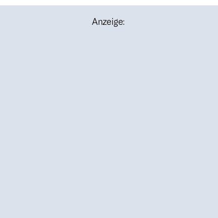
Anzeige: