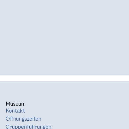
Museum
Kontakt
Öffnungszeiten
Gruppenführungen