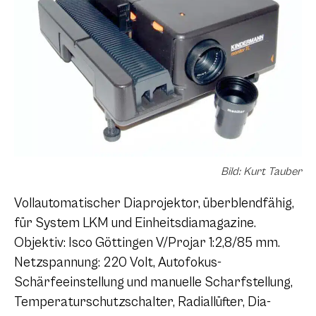
Bild: Kurt Tauber
Vollautomatischer Diaprojektor, überblendfähig,
für System LKM und Einheitsdiamagazine.
Objektiv: Isco Göttingen V/Projar 1:2,8/85 mm.
Netzspannung: 220 Volt, Autofokus-
Schärfeeinstellung und manuelle Scharfstellung,
Temperaturschutzschalter, Radiallüfter, Dia-