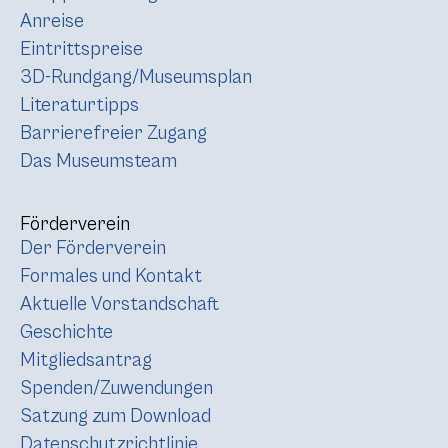
Anreise
Eintrittspreise
3D-Rundgang/Museumsplan
Literaturtipps
Barrierefreier Zugang
Das Museumsteam
Förderverein
Der Förderverein
Formales und Kontakt
Aktuelle Vorstandschaft
Geschichte
Mitgliedsantrag
Spenden/Zuwendungen
Satzung zum Download
Datenschutzrichtlinie