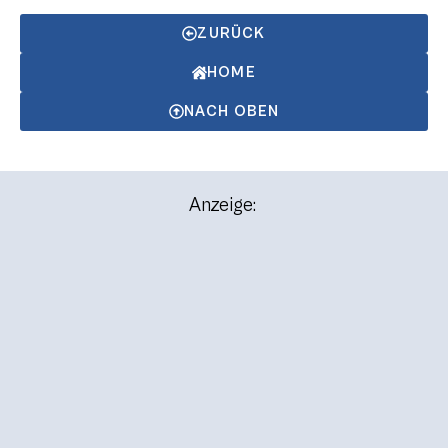
ZURÜCK
HOME
NACH OBEN
Anzeige: