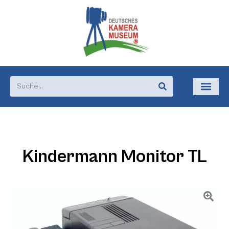
Kindermann Monitor TL