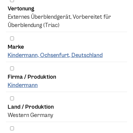
Vertonung
Externes Überblendgerät, Vorbereitet für
Überblendung (Triac)
Marke
Kindermann, Ochsenfurt, Deutschland
Firma / Produktion
Kindermann
Land / Produktion
Western Germany