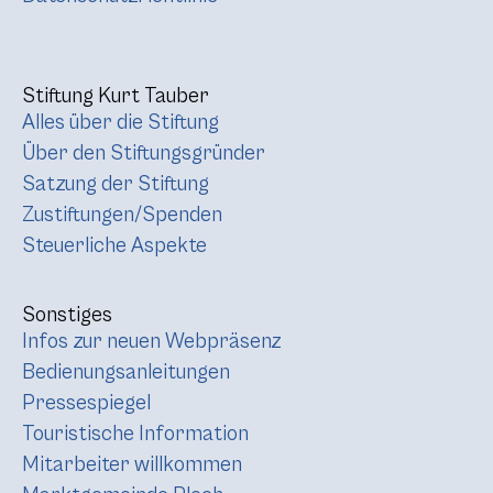
Stiftung Kurt Tauber
Alles über die Stiftung
Über den Stiftungsgründer
Satzung der Stiftung
Zustiftungen/Spenden
Steuerliche Aspekte
Sonstiges
Infos zur neuen Webpräsenz
Bedienungsanleitungen
Pressespiegel
Touristische Information
Mitarbeiter willkommen