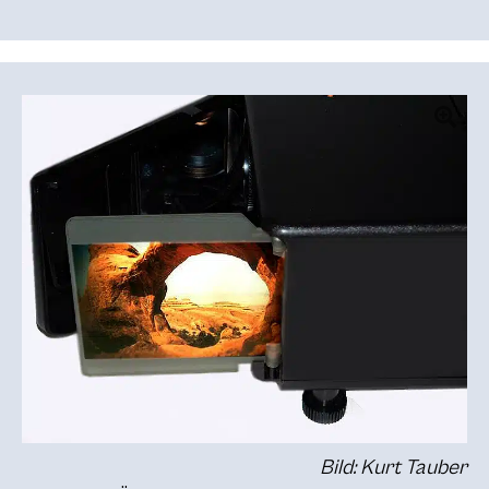
Bild: Kurt Tauber