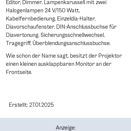
Editor, Dimmer, Lampenkarussell mit zwei
Halogenlampen 24 V/150 Watt,
Kabelfernbedienung, Einzeldia-Halter,
Diavorschaufenster, DIN-Anschlussbuchse für
Diavertonung, Sicherungsschnellwechsel,
Tragegriff, Überblendungsanschlussbuchse.
Wie schon der Name sagt, besitzt der Projektor
einen kleinen ausklappbaren Monitor an der
Frontseite.
Erstellt: 27.01.2025
Anzeige: