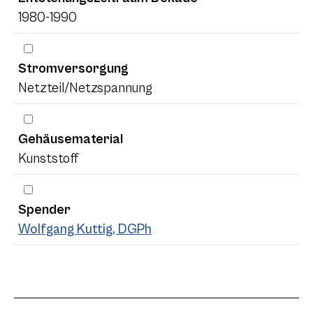
1980-1990
Stromversorgung
Netzteil/Netzspannung
Gehäusematerial
Kunststoff
Spender
Wolfgang Kuttig, DGPh