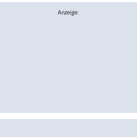
Anzeige: