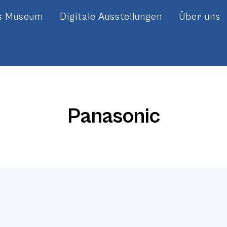
es Museum
Digitale Ausstellungen
Über uns
Panasonic