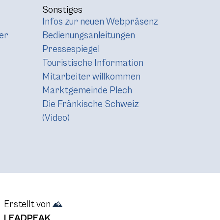
Sonstiges
Infos zur neuen Webpräsenz
er
Bedienungsanleitungen
Pressespiegel
Touristische Information
Mitarbeiter willkommen
Marktgemeinde Plech
Die Fränkische Schweiz
(Video)
Erstellt von
LEADPEAK