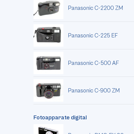
Panasonic C-2200 ZM
Panasonic C-225 EF
Panasonic C-500 AF
Panasonic C-900 ZM
Fotoapparate digital