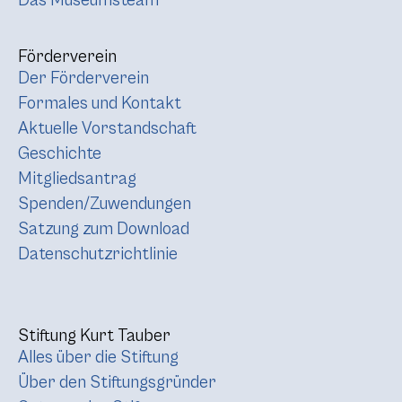
Das Museumsteam
Förderverein
Der Förderverein
Formales und Kontakt
Aktuelle Vorstandschaft
Geschichte
Mitgliedsantrag
Spenden/Zuwendungen
Satzung zum Download
Datenschutzrichtlinie
Stiftung Kurt Tauber
Alles über die Stiftung
Über den Stiftungsgründer