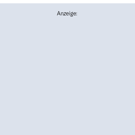
Anzeige: