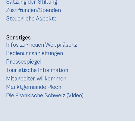
Satzung der Stiftung
Zustiftungen/Spenden
Steuerliche Aspekte
Sonstiges
Infos zur neuen Webpräsenz
Bedienungsanleitungen
Pressespiegel
Touristische Information
Mitarbeiter willkommen
Marktgemeinde Plech
Die Fränkische Schweiz (Video)