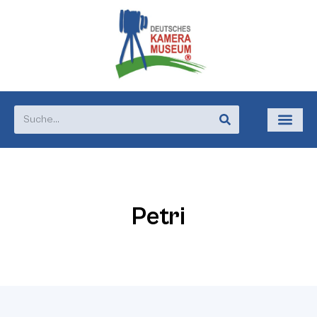
Petri