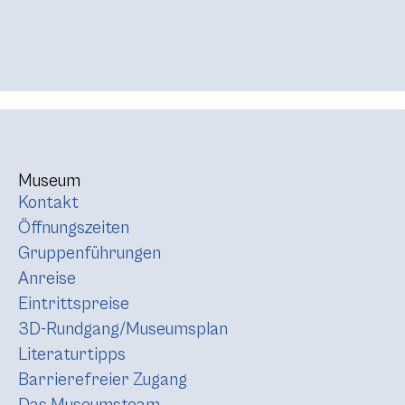
Museum
Kontakt
Öffnungszeiten
Gruppenführungen
Anreise
Eintrittspreise
3D-Rundgang/Museumsplan
Literaturtipps
Barrierefreier Zugang