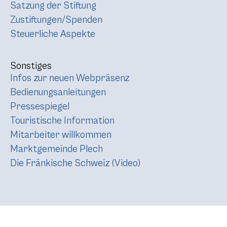
Satzung der Stiftung
Zustiftungen/Spenden
Steuerliche Aspekte
Sonstiges
Infos zur neuen Webpräsenz
Bedienungsanleitungen
Pressespiegel
Touristische Information
Mitarbeiter willkommen
Marktgemeinde Plech
Die Fränkische Schweiz (Video)