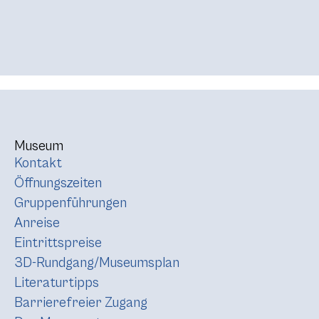
Museum
Kontakt
Öffnungszeiten
Gruppenführungen
Anreise
Eintrittspreise
3D-Rundgang/Museumsplan
Literaturtipps
Barrierefreier Zugang