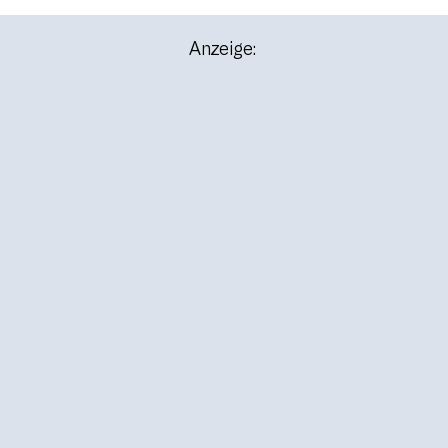
Anzeige: