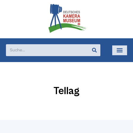
Tellag