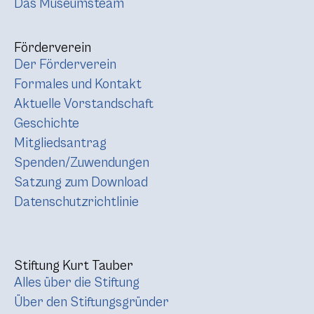
Das Museumsteam
Förderverein
Der Förderverein
Formales und Kontakt
Aktuelle Vorstandschaft
Geschichte
Mitgliedsantrag
Spenden/Zuwendungen
Satzung zum Download
Datenschutzrichtlinie
Stiftung Kurt Tauber
Alles über die Stiftung
Über den Stiftungsgründer