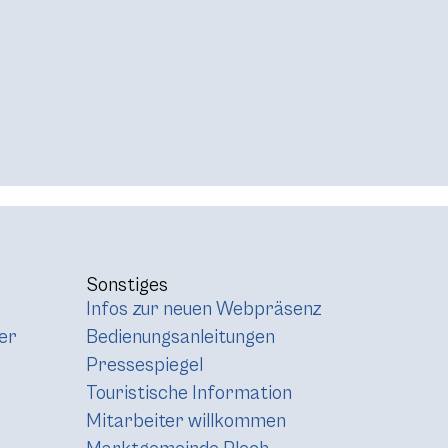
Sonstiges
Infos zur neuen Webpräsenz
er
Bedienungsanleitungen
Pressespiegel
Touristische Information
Mitarbeiter willkommen