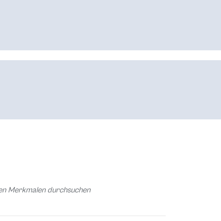
chen Merkmalen durchsuchen