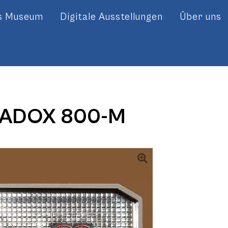
es Museum
Digitale Ausstellungen
Über uns
ADOX 800-M