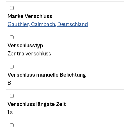
Marke Verschluss
Gauthier, Calmbach, Deutschland
Verschlusstyp
Zentralverschluss
Verschluss manuelle Belichtung
B
Verschluss längste Zeit
1 s