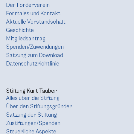
Der Förderverein
Formales und Kontakt
Aktuelle Vorstandschaft
Geschichte
Mitgliedsantrag
Spenden/Zuwendungen
Satzung zum Download
Datenschutzrichtlinie
Stiftung Kurt Tauber
Alles über die Stiftung
Über den Stiftungsgründer
Satzung der Stiftung
Zustiftungen/Spenden
Steuerliche Aspekte