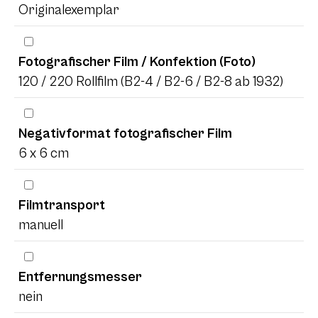
Originalexemplar
Fotografischer Film / Konfektion (Foto)
120 / 220 Rollfilm (B2-4 / B2-6 / B2-8 ab 1932)
Negativformat fotografischer Film
6 x 6 cm
Filmtransport
manuell
Entfernungsmesser
nein