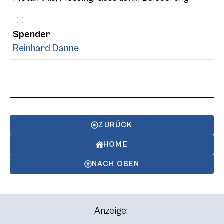
Spender
Reinhard Danne
ZURÜCK
HOME
NACH OBEN
Anzeige: