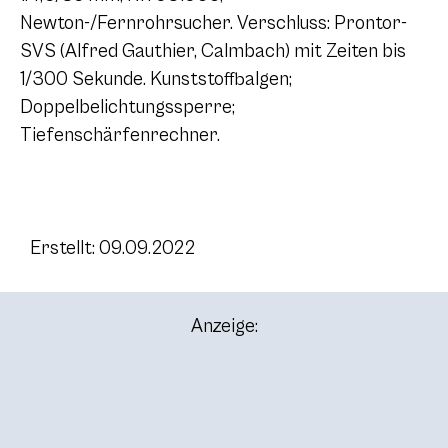
Newton-/Fernrohrsucher. Verschluss: Prontor-
SVS (Alfred Gauthier, Calmbach) mit Zeiten bis
1/300 Sekunde. Kunststoffbalgen;
Doppelbelichtungssperre;
Tiefenschärfenrechner.
Erstellt: 09.09.2022
Anzeige: