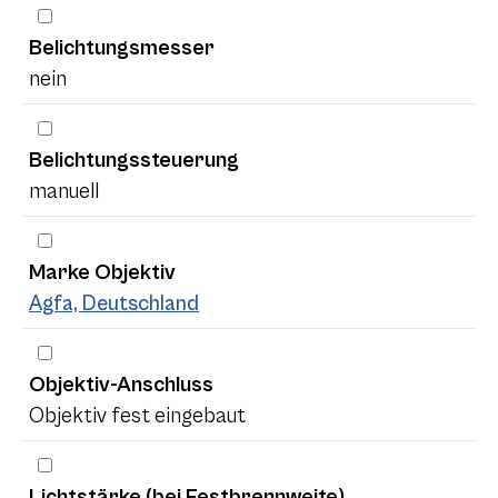
Belichtungsmesser
nein
Belichtungssteuerung
manuell
Marke Objektiv
Agfa, Deutschland
Objektiv-Anschluss
Objektiv fest eingebaut
Lichtstärke (bei Festbrennweite)