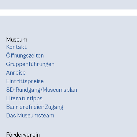
Museum
Kontakt
Öffnungszeiten
Gruppenführungen
Anreise
Eintrittspreise
3D-Rundgang/Museumsplan
Literaturtipps
Barrierefreier Zugang
Das Museumsteam
Förderverein