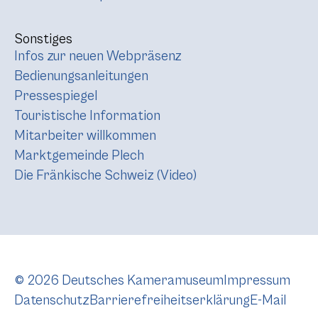
Sonstiges
Infos zur neuen Webpräsenz
Bedienungsanleitungen
Pressespiegel
Touristische Information
Mitarbeiter willkommen
Marktgemeinde Plech
Die Fränkische Schweiz (Video)
© 2026 Deutsches Kameramuseum
Impressum
Datenschutz
Barrierefreiheitserklärung
E-Mail