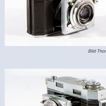
Bild: Th