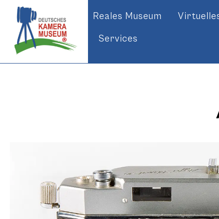
Reales Museum
Virtuell
Services