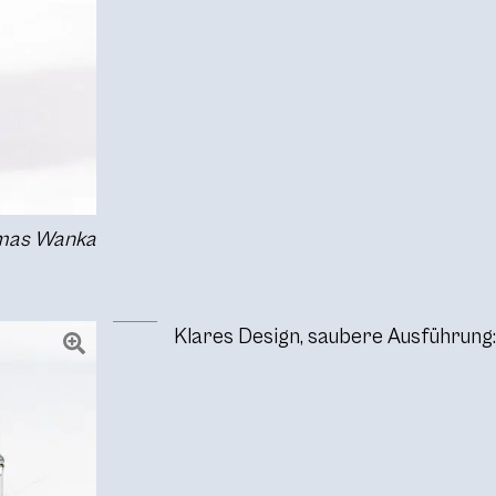
omas Wanka
Klares Design, saubere Ausführung