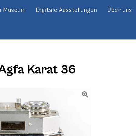
es Museum
Digitale Ausstellungen
Über uns
Agfa Karat 36