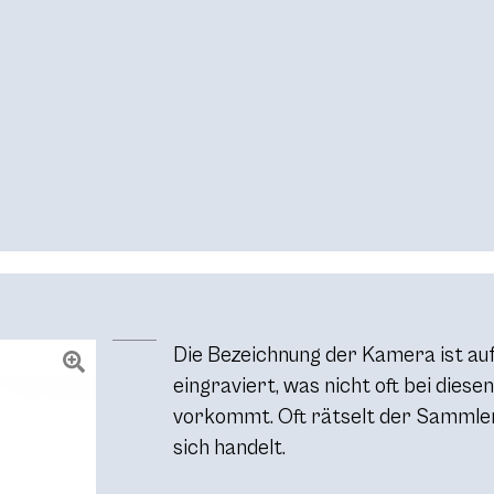
Die Bezeichnung der Kamera ist a
eingraviert, was nicht oft bei dies
vorkommt. Oft rätselt der Sammler
sich handelt.