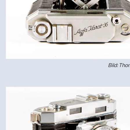
Bild: Th