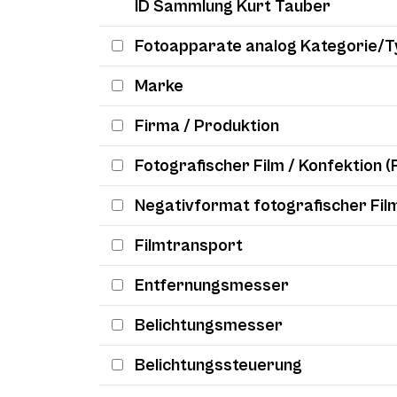
ID Sammlung Kurt Tauber
Fotoapparate analog Kategorie/T
Marke
Firma / Produktion
Fotografischer Film / Konfektion (
Negativformat fotografischer Fil
Filmtransport
Entfernungsmesser
Belichtungsmesser
Belichtungssteuerung