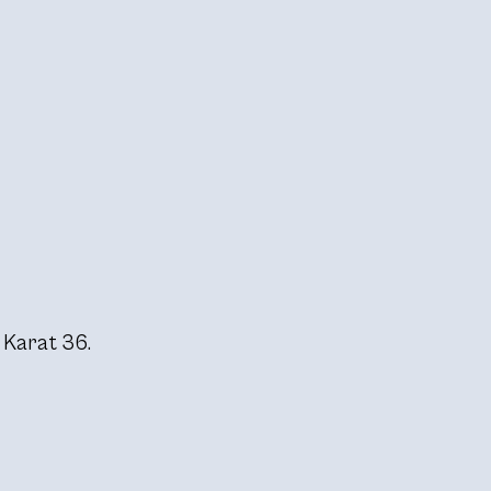
 Karat 36.