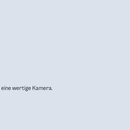
: eine wertige Kamera.