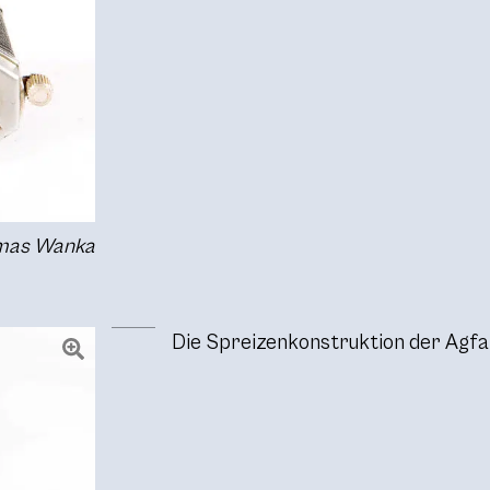
omas Wanka
Die Spreizenkonstruktion der Agfa