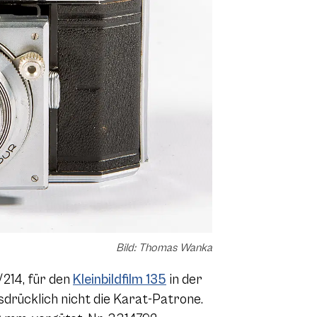
Bild: Thomas Wanka
214, für den
Kleinbildfilm 135
in der
rücklich nicht die Karat-Patrone.