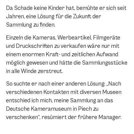
Da Schade keine Kinder hat, bemühte er sich seit
Jahren, eine Lösung für die Zukunft der
Sammlung zu finden.
Einzeln die Kameras, Werbeartikel, Filmgeräte
und Druckschriften zu verkaufen wäre nur mit
einem enormen Kraft- und zeitlichen Aufwand
möglich gewesen und hätte die Sammlungsstücke
in alle Winde zerstreut.
So suchte er nach einer anderen Lösung: „Nach
verschiedenen Kontakten mit diversen Museen
entschied ich mich, meine Sammlung an das
Deutsche Kameramuseum in Piech zu
verschenken“, resümiert der frühere Manager.