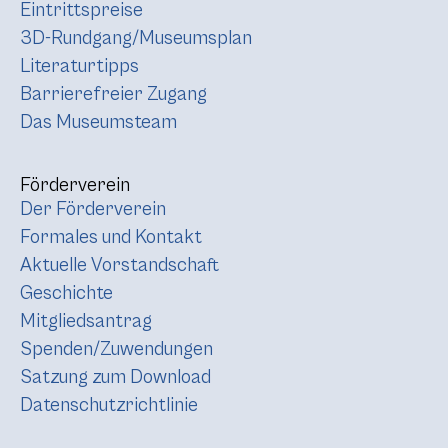
Eintrittspreise
3D-Rundgang/Museumsplan
Literaturtipps
Barrierefreier Zugang
Das Museumsteam
Förderverein
Der Förderverein
Formales und Kontakt
Aktuelle Vorstandschaft
Geschichte
Mitgliedsantrag
Spenden/Zuwendungen
Satzung zum Download
Datenschutzrichtlinie