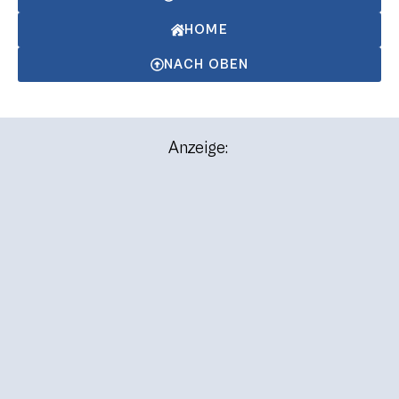
HOME
NACH OBEN
Anzeige: