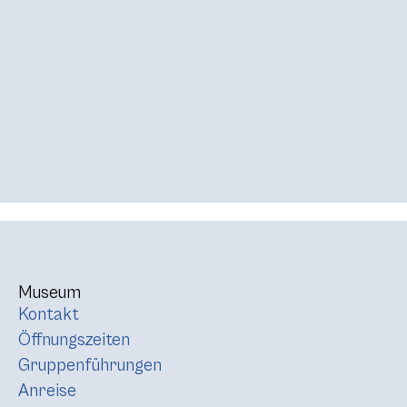
Museum
Kontakt
Öffnungszeiten
Gruppenführungen
Anreise