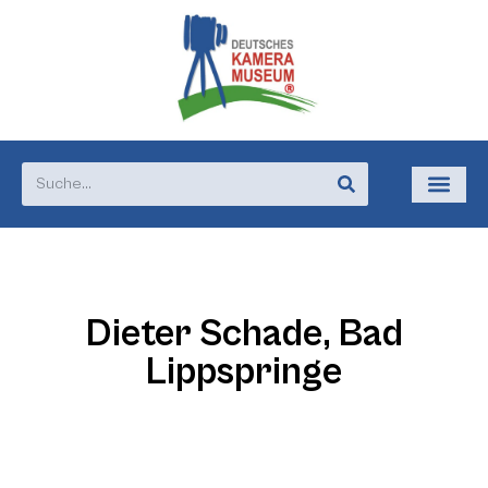
Dieter Schade, Bad
Lippspringe