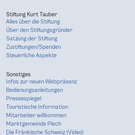
Stiftung Kurt Tauber
Alles über die Stiftung
Über den Stiftungsgründer
Satzung der Stiftung
Zustiftungen/Spenden
Steuerliche Aspekte
Sonstiges
Infos zur neuen Webpräsenz
Bedienungsanleitungen
Pressespiegel
Touristische Information
Mitarbeiter willkommen
Marktgemeinde Plech
Die Fränkische Schweiz (Video)