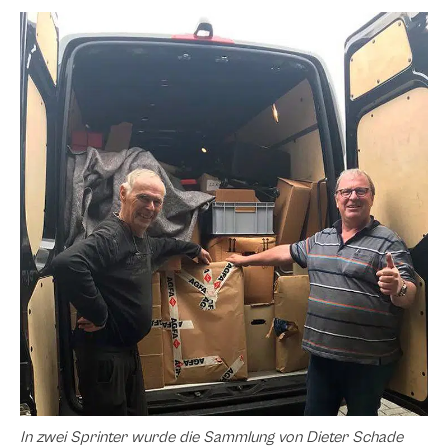
In zwei Sprinter wurde die Sammlung von Dieter Schade