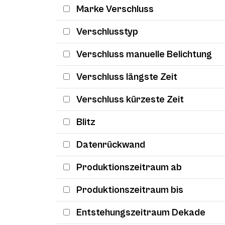
Marke Verschluss
Verschlusstyp
Verschluss manuelle Belichtung
Verschluss längste Zeit
Verschluss kürzeste Zeit
Blitz
Datenrückwand
Produktionszeitraum ab
Produktionszeitraum bis
Entstehungszeitraum Dekade