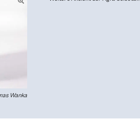
omas Wanka