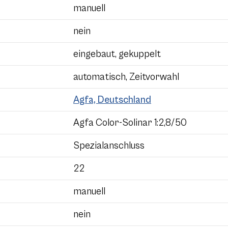
manuell
nein
eingebaut, gekuppelt
automatisch, Zeitvorwahl
Agfa, Deutschland
Agfa Color-Solinar 1:2,8/50
Spezialanschluss
22
manuell
nein