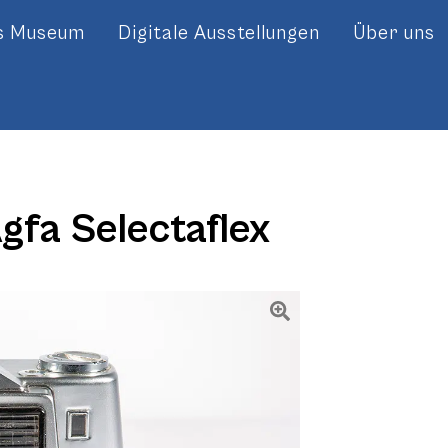
es Museum
Digitale Ausstellungen
Über uns
gfa Selectaflex