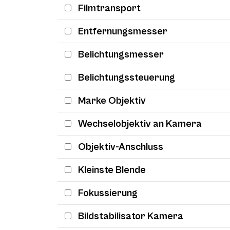
Filmtransport
Entfernungsmesser
Belichtungsmesser
Belichtungssteuerung
Marke Objektiv
Wechselobjektiv an Kamera
Objektiv-Anschluss
Kleinste Blende
Fokussierung
Bildstabilisator Kamera