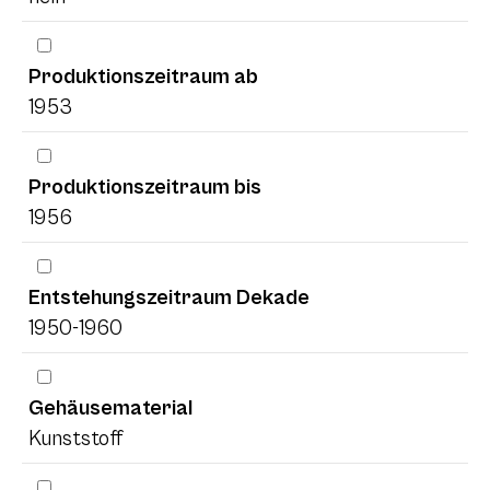
Produktionszeitraum ab
1953
Produktionszeitraum bis
1956
Entstehungszeitraum Dekade
1950-1960
Gehäusematerial
Kunststoff