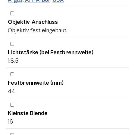
Objektiv-Anschluss
Objektiv fest eingebaut
Lichtstärke (bei Festbrennweite)
1:3,5
Festbrennweite (mm)
44
Kleinste Blende
16