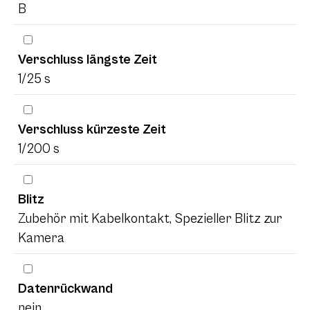
B
Verschluss längste Zeit
1/25 s
Verschluss kürzeste Zeit
1/200 s
Blitz
Zubehör mit Kabelkontakt, Spezieller Blitz zur
Kamera
Datenrückwand
nein