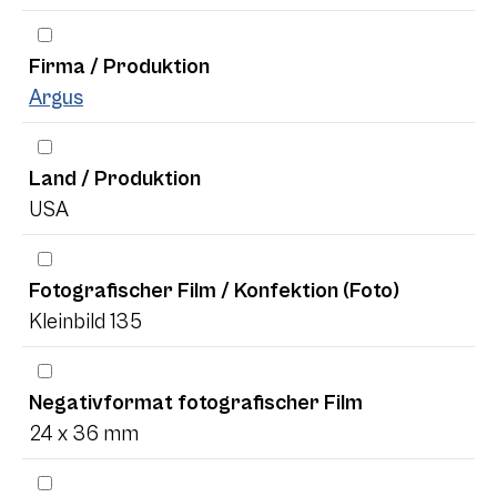
Firma / Produktion
Argus
Land / Produktion
USA
Fotografischer Film / Konfektion (Foto)
Kleinbild 135
Negativformat fotografischer Film
24 x 36 mm