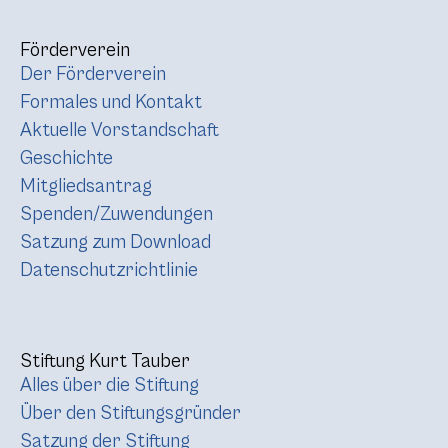
Förderverein
Der Förderverein
Formales und Kontakt
Aktuelle Vorstandschaft
Geschichte
Mitgliedsantrag
Spenden/Zuwendungen
Satzung zum Download
Datenschutzrichtlinie
Stiftung Kurt Tauber
Alles über die Stiftung
Über den Stiftungsgründer
Satzung der Stiftung