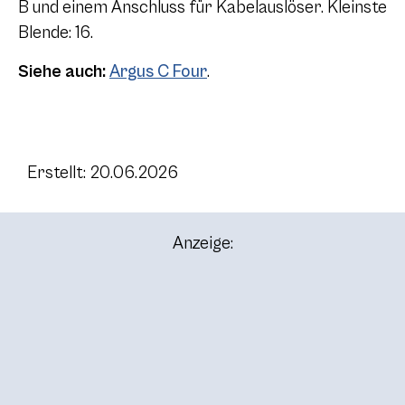
B und einem Anschluss für Kabelauslöser. Kleinste
Blende: 16.
Siehe auch:
Argus C Four
.
Erstellt: 20.06.2026
Anzeige: