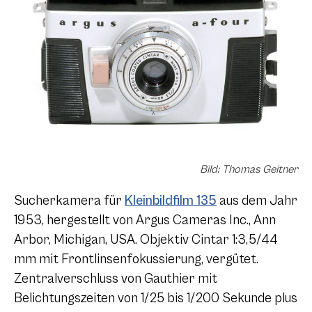
Bild: Thomas Geitner
Sucherkamera für
Kleinbildfilm 135
aus dem Jahr
1953, hergestellt von Argus Cameras Inc., Ann
Arbor, Michigan, USA. Objektiv Cintar 1:3,5/44
mm mit Frontlinsenfokussierung, vergütet.
Zentralverschluss von Gauthier mit
Belichtungszeiten von 1/25 bis 1/200 Sekunde plus