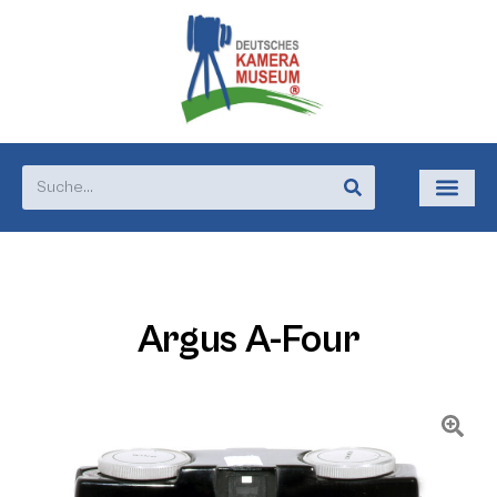
Argus A-Four