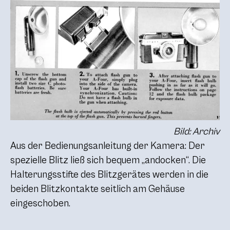
Bild: Archiv
Aus der Bedienungsanleitung der Kamera: Der
spezielle Blitz ließ sich bequem „andocken“. Die
Halterungsstifte des Blitzgerätes werden in die
beiden Blitzkontakte seitlich am Gehäuse
eingeschoben.