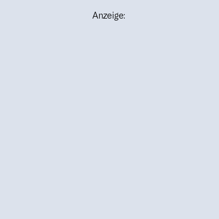
Anzeige: