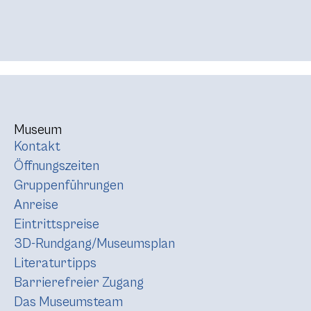
Museum
Kontakt
Öffnungszeiten
Gruppenführungen
Anreise
Eintrittspreise
3D-Rundgang/Museumsplan
Literaturtipps
Barrierefreier Zugang
Das Museumsteam