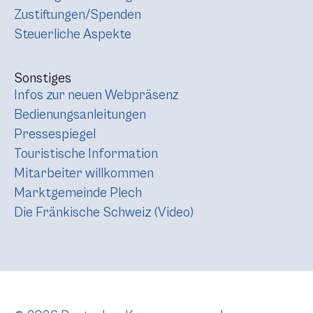
Zustiftungen/Spenden
Steuerliche Aspekte
Sonstiges
Infos zur neuen Webpräsenz
Bedienungsanleitungen
Pressespiegel
Touristische Information
Mitarbeiter willkommen
Marktgemeinde Plech
Die Fränkische Schweiz (Video)