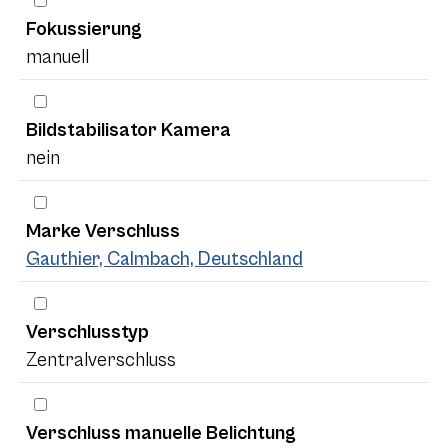
Fokussierung
manuell
Bildstabilisator Kamera
nein
Marke Verschluss
Gauthier, Calmbach, Deutschland
Verschlusstyp
Zentralverschluss
Verschluss manuelle Belichtung