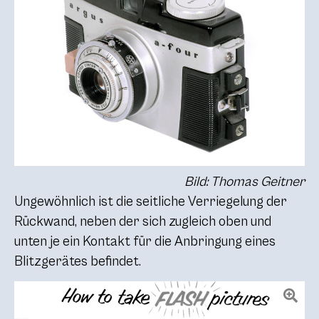
Bild: Thomas Geitner
Ungewöhnlich ist die seitliche Verriegelung der
Rückwand, neben der sich zugleich oben und
unten je ein Kontakt für die Anbringung eines
Blitzgerätes befindet.