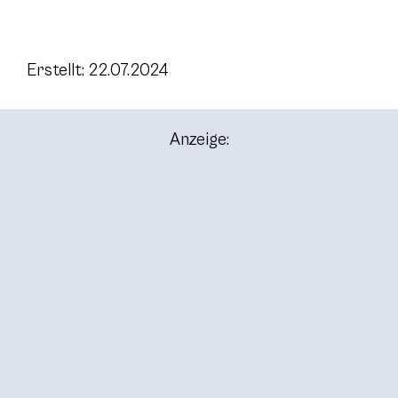
Erstellt: 22.07.2024
Anzeige: