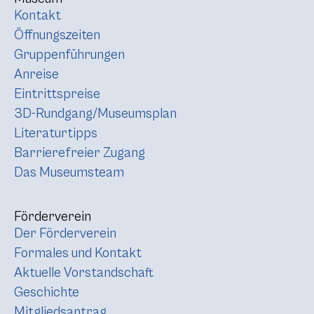
Kontakt
Öffnungszeiten
Gruppenführungen
Anreise
Eintrittspreise
3D-Rundgang/Museumsplan
Literaturtipps
Barrierefreier Zugang
Das Museumsteam
Förderverein
Der Förderverein
Formales und Kontakt
Aktuelle Vorstandschaft
Geschichte
Mitgliedsantrag