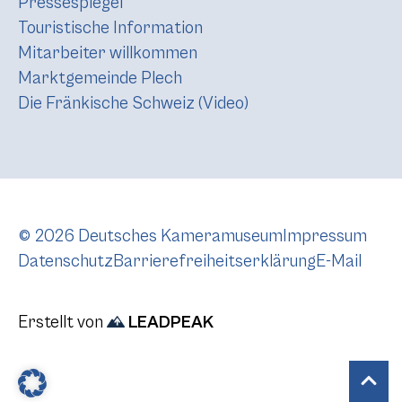
Pressespiegel
Touristische Information
Mitarbeiter willkommen
Marktgemeinde Plech
Die Fränkische Schweiz (Video)
© 2026 Deutsches Kameramuseum
Impressum
Datenschutz
Barrierefreiheitserklärung
E-Mail
Erstellt von
LEADPEAK