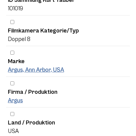
101019
Filmkamera Kategorie/Typ
Doppel 8
Marke
Argus, Ann Arbor, USA
Firma / Produktion
Argus
Land / Produktion
USA