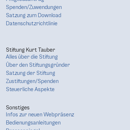
Spenden/Zuwendungen
Satzung zum Download
Datenschutzrichtlinie
Stiftung Kurt Tauber
Alles über die Stiftung
Über den Stiftungsgründer
Satzung der Stiftung
Zustiftungen/Spenden
Steuerliche Aspekte
Sonstiges
Infos zur neuen Webpräsenz
Bedienungsanleitungen