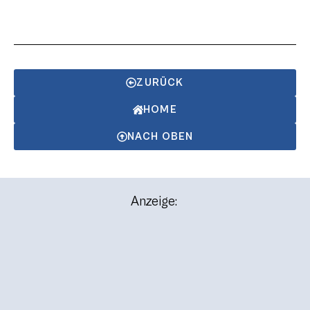
ZURÜCK
HOME
NACH OBEN
Anzeige: