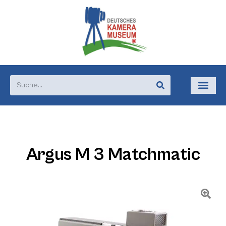
Argus M 3 Matchmatic