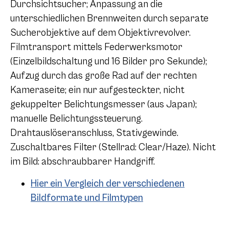
Durchsichtsucher; Anpassung an die
unterschiedlichen Brennweiten durch separate
Sucherobjektive auf dem Objektivrevolver.
Filmtransport mittels Federwerksmotor
(Einzelbildschaltung und 16 Bilder pro Sekunde);
Aufzug durch das große Rad auf der rechten
Kameraseite; ein nur aufgesteckter, nicht
gekuppelter Belichtungsmesser (aus Japan);
manuelle Belichtungssteuerung.
Drahtauslöseranschluss, Stativgewinde.
Zuschaltbares Filter (Stellrad: Clear/Haze). Nicht
im Bild: abschraubbarer Handgriff.
Hier ein Vergleich der verschiedenen
Bildformate und Filmtypen