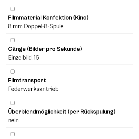
Filmmaterial Konfektion (Kino)
8 mm Doppel-8-Spule
Gänge (Bilder pro Sekunde)
Einzelbild, 16
Filmtransport
Federwerksantrieb
Überblendmöglichkeit (per Rückspulung)
nein