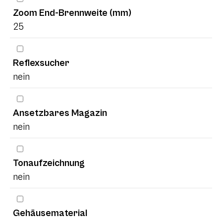
Zoom End-Brennweite (mm)
25
Reflexsucher
nein
Ansetzbares Magazin
nein
Tonaufzeichnung
nein
Gehäusematerial