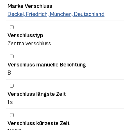
Marke Verschluss
Deckel, Friedrich, München, Deutschland
Verschlusstyp
Zentralverschluss
Verschluss manuelle Belichtung
B
Verschluss längste Zeit
1 s
Verschluss kürzeste Zeit