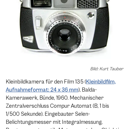
Bild: Kurt Tauber
Kleinbildkamera für den Film 135 (
Kleinbildfilm,
Aufnahmeformat: 24 x 36 mm
), Balda-
Kamerawerk, Bünde, 1960. Mechanischer
Zentralverschluss Compur Automat (B, 1 bis
1/500 Sekunde). Eingebauter Selen-
Belichtungsmesser mit Integralmessung,