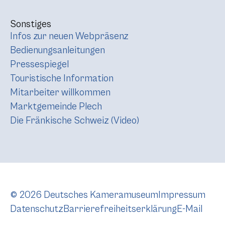
Sonstiges
Infos zur neuen Webpräsenz
Bedienungsanleitungen
Pressespiegel
Touristische Information
Mitarbeiter willkommen
Marktgemeinde Plech
Die Fränkische Schweiz (Video)
© 2026 Deutsches Kameramuseum
Impressum
Datenschutz
Barrierefreiheitserklärung
E-Mail