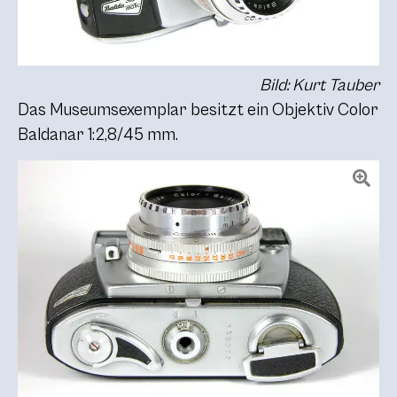
Bild: Kurt Tauber
Das Museumsexemplar besitzt ein Objektiv Color
Baldanar 1:2,8/45 mm.