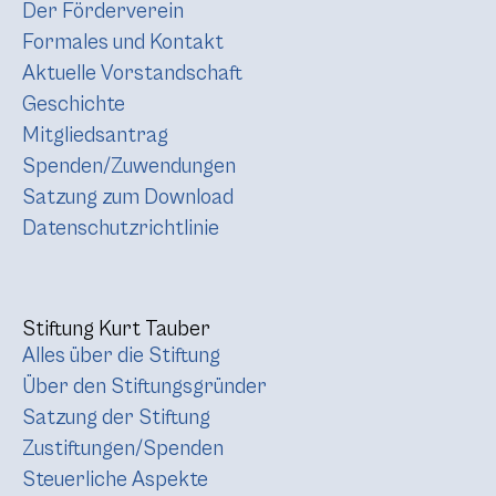
Der Förderverein
Formales und Kontakt
Aktuelle Vorstandschaft
Geschichte
Mitgliedsantrag
Spenden/Zuwendungen
Satzung zum Download
Datenschutzrichtlinie
Stiftung Kurt Tauber
Alles über die Stiftung
Über den Stiftungsgründer
Satzung der Stiftung
Zustiftungen/Spenden
Steuerliche Aspekte