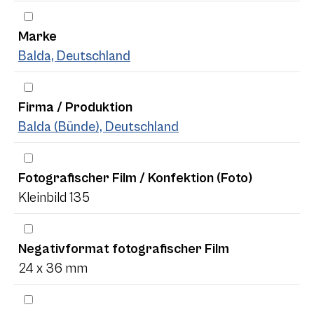
Marke
Balda, Deutschland
Firma / Produktion
Balda (Bünde), Deutschland
Fotografischer Film / Konfektion (Foto)
Kleinbild 135
Negativformat fotografischer Film
24 x 36 mm