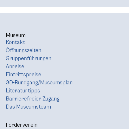
Museum
Kontakt
Öffnungszeiten
Gruppenführungen
Anreise
Eintrittspreise
3D-Rundgang/Museumsplan
Literaturtipps
Barrierefreier Zugang
Das Museumsteam
Förderverein