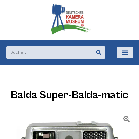
Balda Super-Balda-matic