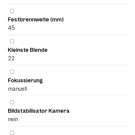
Festbrennweite (mm)
45
Kleinste Blende
22
Fokussierung
manuell
Bildstabilisator Kamera
nein