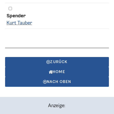
Spender
Kurt Tauber
ZURÜCK
HOME
NACH OBEN
Anzeige: