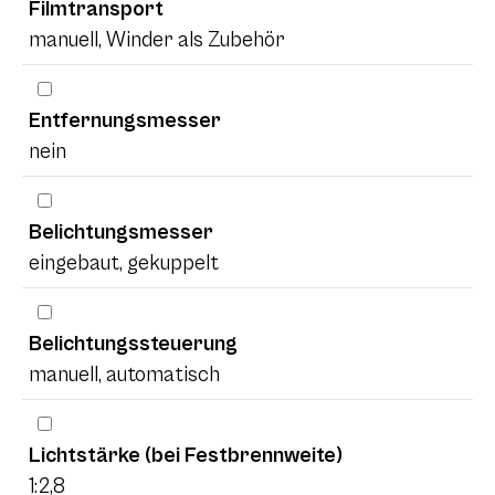
Filmtransport
manuell, Winder als Zubehör
Entfernungsmesser
nein
Belichtungsmesser
eingebaut, gekuppelt
Belichtungssteuerung
manuell, automatisch
Lichtstärke (bei Festbrennweite)
1:2,8