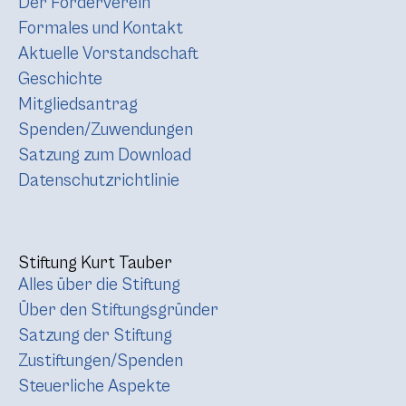
Der Förderverein
Formales und Kontakt
Aktuelle Vorstandschaft
Geschichte
Mitgliedsantrag
Spenden/Zuwendungen
Satzung zum Download
Datenschutzrichtlinie
Stiftung Kurt Tauber
Alles über die Stiftung
Über den Stiftungsgründer
Satzung der Stiftung
Zustiftungen/Spenden
Steuerliche Aspekte