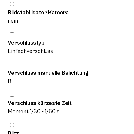
Bildstabilisator Kamera
nein
Verschlusstyp
Einfachverschluss
Verschluss manuelle Belichtung
B
Verschluss kürzeste Zeit
Moment 1/30 - 1/60 s
Blitz