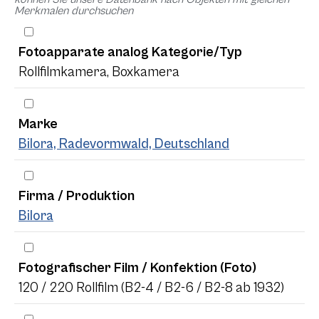
Merkmalen durchsuchen
Fotoapparate analog Kategorie/Typ
Rollfilmkamera, Boxkamera
Marke
Bilora, Radevormwald, Deutschland
Firma / Produktion
Bilora
Fotografischer Film / Konfektion (Foto)
120 / 220 Rollfilm (B2-4 / B2-6 / B2-8 ab 1932)