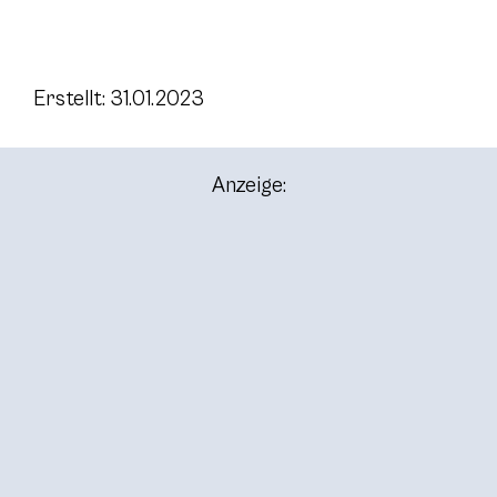
Erstellt: 31.01.2023
Anzeige: