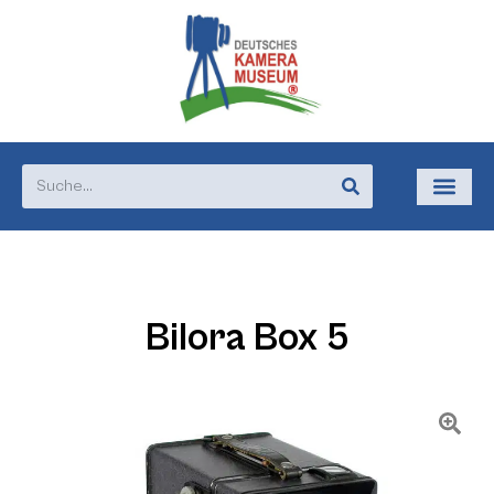
Bilora Box 5