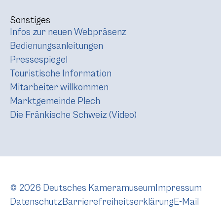
Sonstiges
Infos zur neuen Webpräsenz
Bedienungsanleitungen
Pressespiegel
Touristische Information
Mitarbeiter willkommen
Marktgemeinde Plech
Die Fränkische Schweiz (Video)
© 2026 Deutsches Kameramuseum
Impressum
Datenschutz
Barrierefreiheitserklärung
E-Mail