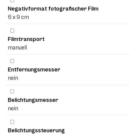
Negativformat fotografischer Film
6 x 9 cm
Filmtransport
manuell
Entfernungsmesser
nein
Belichtungsmesser
nein
Belichtungssteuerung