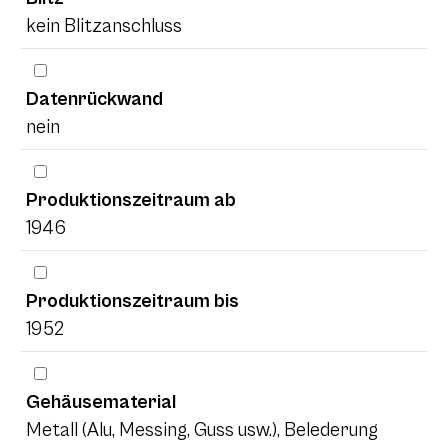
kein Blitzanschluss
Datenrückwand
nein
Produktionszeitraum ab
1946
Produktionszeitraum bis
1952
Gehäusematerial
Metall (Alu, Messing, Guss usw.), Belederung