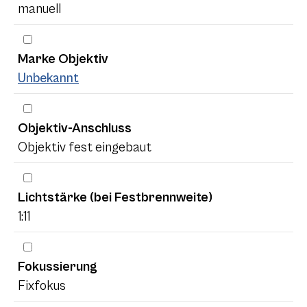
manuell
Marke Objektiv
Unbekannt
Objektiv-Anschluss
Objektiv fest eingebaut
Lichtstärke (bei Festbrennweite)
1:11
Fokussierung
Fixfokus