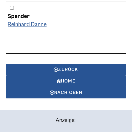
Spender
Reinhard Danne
ZURÜCK
HOME
NACH OBEN
Anzeige: