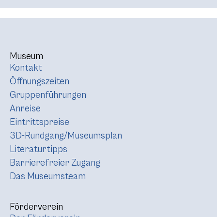
Museum
Kontakt
Öffnungszeiten
Gruppenführungen
Anreise
Eintrittspreise
3D-Rundgang/Museumsplan
Literaturtipps
Barrierefreier Zugang
Das Museumsteam
Förderverein