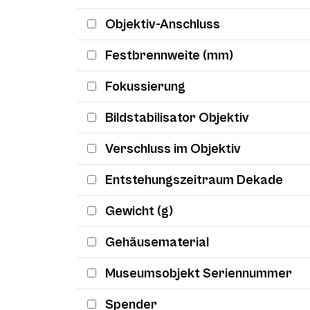
Objektiv-Anschluss
Festbrennweite (mm)
Fokussierung
Bildstabilisator Objektiv
Verschluss im Objektiv
Entstehungszeitraum Dekade
Gewicht (g)
Gehäusematerial
Museumsobjekt Seriennummer
Spender