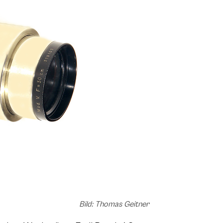
Bild: Thomas Geitner