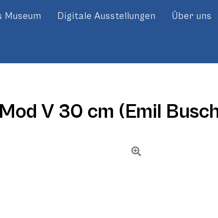
es Museum
Digitale Ausstellungen
Über uns
 Mod V 30 cm (Emil Busc