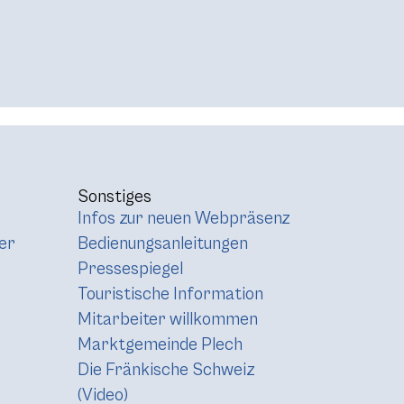
Sonstiges
Infos zur neuen Webpräsenz
er
Bedienungsanleitungen
Pressespiegel
Touristische Information
Mitarbeiter willkommen
Marktgemeinde Plech
Die Fränkische Schweiz
(Video)