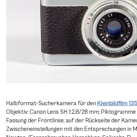
Halbformat-Sucherkamera für den
Kleinbildfilm 13
Objektiv: Canon Lens SH 1:2,8/28 mm; Piktogramme 
Fassung der Frontlinse; auf der Rückseite der Kam
Zwischeneinstellungen mit den Entsprechungen in M