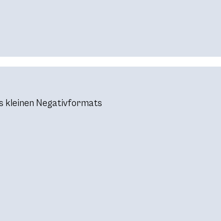
es kleinen Negativformats