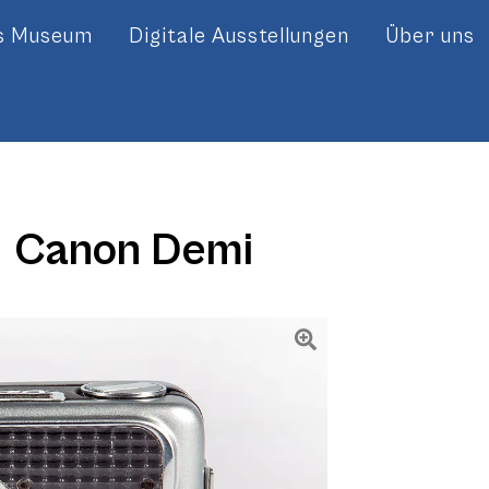
es Museum
Digitale Ausstellungen
Über uns
Canon Demi