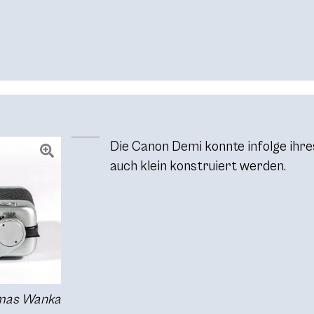
Die Canon Demi konnte infolge ihr
auch klein konstruiert werden.
omas Wanka