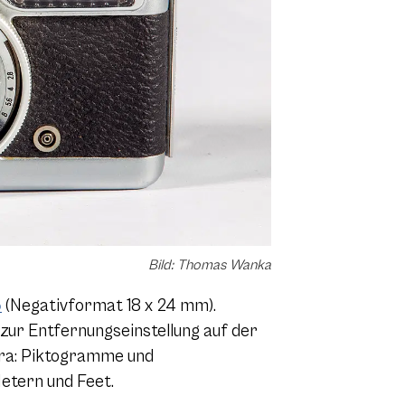
Bild: Thomas Wanka
5
(Negativformat 18 x 24 mm).
zur Entfernungseinstellung auf der
era: Piktogramme und
etern und Feet.