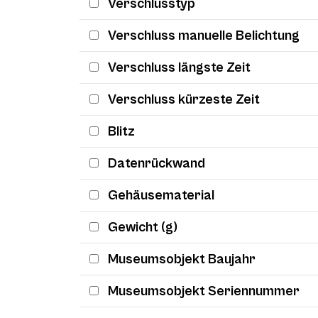
Verschlusstyp
Verschluss manuelle Belichtung
Verschluss längste Zeit
Verschluss kürzeste Zeit
Blitz
Datenrückwand
Gehäusematerial
Gewicht (g)
Museumsobjekt Baujahr
Museumsobjekt Seriennummer