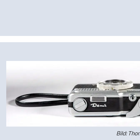
Bild: Th