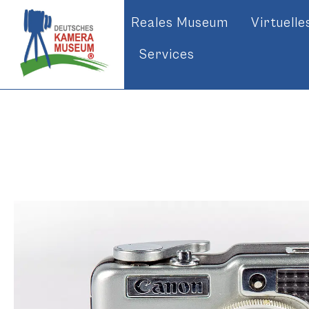
Reales Museum
Virtuell
Services