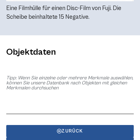
Eine Filmhülle für einen Disc-Film von Fuji. Die
Scheibe beinhaltete 15 Negative.
Objektdaten
Tipp: Wenn Sie einzelne oder mehrere Merkmale auswählen,
können Sie unsere Datenbank nach Objekten mit gleichen
Merkmalen durchsuchen
ZURÜCK