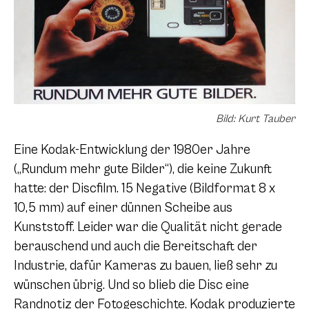
Bild: Kurt Tauber
Eine Kodak-Entwicklung der 1980er Jahre
(„Rundum mehr gute Bilder“), die keine Zukunft
hatte: der Discfilm. 15 Negative (Bildformat 8 x
10,5 mm) auf einer dünnen Scheibe aus
Kunststoff. Leider war die Qualität nicht gerade
berauschend und auch die Bereitschaft der
Industrie, dafür Kameras zu bauen, ließ sehr zu
wünschen übrig. Und so blieb die Disc eine
Randnotiz der Fotogeschichte. Kodak produzierte