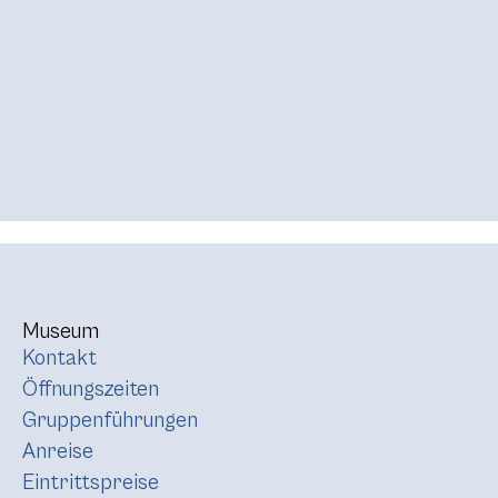
Museum
Kontakt
Öffnungszeiten
Gruppenführungen
Anreise
Eintrittspreise