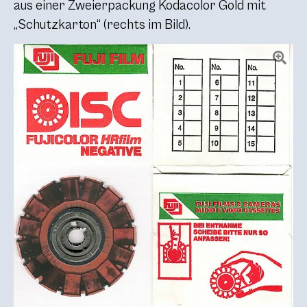
aus einer Zweierpackung Kodacolor Gold mit
„Schutzkarton“ (rechts im Bild).