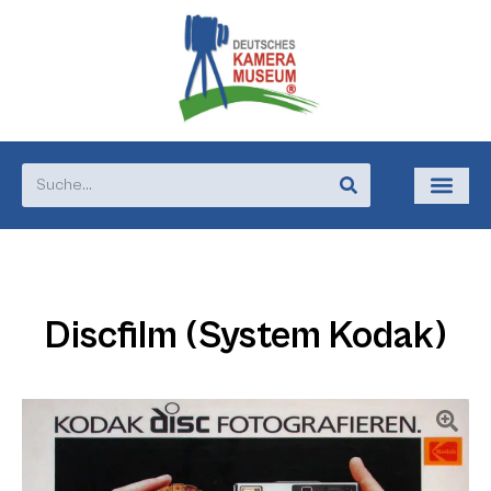
Discfilm (System Kodak)