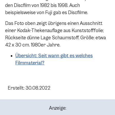
den Discfilm von 1982 bis 1998. Auch
beispielsweise von Fuji gab es Discfilme.
Das Foto oben zeigt übrigens einen Ausschnitt
einer Kodak-Thekenauflage aus Kunststofffolie;
Rückseite dünne Lage Schaumstoff. Größe: etwa
42 x 30 cm. 1980er Jahre.
Übersicht: Seit wann gibt es welches
Filmmaterial?
Erstellt: 30.08.2022
Anzeige: