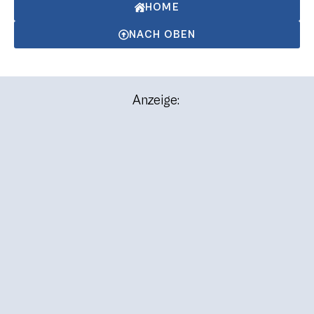
HOME
NACH OBEN
Anzeige: