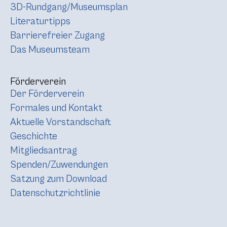
3D-Rundgang/Museumsplan
Literaturtipps
Barrierefreier Zugang
Das Museumsteam
Förderverein
Der Förderverein
Formales und Kontakt
Aktuelle Vorstandschaft
Geschichte
Mitgliedsantrag
Spenden/Zuwendungen
Satzung zum Download
Datenschutzrichtlinie