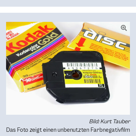
Bild: Kurt Tauber
Das Foto zeigt einen unbenutzten Farbnegativfilm