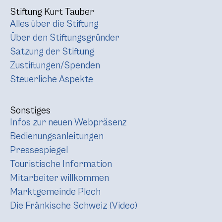
Stiftung Kurt Tauber
Alles über die Stiftung
Über den Stiftungsgründer
Satzung der Stiftung
Zustiftungen/Spenden
Steuerliche Aspekte
Sonstiges
Infos zur neuen Webpräsenz
Bedienungsanleitungen
Pressespiegel
Touristische Information
Mitarbeiter willkommen
Marktgemeinde Plech
Die Fränkische Schweiz (Video)