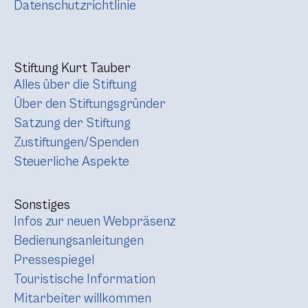
Datenschutzrichtlinie
Stiftung Kurt Tauber
Alles über die Stiftung
Über den Stiftungsgründer
Satzung der Stiftung
Zustiftungen/Spenden
Steuerliche Aspekte
Sonstiges
Infos zur neuen Webpräsenz
Bedienungsanleitungen
Pressespiegel
Touristische Information
Mitarbeiter willkommen