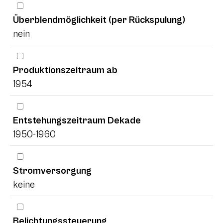
Überblendmöglichkeit (per Rückspulung)
nein
Produktionszeitraum ab
1954
Entstehungszeitraum Dekade
1950-1960
Stromversorgung
keine
Belichtungssteuerung