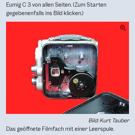
Eumig C 3 von allen Seiten. (Zum Starten
gegebenenfalls ins Bild klicken.)
Bild: Kurt Tauber
Das geöffnete Filmfach mit einer Leerspule.