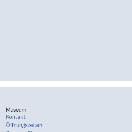
Museum
Kontakt
Öffnungszeiten