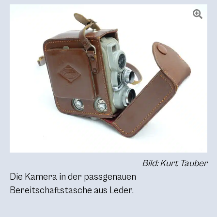
Bild: Kurt Tauber
Die Kamera in der passgenauen
Bereitschaftstasche aus Leder.