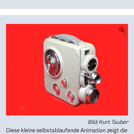
Bild: Kurt Tauber
Diese kleine selbstablaufende Animation zeigt die