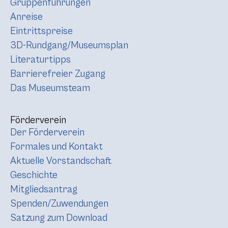
Gruppenführungen
Anreise
Eintrittspreise
3D-Rundgang/Museumsplan
Literaturtipps
Barrierefreier Zugang
Das Museumsteam
Förderverein
Der Förderverein
Formales und Kontakt
Aktuelle Vorstandschaft
Geschichte
Mitgliedsantrag
Spenden/Zuwendungen
Satzung zum Download