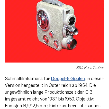
Bild: Kurt Tauber
Schmalfilmkamera für
Doppel-8-Spulen
, in dieser
Version hergestellt in Österreich ab 1954. Die
ungewöhnlich lange Produktionszeit der
C 3
insgesamt reicht von 1937 bis 1959. Objektiv:
Eumigon 1:1,9/12,5 mm; Fixfokus. Fernrohrsucher.