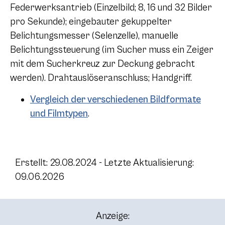
Federwerksantrieb (Einzelbild; 8, 16 und 32 Bilder
pro Sekunde); eingebauter gekuppelter
Belichtungsmesser (Selenzelle), manuelle
Belichtungssteuerung (im Sucher muss ein Zeiger
mit dem Sucherkreuz zur Deckung gebracht
werden). Drahtauslöseranschluss; Handgriff.
Vergleich der verschiedenen Bildformate
und Filmtypen
.
Erstellt: 29.08.2024 - Letzte Aktualisierung:
09.06.2026
Anzeige: