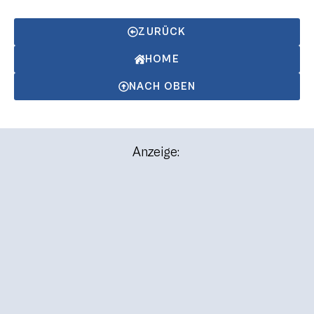
ZURÜCK
HOME
NACH OBEN
Anzeige: