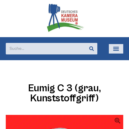
Eumig C 3 (grau,
Kunststoffgriff)