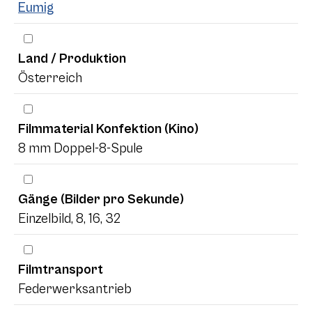
Eumig
Land / Produktion
Österreich
Filmmaterial Konfektion (Kino)
8 mm Doppel-8-Spule
Gänge (Bilder pro Sekunde)
Einzelbild, 8, 16, 32
Filmtransport
Federwerksantrieb