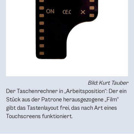
Bild: Kurt Tauber
Der Taschenrechner in „Arbeitsposition“: Der ein
Stück aus der Patrone herausgezogene „Film“
gibt das Tastenlayout frei, das nach Art eines
Touchscreens funktioniert.