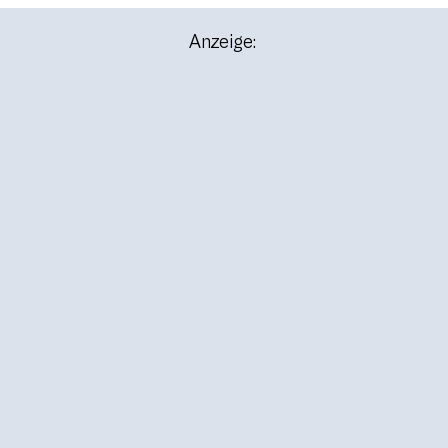
Anzeige: