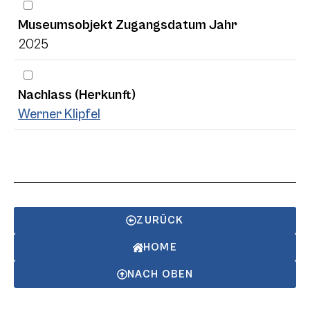
Museumsobjekt Zugangsdatum Jahr
2025
Nachlass (Herkunft)
Werner Klipfel
ZURÜCK
HOME
NACH OBEN