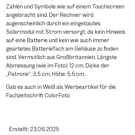
Zahlen und Symbole wie auf einem Touchscreen
angebracht sind. Der Rechner wird
augenscheinlich durch ein eingebautes
Solarmodul mit Strom versorgt, da kein Hinweis
auf eine Batterie und kein wie auch immer
geartetes Batteriefach am Gehäuse zu finden
sind. Vermutlich aus Großbritannien. Längste
Abmessung (wie im Foto): 12 cm, Dicke der
„Patrone“: 3,5 cm, Höhe: 5,5 cm.
Gab es auch in Weiß als Werbeartikel für die
Fachzeitschrift ColorFoto.
Erstellt: 23.06.2025