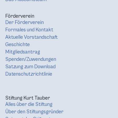
Förderverein
Der Förderverein
Formales und Kontakt
Aktuelle Vorstandschaft
Geschichte
Mitgliedsantrag
Spenden/Zuwendungen
Satzung zum Download
Datenschutzrichtlinie
Stiftung Kurt Tauber
Alles über die Stiftung
Über den Stiftungsgründer