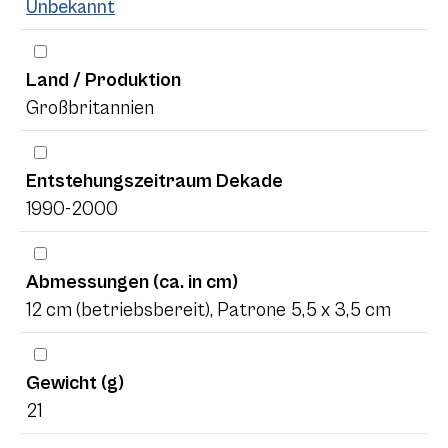
Unbekannt
Land / Produktion
Großbritannien
Entstehungszeitraum Dekade
1990-2000
Abmessungen (ca. in cm)
12 cm (betriebsbereit), Patrone 5,5 x 3,5 cm
Gewicht (g)
21