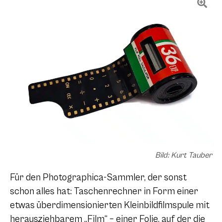
Bild: Kurt Tauber
Für den Photographica-Sammler, der sonst
schon alles hat: Taschenrechner in Form einer
etwas überdimensionierten Kleinbildfilmspule mit
herausziehbarem „Film“ – einer Folie, auf der die