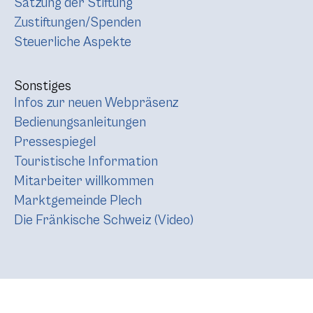
Satzung der Stiftung
Zustiftungen/Spenden
Steuerliche Aspekte
Sonstiges
Infos zur neuen Webpräsenz
Bedienungsanleitungen
Pressespiegel
Touristische Information
Mitarbeiter willkommen
Marktgemeinde Plech
Die Fränkische Schweiz (Video)