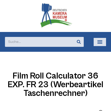
Film Roll Calculator 36
EXP. FR 23 (Werbeartikel
Taschenrechner)