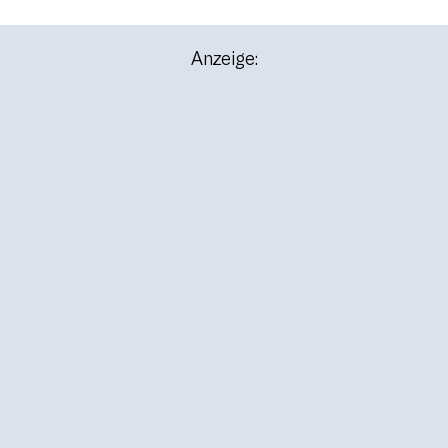
Anzeige: