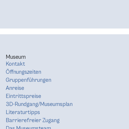
Museum
Kontakt
Öffnungszeiten
Gruppenführungen
Anreise
Eintrittspreise
3D-Rundgang/Museumsplan
Literaturtipps
Barrierefreier Zugang
Das Museumsteam