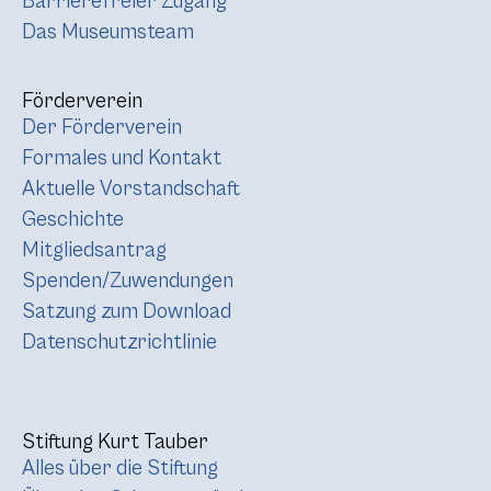
Barrierefreier Zugang
Das Museumsteam
Förderverein
Der Förderverein
Formales und Kontakt
Aktuelle Vorstandschaft
Geschichte
Mitgliedsantrag
Spenden/Zuwendungen
Satzung zum Download
Datenschutzrichtlinie
Stiftung Kurt Tauber
Alles über die Stiftung