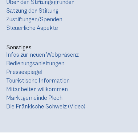
Über den Stiftungsgründer
Satzung der Stiftung
Zustiftungen/Spenden
Steuerliche Aspekte
Sonstiges
Infos zur neuen Webpräsenz
Bedienungsanleitungen
Pressespiegel
Touristische Information
Mitarbeiter willkommen
Marktgemeinde Plech
Die Fränkische Schweiz (Video)