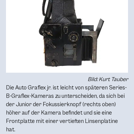
Bild: Kurt Tauber
Die Auto Graflex jr. ist leicht von späteren Series-
B-Graflex-Kameras zu unterscheiden, da sich bei
der Junior der Fokussierknopf (rechts oben)
höher auf der Kamera befindet und sie eine
Frontplatte mit einer vertieften Linsenplatine
hat.