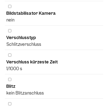
Bildstabilisator Kamera
nein
Verschlusstyp
Schlitzverschluss
Verschluss kürzeste Zeit
1/1000 s
Blitz
kein Blitzanschluss