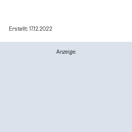
Erstellt: 17.12.2022
Anzeige: