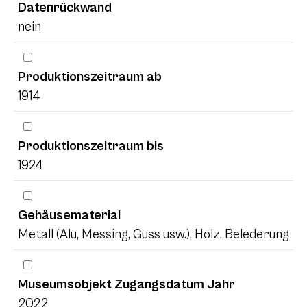
Datenrückwand
nein
Produktionszeitraum ab
1914
Produktionszeitraum bis
1924
Gehäusematerial
Metall (Alu, Messing, Guss usw.), Holz, Belederung
Museumsobjekt Zugangsdatum Jahr
2022