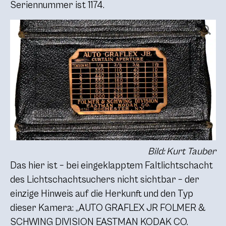
Seriennummer ist 1174.
Bild: Kurt Tauber
Das hier ist – bei eingeklapptem Faltlichtschacht
des Lichtschachtsuchers nicht sichtbar – der
einzige Hinweis auf die Herkunft und den Typ
dieser Kamera: „AUTO GRAFLEX JR FOLMER &
SCHWING DIVISION EASTMAN KODAK CO.