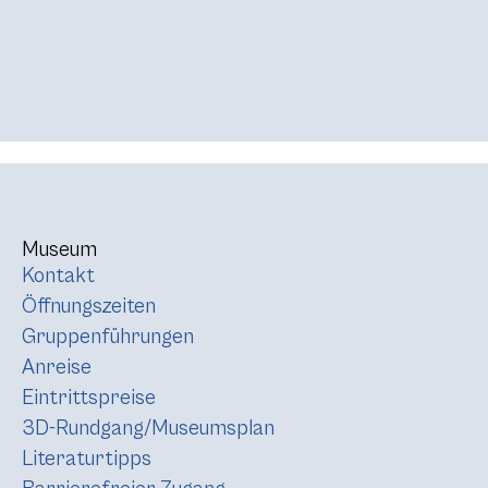
Museum
Kontakt
Öffnungszeiten
Gruppenführungen
Anreise
Eintrittspreise
3D-Rundgang/Museumsplan
Literaturtipps