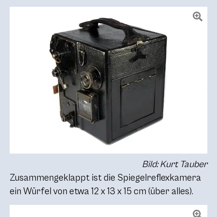
Bild: Kurt Tauber
Zusammengeklappt ist die Spiegelreflexkamera
ein Würfel von etwa 12 x 13 x 15 cm (über alles).