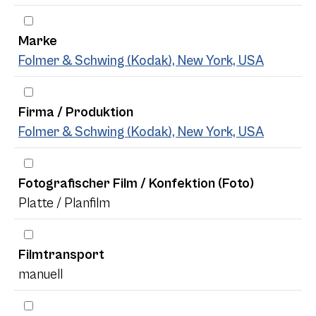
Marke
Folmer & Schwing (Kodak), New York, USA
Firma / Produktion
Folmer & Schwing (Kodak), New York, USA
Fotografischer Film / Konfektion (Foto)
Platte / Planfilm
Filmtransport
manuell