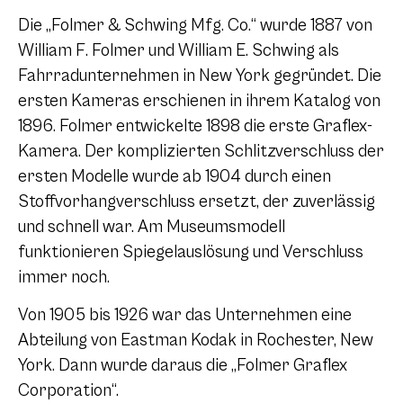
Die „Folmer & Schwing Mfg. Co.“ wurde 1887 von
William F. Folmer und William E. Schwing als
Fahrradunternehmen in New York gegründet. Die
ersten Kameras erschienen in ihrem Katalog von
1896. Folmer entwickelte 1898 die erste Graflex-
Kamera. Der komplizierten Schlitzverschluss der
ersten Modelle wurde ab 1904 durch einen
Stoffvorhangverschluss ersetzt, der zuverlässig
und schnell war. Am Museumsmodell
funktionieren Spiegelauslösung und Verschluss
immer noch.
Von 1905 bis 1926 war das Unternehmen eine
Abteilung von Eastman Kodak in Rochester, New
York. Dann wurde daraus die „Folmer Graflex
Corporation“.