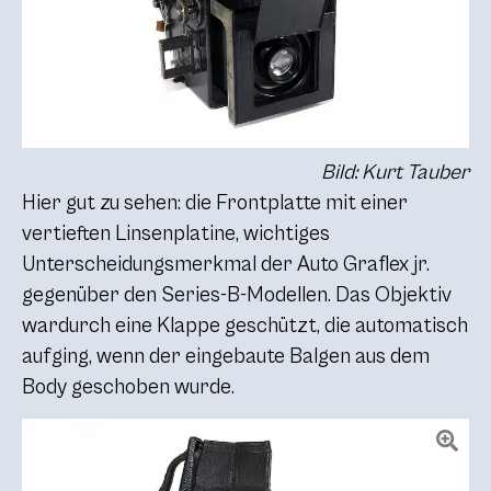
Bild: Kurt Tauber
Hier gut zu sehen: die Frontplatte mit einer
vertieften Linsenplatine, wichtiges
Unterscheidungsmerkmal der Auto Graflex jr.
gegenüber den Series-B-Modellen. Das Objektiv
wardurch eine Klappe geschützt, die automatisch
aufging, wenn der eingebaute Balgen aus dem
Body geschoben wurde.