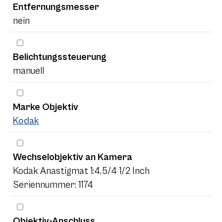
Entfernungsmesser
nein
Belichtungssteuerung
manuell
Marke Objektiv
Kodak
Wechselobjektiv an Kamera
Kodak Anastigmat 1:4,5/4 1/2 Inch
Seriennummer: 1174
Objektiv-Anschluss