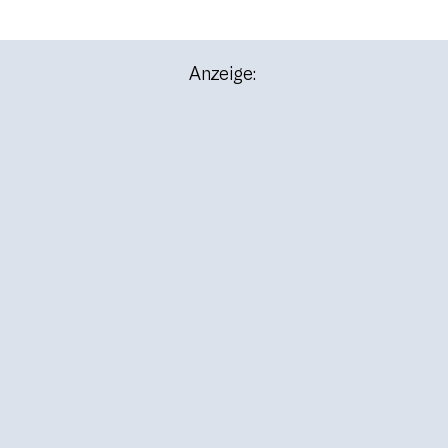
Anzeige: