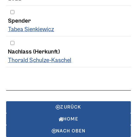
Spender
Tabea Sienkiewicz
Nachlass (Herkunft)
Thorald Schulze-Kaschel
ZURÜCK
HOME
NACH OBEN