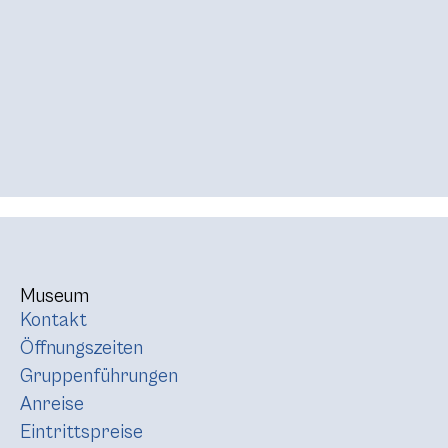
Museum
Kontakt
Öffnungszeiten
Gruppenführungen
Anreise
Eintrittspreise