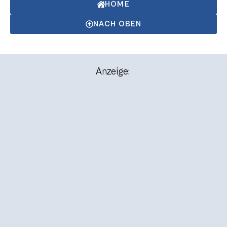
HOME
NACH OBEN
Anzeige: