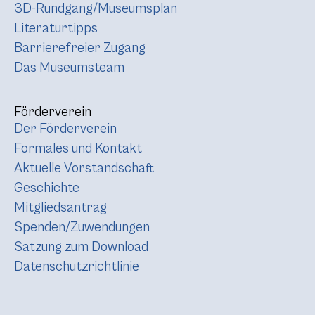
3D-Rundgang/Museumsplan
Literaturtipps
Barrierefreier Zugang
Das Museumsteam
Förderverein
Der Förderverein
Formales und Kontakt
Aktuelle Vorstandschaft
Geschichte
Mitgliedsantrag
Spenden/Zuwendungen
Satzung zum Download
Datenschutzrichtlinie