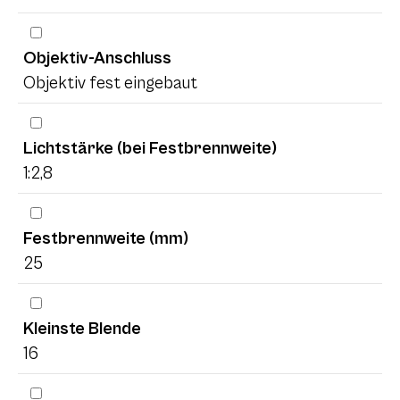
Objektiv-Anschluss
Objektiv fest eingebaut
Lichtstärke (bei Festbrennweite)
1:2,8
Festbrennweite (mm)
25
Kleinste Blende
16