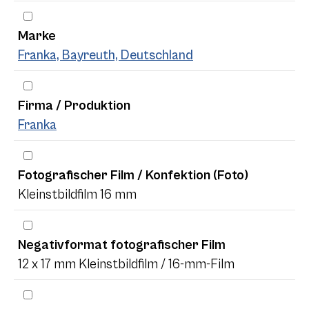
Marke
Franka, Bayreuth, Deutschland
Firma / Produktion
Franka
Fotografischer Film / Konfektion (Foto)
Kleinstbildfilm 16 mm
Negativformat fotografischer Film
12 x 17 mm Kleinstbildfilm / 16-mm-Film