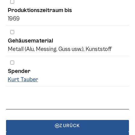
Produktionszeitraum bis
1969
Gehäusematerial
Metall (Alu, Messing, Guss usw.), Kunststoff
Spender
Kurt Tauber
ZURÜCK