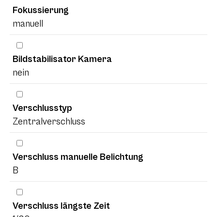
Fokussierung
manuell
Bildstabilisator Kamera
nein
Verschlusstyp
Zentralverschluss
Verschluss manuelle Belichtung
B
Verschluss längste Zeit