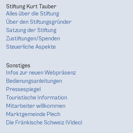
Stiftung Kurt Tauber
Alles über die Stiftung
Über den Stiftungsgründer
Satzung der Stiftung
Zustiftungen/Spenden
Steuerliche Aspekte
Sonstiges
Infos zur neuen Webpräsenz
Bedienungsanleitungen
Pressespiegel
Touristische Information
Mitarbeiter willkommen
Marktgemeinde Plech
Die Fränkische Schweiz (Video)