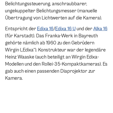
Belichtungssteuerung, anschraubbarer,
ungekuppelter Belichtungsmesser (manuelle
Übertragung von Lichtwerten auf die Kamera).
Entspricht der
Edixa 16
/
Edixa 16 U
und der
Alka 16
(für Karstadt). Das Franka-Werk in Bayreuth
gehörte nämlich ab 1960 zu den Gebrüdern
Wirgin („Edixa“). Konstrukteur war der legendäre
Heinz Waaske (auch beteiligt an Wirgin Edixa-
Modellen und den Rollei-35-Kompaktkameras). Es
gab auch einen passenden Diaprojektor zur
Kamera.