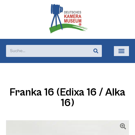
Franka 16 (Edixa 16 / Alka
16)