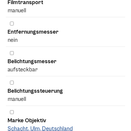
Filmtransport
manuell
Entfernungsmesser
nein
Belichtungsmesser
aufsteckbar
Belichtungssteuerung
manuell
Marke Objektiv
Schacht, Ulm, Deutschland