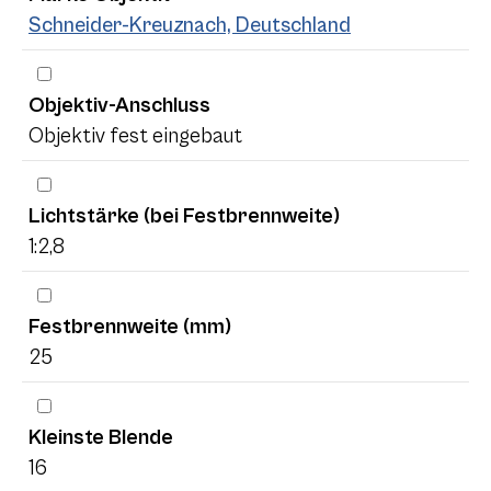
Schneider-Kreuznach, Deutschland
Objektiv-Anschluss
Objektiv fest eingebaut
Lichtstärke (bei Festbrennweite)
1:2,8
Festbrennweite (mm)
25
Kleinste Blende
16