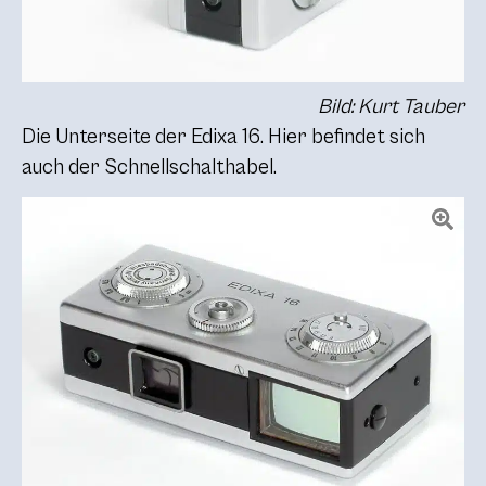
Bild: Kurt Tauber
Die Unterseite der Edixa 16. Hier befindet sich
auch der Schnellschalthabel.