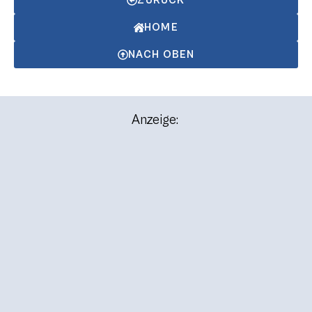
ZURÜCK
HOME
NACH OBEN
Anzeige: