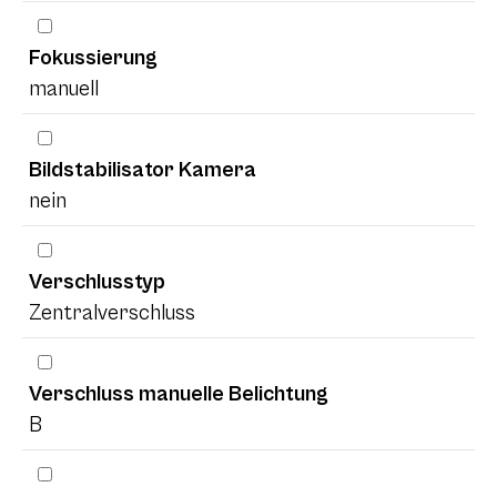
Fokussierung
manuell
Bildstabilisator Kamera
nein
Verschlusstyp
Zentralverschluss
Verschluss manuelle Belichtung
B