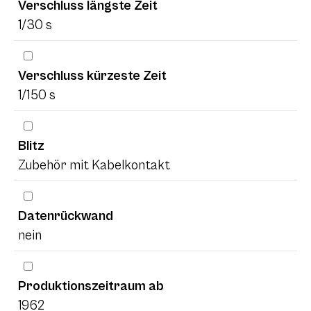
Verschluss längste Zeit
1/30 s
Verschluss kürzeste Zeit
1/150 s
Blitz
Zubehör mit Kabelkontakt
Datenrückwand
nein
Produktionszeitraum ab
1962