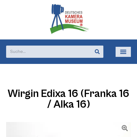
Wirgin Edixa 16 (Franka 16
/ Alka 16)