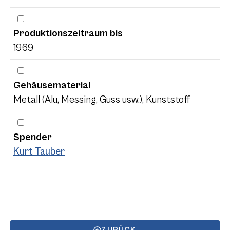
Produktionszeitraum bis
1969
Gehäusematerial
Metall (Alu, Messing, Guss usw.), Kunststoff
Spender
Kurt Tauber