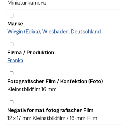
Miniaturkamera
Marke
Wirgin (Edixa), Wiesbaden, Deutschland
Firma / Produktion
Franka
Fotografischer Film / Konfektion (Foto)
Kleinstbildfilm 16 mm
Negativformat fotografischer Film
12 x 17 mm Kleinstbildfilm / 16-mm-Film