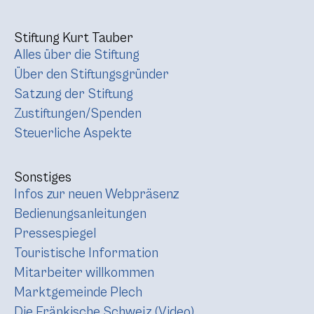
Stiftung Kurt Tauber
Alles über die Stiftung
Über den Stiftungsgründer
Satzung der Stiftung
Zustiftungen/Spenden
Steuerliche Aspekte
Sonstiges
Infos zur neuen Webpräsenz
Bedienungsanleitungen
Pressespiegel
Touristische Information
Mitarbeiter willkommen
Marktgemeinde Plech
Die Fränkische Schweiz (Video)