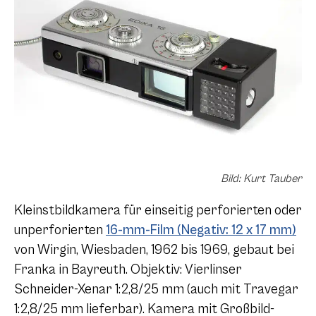
Bild: Kurt Tauber
Kleinstbildkamera für einseitig perforierten oder
unperforierten
16-mm-Film (Negativ: 12 x 17 mm)
von Wirgin, Wiesbaden, 1962 bis 1969, gebaut bei
Franka in Bayreuth. Objektiv: Vierlinser
Schneider-Xenar 1:2,8/25 mm (auch mit Travegar
1:2,8/25 mm lieferbar). Kamera mit Großbild-