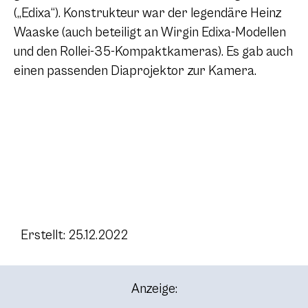
(„Edixa“). Konstrukteur war der legendäre Heinz
Waaske (auch beteiligt an Wirgin Edixa-Modellen
und den Rollei-35-Kompaktkameras). Es gab auch
einen passenden Diaprojektor zur Kamera.
Erstellt: 25.12.2022
Anzeige: