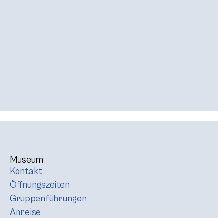
Museum
Kontakt
Öffnungszeiten
Gruppenführungen
Anreise