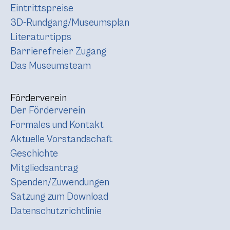
Eintrittspreise
3D-Rundgang/Museumsplan
Literaturtipps
Barrierefreier Zugang
Das Museumsteam
Förderverein
Der Förderverein
Formales und Kontakt
Aktuelle Vorstandschaft
Geschichte
Mitgliedsantrag
Spenden/Zuwendungen
Satzung zum Download
Datenschutzrichtlinie