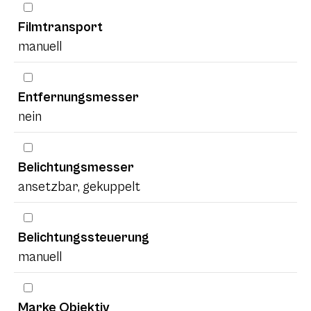
Filmtransport
manuell
Entfernungsmesser
nein
Belichtungsmesser
ansetzbar, gekuppelt
Belichtungssteuerung
manuell
Marke Objektiv