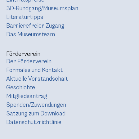
3D-Rundgang/Museumsplan
Literaturtipps
Barrierefreier Zugang
Das Museumsteam
Förderverein
Der Förderverein
Formales und Kontakt
Aktuelle Vorstandschaft
Geschichte
Mitgliedsantrag
Spenden/Zuwendungen
Satzung zum Download
Datenschutzrichtlinie