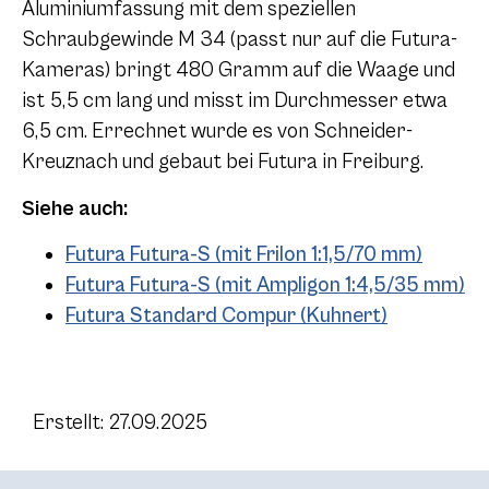
Aluminiumfassung mit dem speziellen
Schraubgewinde M 34 (passt nur auf die Futura-
Kameras) bringt 480 Gramm auf die Waage und
ist 5,5 cm lang und misst im Durchmesser etwa
6,5 cm. Errechnet wurde es von Schneider-
Kreuznach und gebaut bei Futura in Freiburg.
Siehe auch:
Futura Futura-S (mit Frilon 1:1,5/70 mm)
Futura Futura-S (mit Ampligon 1:4,5/35 mm)
Futura Standard Compur (Kuhnert)
Erstellt: 27.09.2025