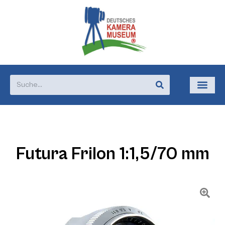
Futura Frilon 1:1,5/70 mm