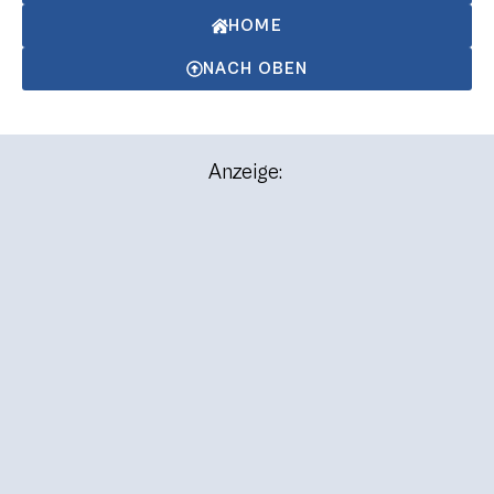
HOME
NACH OBEN
Anzeige: