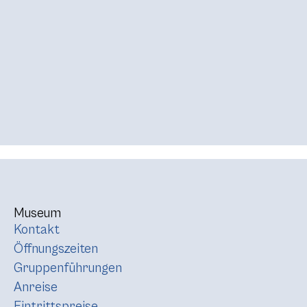
Museum
Kontakt
Öffnungszeiten
Gruppenführungen
Anreise
Eintrittspreise