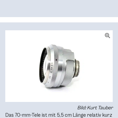
Bild: Kurt Tauber
Das 70-mm-Tele ist mit 5,5 cm Länge relativ kurz