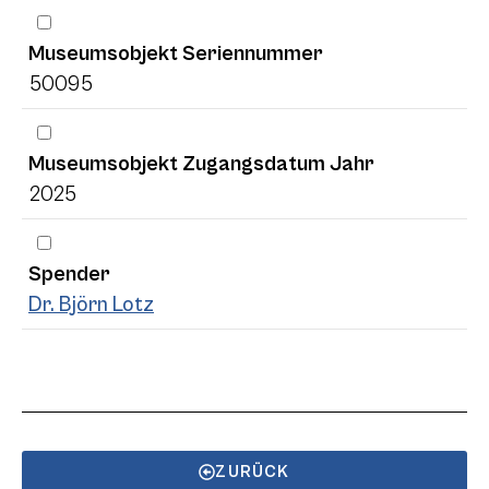
Museumsobjekt Seriennummer
50095
Museumsobjekt Zugangsdatum Jahr
2025
Spender
Dr. Björn Lotz
ZURÜCK