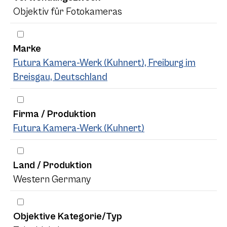
Objektiv für Fotokameras
Marke
Futura Kamera-Werk (Kuhnert), Freiburg im
Breisgau, Deutschland
Firma / Produktion
Futura Kamera-Werk (Kuhnert)
Land / Produktion
Western Germany
Objektive Kategorie/Typ