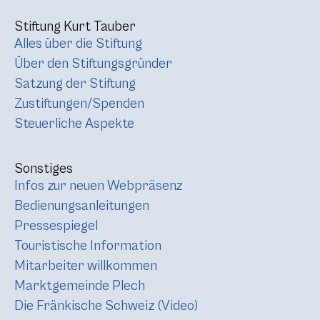
Stiftung Kurt Tauber
Alles über die Stiftung
Über den Stiftungsgründer
Satzung der Stiftung
Zustiftungen/Spenden
Steuerliche Aspekte
Sonstiges
Infos zur neuen Webpräsenz
Bedienungsanleitungen
Pressespiegel
Touristische Information
Mitarbeiter willkommen
Marktgemeinde Plech
Die Fränkische Schweiz (Video)