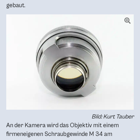
gebaut.
Bild: Kurt Tauber
An der Kamera wird das Objektiv mit einem
firmeneigenen Schraubgewinde M 34 am