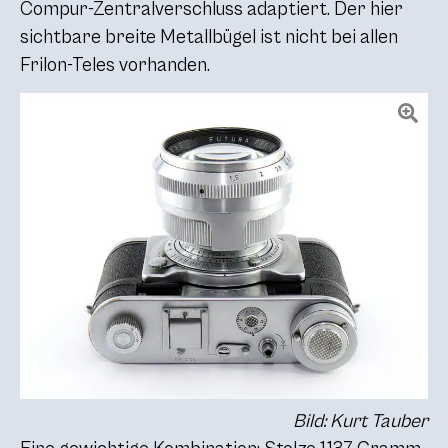
Compur-Zentralverschluss adaptiert. Der hier
sichtbare breite Metallbügel ist nicht bei allen
Frilon-Teles vorhanden.
Bild: Kurt Tauber