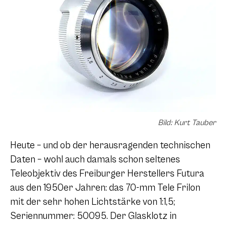
Bild: Kurt Tauber
Heute – und ob der herausragenden technischen
Daten – wohl auch damals schon seltenes
Teleobjektiv des Freiburger Herstellers Futura
aus den 1950er Jahren: das 70-mm Tele Frilon
mit der sehr hohen Lichtstärke von 1:1,5;
Seriennummer: 50095. Der Glasklotz in