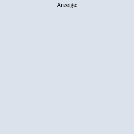
Anzeige: