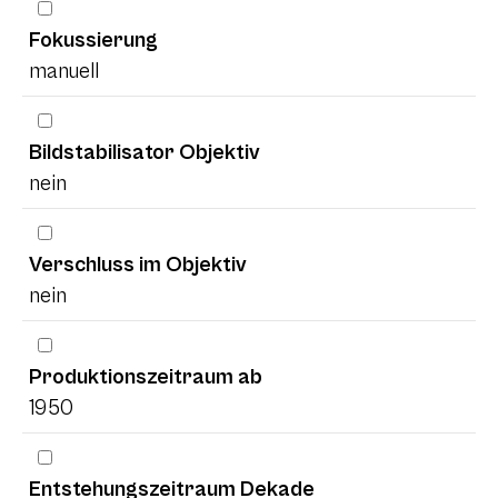
Fokussierung
manuell
Bildstabilisator Objektiv
nein
Verschluss im Objektiv
nein
Produktionszeitraum ab
1950
Entstehungszeitraum Dekade