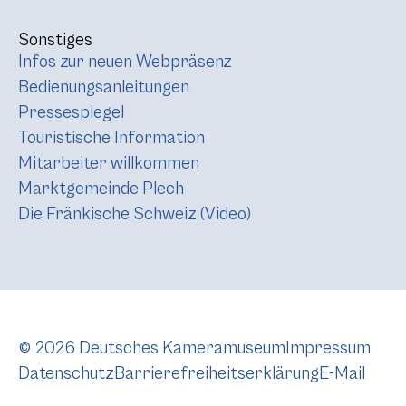
Sonstiges
Infos zur neuen Webpräsenz
Bedienungsanleitungen
Pressespiegel
Touristische Information
Mitarbeiter willkommen
Marktgemeinde Plech
Die Fränkische Schweiz (Video)
© 2026 Deutsches Kameramuseum
Impressum
Datenschutz
Barrierefreiheitserklärung
E-Mail