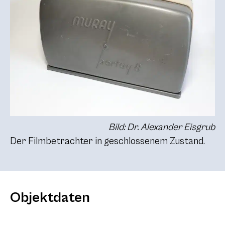
Bild: Dr. Alexander Eisgrub
Der Filmbetrachter in geschlossenem Zustand.
Objektdaten