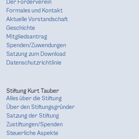
Der Förderverein
Formales und Kontakt
Aktuelle Vorstandschaft
Geschichte
Mitgliedsantrag
Spenden/Zuwendungen
Satzung zum Download
Datenschutzrichtlinie
Stiftung Kurt Tauber
Alles über die Stiftung
Über den Stiftungsgründer
Satzung der Stiftung
Zustiftungen/Spenden
Steuerliche Aspekte