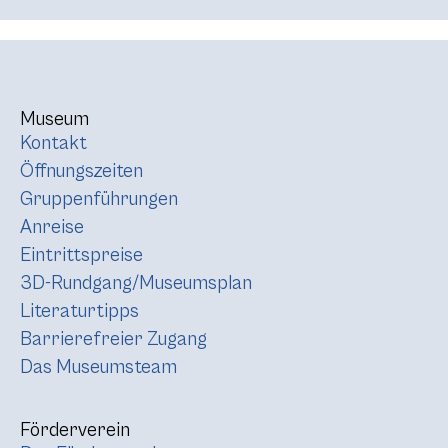
Museum
Kontakt
Öffnungszeiten
Gruppenführungen
Anreise
Eintrittspreise
3D-Rundgang/Museumsplan
Literaturtipps
Barrierefreier Zugang
Das Museumsteam
Förderverein