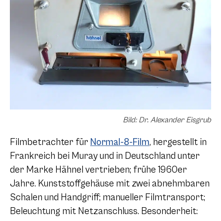
Bild: Dr. Alexander Eisgrub
Filmbetrachter für
Normal-8-Film
, hergestellt in
Frankreich bei Muray und in Deutschland unter
der Marke Hähnel vertrieben; frühe 1960er
Jahre. Kunststoffgehäuse mit zwei abnehmbaren
Schalen und Handgriff; manueller Filmtransport;
Beleuchtung mit Netzanschluss. Besonderheit: