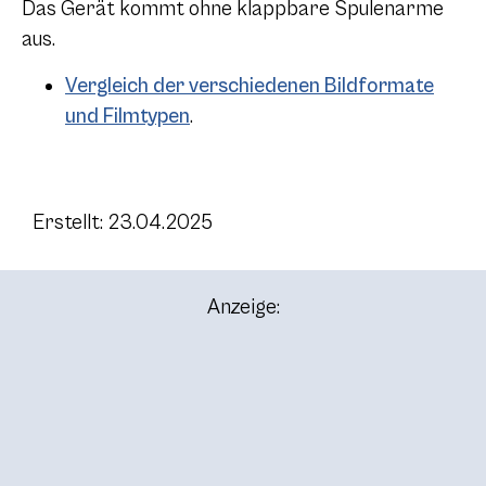
Das Gerät kommt ohne klappbare Spulenarme
aus.
Vergleich der verschiedenen Bildformate
und Filmtypen
.
Erstellt: 23.04.2025
Anzeige: