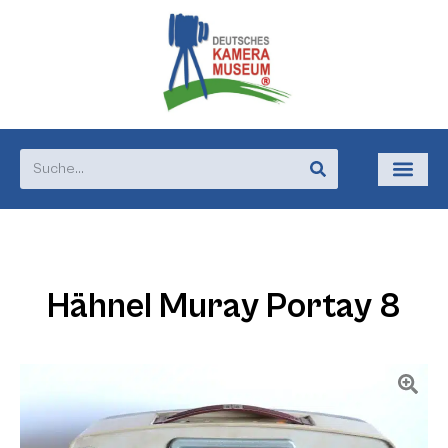
Hähnel Muray Portay 8