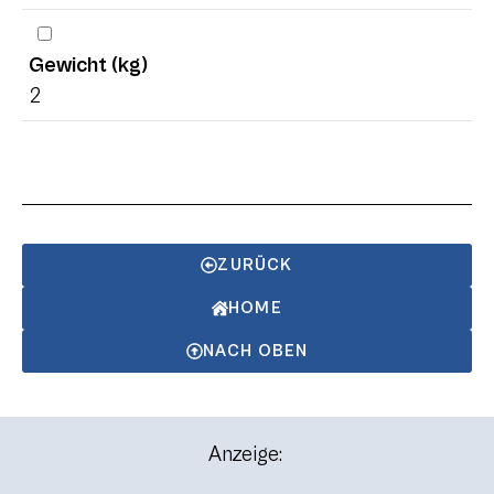
Gewicht (kg)
2
ZURÜCK
HOME
NACH OBEN
Anzeige: