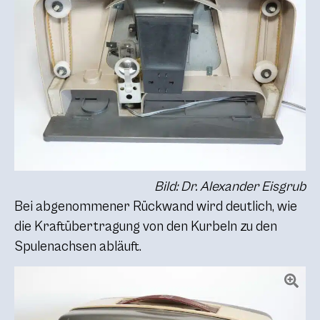
Bild: Dr. Alexander Eisgrub
Bei abgenommener Rückwand wird deutlich, wie
die Kraftübertragung von den Kurbeln zu den
Spulenachsen abläuft.