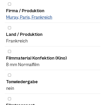
Firma / Produktion
Muray, Paris, Frankreich
Land / Produktion
Frankreich
Filmmaterial Konfektion (Kino)
8 mm Normalfilm
Tonwiedergabe
nein