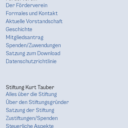
Der Förderverein
Formales und Kontakt
Aktuelle Vorstandschaft
Geschichte
Mitgliedsantrag
Spenden/Zuwendungen
Satzung zum Download
Datenschutzrichtlinie
Stiftung Kurt Tauber
Alles über die Stiftung
Über den Stiftungsgründer
Satzung der Stiftung
Zustiftungen/Spenden
Steuerliche Aspekte