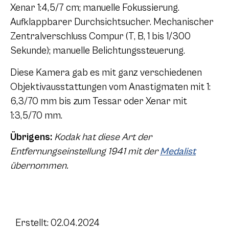
Xenar 1:4,5/7 cm; manuelle Fokussierung.
Aufklappbarer Durchsichtsucher. Mechanischer
Zentralverschluss Compur (T, B, 1 bis 1/300
Sekunde); manuelle Belichtungssteuerung.
Diese Kamera gab es mit ganz verschiedenen
Objektivausstattungen vom Anastigmaten mit 1:
6,3/70 mm bis zum Tessar oder Xenar mit
1:3,5/70 mm.
Übrigens:
Kodak hat diese Art der
Entfernungseinstellung 1941 mit der
Medalist
übernommen.
Erstellt: 02.04.2024