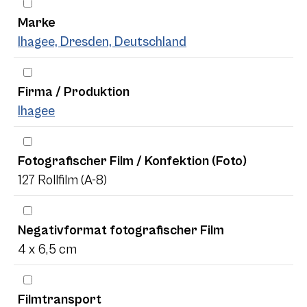
Marke
Ihagee, Dresden, Deutschland
Firma / Produktion
Ihagee
Fotografischer Film / Konfektion (Foto)
127 Rollfilm (A-8)
Negativformat fotografischer Film
4 x 6,5 cm
Filmtransport