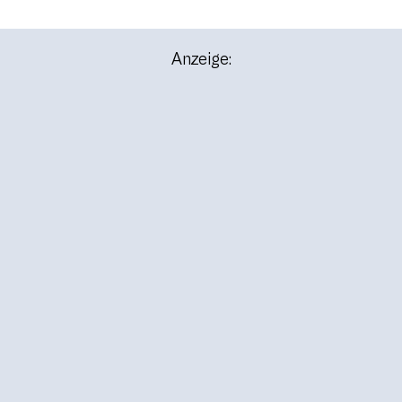
Anzeige: