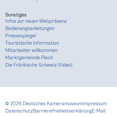
Sonstiges
Infos zur neuen Webpräsenz
Bedienungsanleitungen
Pressespiegel
Touristische Information
Mitarbeiter willkommen
Marktgemeinde Plech
Die Fränkische Schweiz (Video)
© 2026 Deutsches Kameramuseum
Impressum
Datenschutz
Barrierefreiheitserklärung
E-Mail