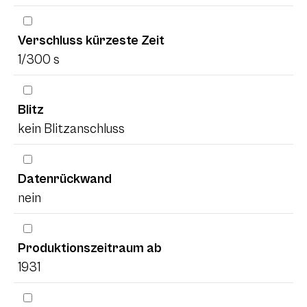
Verschluss kürzeste Zeit
1/300 s
Blitz
kein Blitzanschluss
Datenrückwand
nein
Produktionszeitraum ab
1931