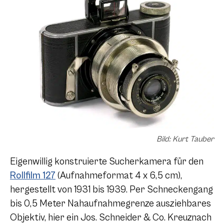
Bild: Kurt Tauber
Eigenwillig konstruierte Sucherkamera für den
Rollfilm 127
(Aufnahmeformat 4 x 6,5 cm),
hergestellt von 1931 bis 1939. Per Schneckengang
bis 0,5 Meter Nahaufnahmegrenze ausziehbares
Objektiv, hier ein Jos. Schneider & Co. Kreuznach