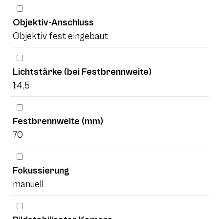
Objektiv-Anschluss
Objektiv fest eingebaut
Lichtstärke (bei Festbrennweite)
1:4,5
Festbrennweite (mm)
70
Fokussierung
manuell