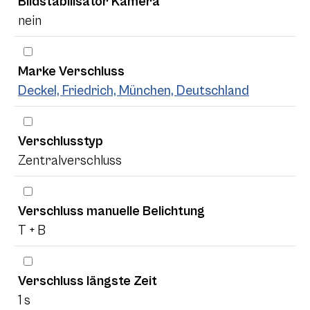
Bildstabilisator Kamera
nein
Marke Verschluss
Deckel, Friedrich, München, Deutschland
Verschlusstyp
Zentralverschluss
Verschluss manuelle Belichtung
T + B
Verschluss längste Zeit
1 s