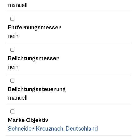
manuell
Entfernungsmesser
nein
Belichtungsmesser
nein
Belichtungssteuerung
manuell
Marke Objektiv
Schneider-Kreuznach, Deutschland