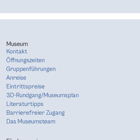
Museum
Kontakt
Öffnungszeiten
Gruppenführungen
Anreise
Eintrittspreise
3D-Rundgang/Museumsplan
Literaturtipps
Barrierefreier Zugang
Das Museumsteam