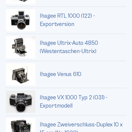
Ihagee RTL 1000 (122) -
Exportversion
Ihagee Ultrix-Auto 4850
(Westentaschen-Ultrix)
Ihagee Venus 610
Ihagee VX 1000 Typ 2 (031) -
Exportmodell
Ihagee Zweiverschluss-Duplex 10 x