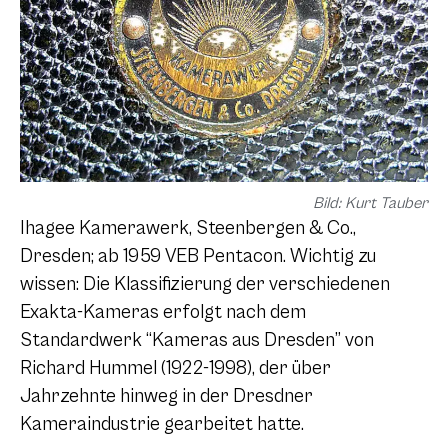
Bild: Kurt Tauber
Ihagee Kamerawerk, Steenbergen & Co.,
Dresden; ab 1959 VEB Pentacon. Wichtig zu
wissen: Die Klassifizierung der verschiedenen
Exakta-Kameras erfolgt nach dem
Standardwerk “Kameras aus Dresden” von
Richard Hummel (1922-1998), der über
Jahrzehnte hinweg in der Dresdner
Kameraindustrie gearbeitet hatte.