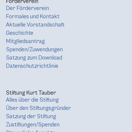
Förderverein
Der Förderverein
Formales und Kontakt
Aktuelle Vorstandschaft
Geschichte
Mitgliedsantrag
Spenden/Zuwendungen
Satzung zum Download
Datenschutzrichtlinie
Stiftung Kurt Tauber
Alles über die Stiftung
Über den Stiftungsgründer
Satzung der Stiftung
Zustiftungen/Spenden