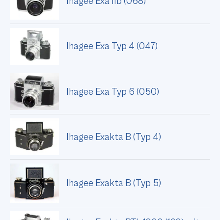
Ihagee Exa IIb (068)
Ihagee Exa Typ 4 (047)
Ihagee Exa Typ 6 (050)
Ihagee Exakta B (Typ 4)
Ihagee Exakta B (Typ 5)