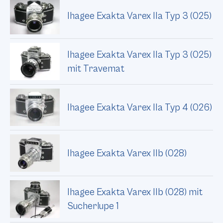
Ihagee Exakta Varex IIa Typ 3 (025)
Ihagee Exakta Varex IIa Typ 3 (025)
mit Travemat
Ihagee Exakta Varex IIa Typ 4 (026)
Ihagee Exakta Varex IIb (028)
Ihagee Exakta Varex IIb (028) mit
Sucherlupe 1