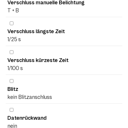
Verschluss manuelle Belichtung
T + B
Verschluss längste Zeit
1/25 s
Verschluss kürzeste Zeit
1/100 s
Blitz
kein Blitzanschluss
Datenrückwand
nein