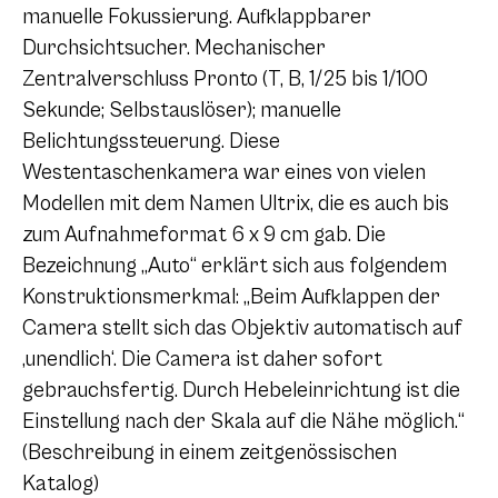
manuelle Fokussierung. Aufklappbarer
Durchsichtsucher. Mechanischer
Zentralverschluss Pronto (T, B, 1/25 bis 1/100
Sekunde; Selbstauslöser); manuelle
Belichtungssteuerung. Diese
Westentaschenkamera war eines von vielen
Modellen mit dem Namen Ultrix, die es auch bis
zum Aufnahmeformat 6 x 9 cm gab. Die
Bezeichnung „Auto“ erklärt sich aus folgendem
Konstruktionsmerkmal: „Beim Aufklappen der
Camera stellt sich das Objektiv automatisch auf
‚unendlich‘. Die Camera ist daher sofort
gebrauchsfertig. Durch Hebeleinrichtung ist die
Einstellung nach der Skala auf die Nähe möglich.“
(Beschreibung in einem zeitgenössischen
Katalog)