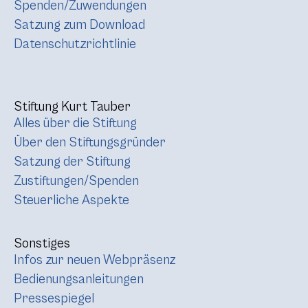
Spenden/Zuwendungen
Satzung zum Download
Datenschutzrichtlinie
Stiftung Kurt Tauber
Alles über die Stiftung
Über den Stiftungsgründer
Satzung der Stiftung
Zustiftungen/Spenden
Steuerliche Aspekte
Sonstiges
Infos zur neuen Webpräsenz
Bedienungsanleitungen
Pressespiegel