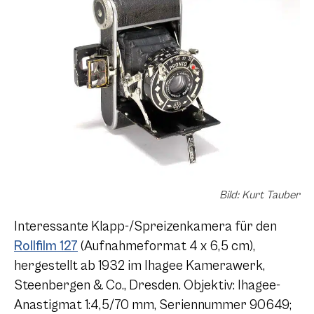
Bild: Kurt Tauber
Interessante Klapp-/Spreizenkamera für den
Rollfilm 127
(Aufnahmeformat 4 x 6,5 cm),
hergestellt ab 1932 im Ihagee Kamerawerk,
Steenbergen & Co., Dresden. Objektiv: Ihagee-
Anastigmat 1:4,5/70 mm, Seriennummer 90649;