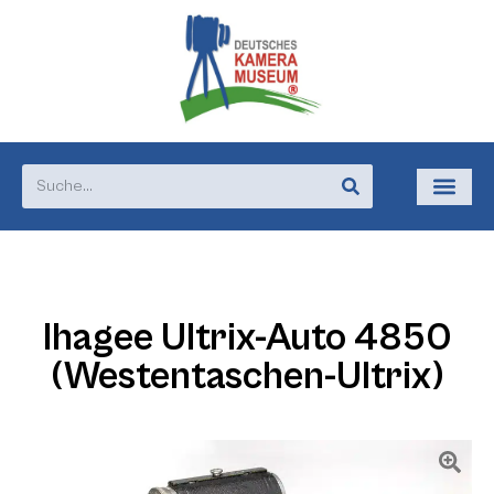
Ihagee Ultrix-Auto 4850
(Westentaschen-Ultrix)