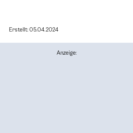
Erstellt: 05.04.2024
Anzeige: