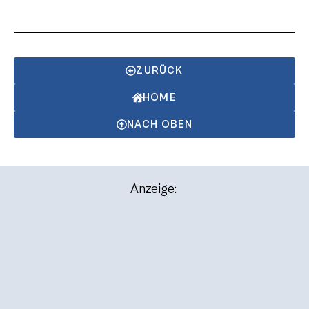
ZURÜCK
HOME
NACH OBEN
Anzeige: