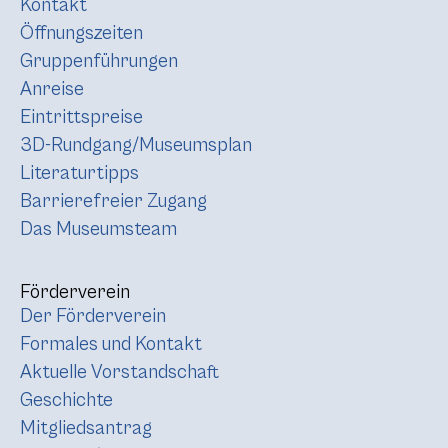
Kontakt
Öffnungszeiten
Gruppenführungen
Anreise
Eintrittspreise
3D-Rundgang/Museumsplan
Literaturtipps
Barrierefreier Zugang
Das Museumsteam
Förderverein
Der Förderverein
Formales und Kontakt
Aktuelle Vorstandschaft
Geschichte
Mitgliedsantrag