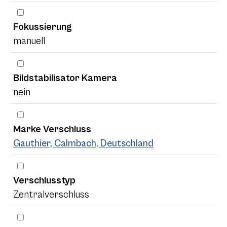
Fokussierung
manuell
Bildstabilisator Kamera
nein
Marke Verschluss
Gauthier, Calmbach, Deutschland
Verschlusstyp
Zentralverschluss