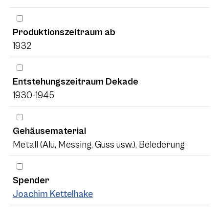
Produktionszeitraum ab
1932
Entstehungszeitraum Dekade
1930-1945
Gehäusematerial
Metall (Alu, Messing, Guss usw.), Belederung
Spender
Joachim Kettelhake