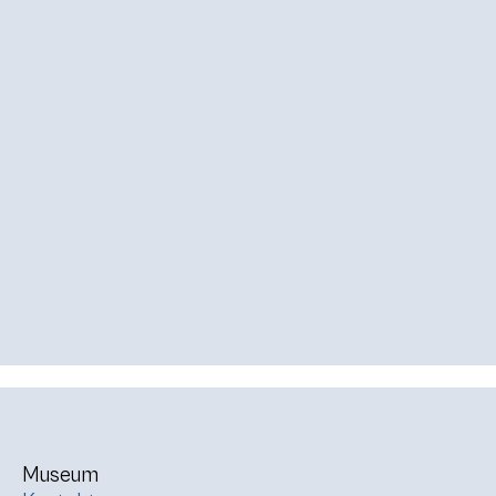
Museum