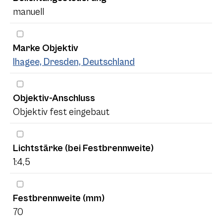
manuell
Marke Objektiv
Ihagee, Dresden, Deutschland
Objektiv-Anschluss
Objektiv fest eingebaut
Lichtstärke (bei Festbrennweite)
1:4,5
Festbrennweite (mm)
70