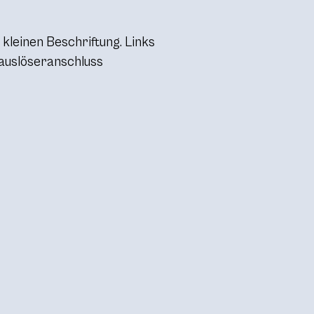
 kleinen Beschriftung. Links
auslöseranschluss