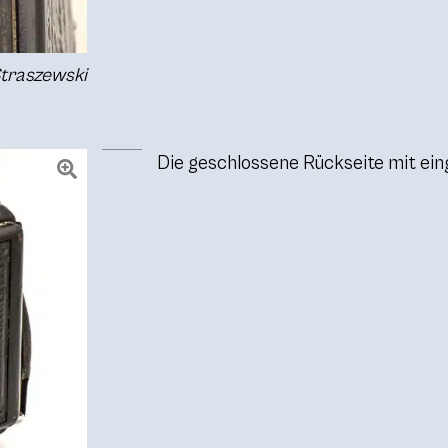
Straszewski
Die geschlossene Rückseite mit ein