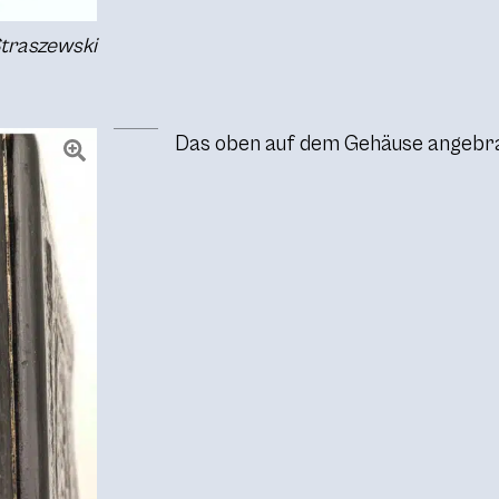
Straszewski
Das oben auf dem Gehäuse angebra