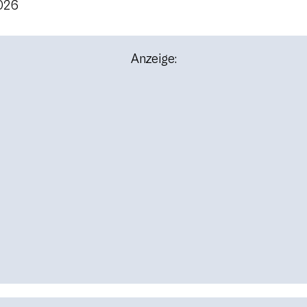
2026
Anzeige: