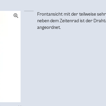
Frontansicht mit der teilweise sehr
neben dem Zeitenrad ist der Draht
angeordnet.