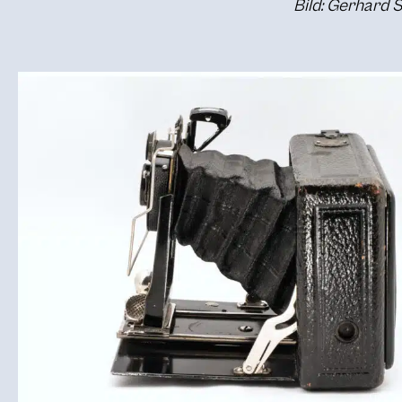
Bild: Gerhard 