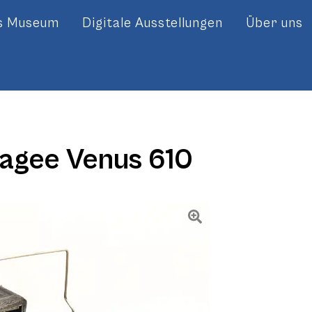
es Museum
Digitale Ausstellungen
Über uns
hagee Venus 610