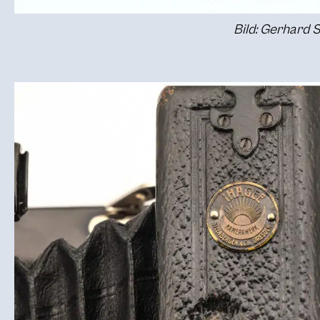
Bild: Gerhard 