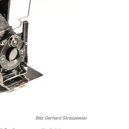
Bild: Gerhard Straszewski