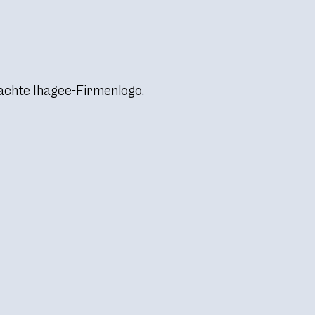
chte Ihagee-Firmenlogo.