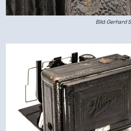
Bild: Gerhard 