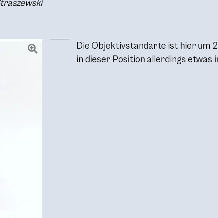
Straszewski
Die Objektivstandarte ist hier um 
in dieser Position allerdings etwas 