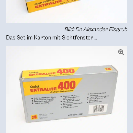
Bild: Dr. Alexander Eisgrub
Das Set im Karton mit Sichtfenster …