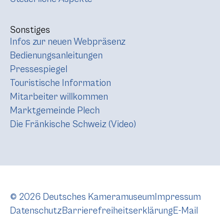
Sonstiges
Infos zur neuen Webpräsenz
Bedienungsanleitungen
Pressespiegel
Touristische Information
Mitarbeiter willkommen
Marktgemeinde Plech
Die Fränkische Schweiz (Video)
© 2026 Deutsches Kameramuseum
Impressum
Datenschutz
Barrierefreiheitserklärung
E-Mail