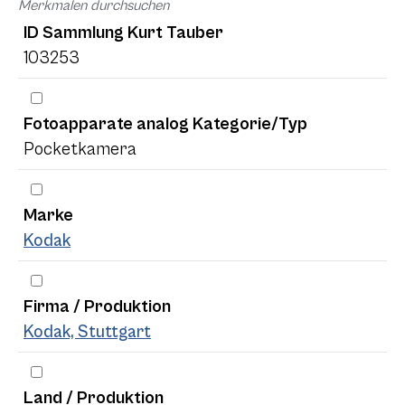
Merkmalen durchsuchen
ID Sammlung Kurt Tauber
103253
Fotoapparate analog Kategorie/Typ
Pocketkamera
Marke
Kodak
Firma / Produktion
Kodak, Stuttgart
Land / Produktion