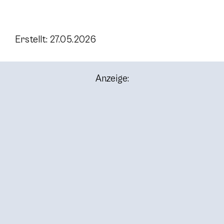
Erstellt: 27.05.2026
Anzeige: