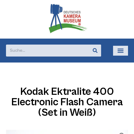
Kodak Ektralite 400
Electronic Flash Camera
(Set in Weiß)