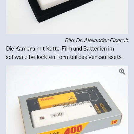
Bild: Dr. Alexander Eisgrub
Die Kamera mit Kette, Film und Batterien im
schwarz beflockten Formteil des Verkaufssets.