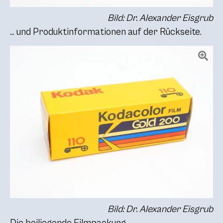
Bild: Dr. Alexander Eisgrub
… und Produktinformationen auf der Rückseite.
Bild: Dr. Alexander Eisgrub