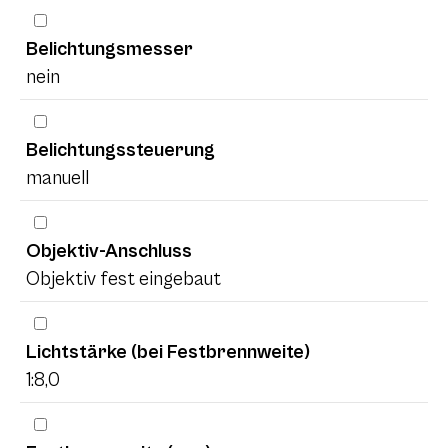
Belichtungsmesser
nein
Belichtungssteuerung
manuell
Objektiv-Anschluss
Objektiv fest eingebaut
Lichtstärke (bei Festbrennweite)
1:8,0