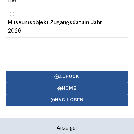
158
Museumsobjekt Zugangsdatum Jahr
2026
ZURÜCK
HOME
NACH OBEN
Anzeige: