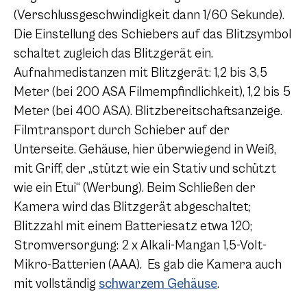
(Verschlussgeschwindigkeit dann 1/60 Sekunde).
Die Einstellung des Schiebers auf das Blitzsymbol
schaltet zugleich das Blitzgerät ein.
Aufnahmedistanzen mit Blitzgerät: 1,2 bis 3,5
Meter (bei 200 ASA Filmempfindlichkeit), 1,2 bis 5
Meter (bei 400 ASA). Blitzbereitschaftsanzeige.
Filmtransport durch Schieber auf der
Unterseite. Gehäuse, hier überwiegend in Weiß,
mit Griff, der „stützt wie ein Stativ und schützt
wie ein Etui“ (Werbung). Beim Schließen der
Kamera wird das Blitzgerät abgeschaltet;
Blitzzahl mit einem Batteriesatz etwa 120;
Stromversorgung: 2 x Alkali-Mangan 1,5-Volt-
Mikro-Batterien (AAA). Es gab die Kamera auch
mit vollständig
schwarzem Gehäuse
.