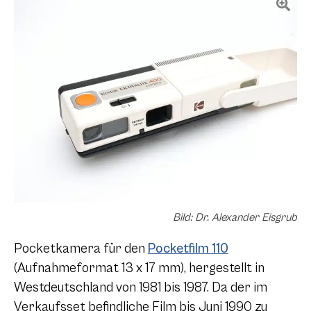
Bild: Dr. Alexander Eisgrub
Pocketkamera für den
Pocketfilm 110
(Aufnahmeformat
13 x 17
mm), hergestellt in
Westdeutschland von 1981 bis 1987. Da der im
Verkaufsset befindliche Film bis Juni 1990 zu