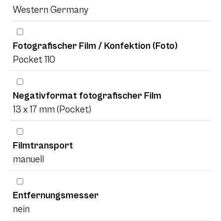
Western Germany
Fotografischer Film / Konfektion (Foto)
Pocket 110
Negativformat fotografischer Film
13 x 17 mm (Pocket)
Filmtransport
manuell
Entfernungsmesser
nein