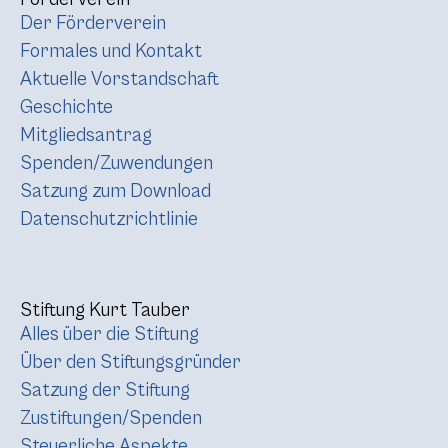
Der Förderverein
Formales und Kontakt
Aktuelle Vorstandschaft
Geschichte
Mitgliedsantrag
Spenden/Zuwendungen
Satzung zum Download
Datenschutzrichtlinie
Stiftung Kurt Tauber
Alles über die Stiftung
Über den Stiftungsgründer
Satzung der Stiftung
Zustiftungen/Spenden
Steuerliche Aspekte