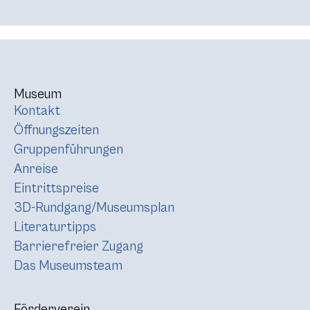
Museum
Kontakt
Öffnungszeiten
Gruppenführungen
Anreise
Eintrittspreise
3D-Rundgang/Museumsplan
Literaturtipps
Barrierefreier Zugang
Das Museumsteam
Förderverein