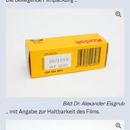
Die beiliegende Filmpackung …
Bild: Dr. Alexander Eisgrub
… mit Angabe zur Haltbarkeit des Films.