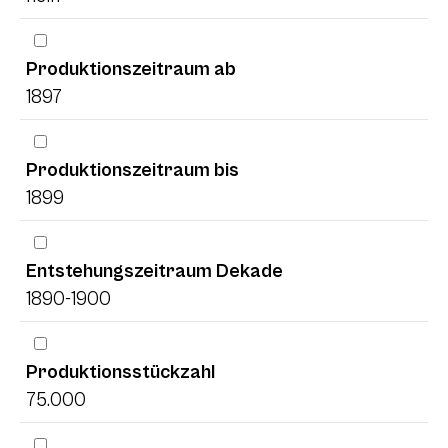
Produktionszeitraum ab
1897
Produktionszeitraum bis
1899
Entstehungszeitraum Dekade
1890-1900
Produktionsstückzahl
75.000