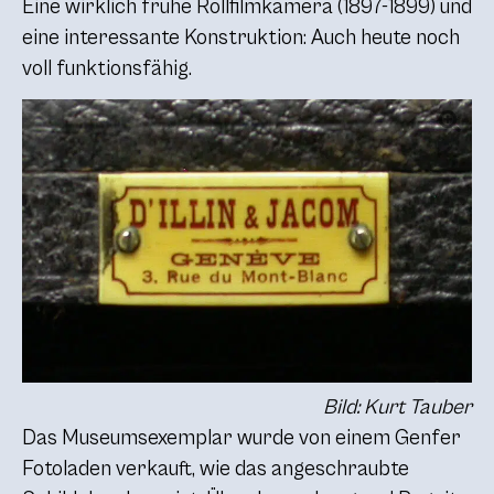
Eine wirklich frühe Rollfilmkamera (1897-1899) und
eine interessante Konstruktion: Auch heute noch
voll funktionsfähig.
Bild: Kurt Tauber
Das Museumsexemplar wurde von einem Genfer
Fotoladen verkauft, wie das angeschraubte