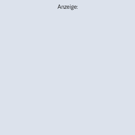
Anzeige: