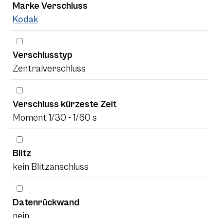
Marke Verschluss
Kodak
Verschlusstyp
Zentralverschluss
Verschluss kürzeste Zeit
Moment 1/30 - 1/60 s
Blitz
kein Blitzanschluss
Datenrückwand
nein