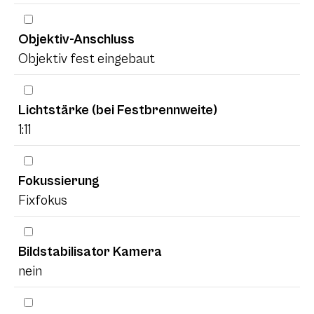
Objektiv-Anschluss
Objektiv fest eingebaut
Lichtstärke (bei Festbrennweite)
1:11
Fokussierung
Fixfokus
Bildstabilisator Kamera
nein