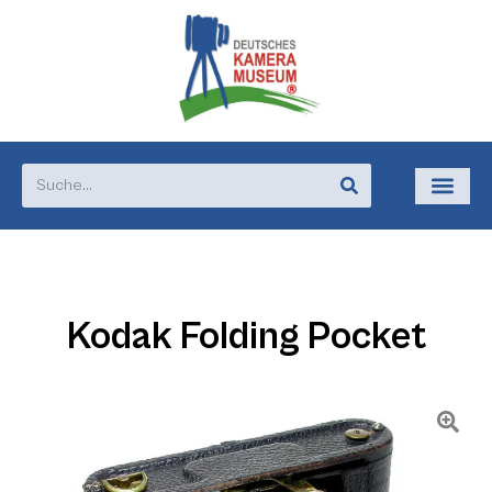
Kodak Folding Pocket