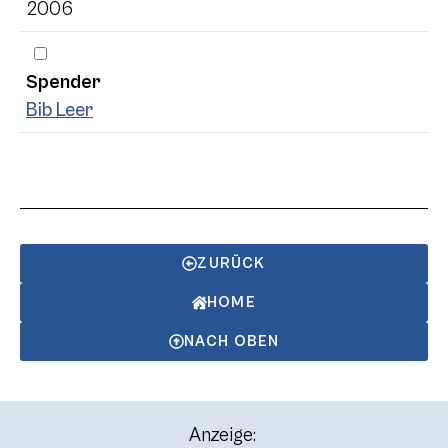
2006
Spender
Bib Leer
ZURÜCK
HOME
NACH OBEN
Anzeige: