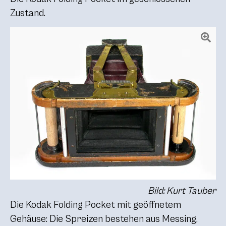
Zustand.
Bild: Kurt Tauber
Die Kodak Folding Pocket mit geöffnetem
Gehäuse: Die Spreizen bestehen aus Messing,