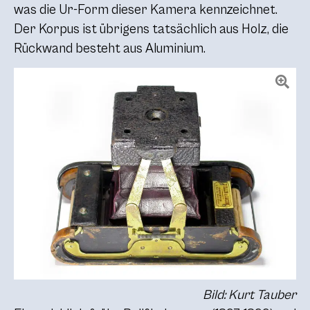
was die Ur-Form dieser Kamera kennzeichnet.
Der Korpus ist übrigens tatsächlich aus Holz, die
Rückwand besteht aus Aluminium.
Bild: Kurt Tauber