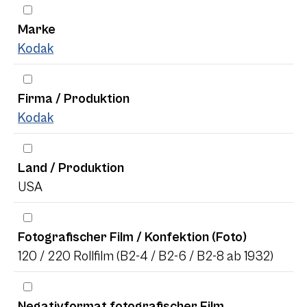
Marke
Kodak
Firma / Produktion
Kodak
Land / Produktion
USA
Fotografischer Film / Konfektion (Foto)
120 / 220 Rollfilm (B2-4 / B2-6 / B2-8 ab 1932)
Negativformat fotografischer Film