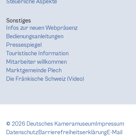
Steuerliche Aspekte
Sonstiges
Infos zur neuen Webpräsenz
Bedienungsanleitungen
Pressespiegel
Touristische Information
Mitarbeiter willkommen
Marktgemeinde Plech
Die Fränkische Schweiz (Video)
© 2026 Deutsches Kameramuseum
Impressum
Datenschutz
Barrierefreiheitserklärung
E-Mail