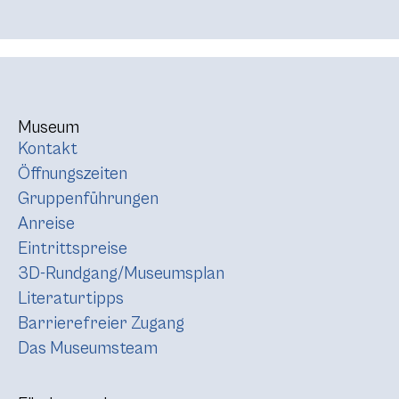
Museum
Kontakt
Öffnungszeiten
Gruppenführungen
Anreise
Eintrittspreise
3D-Rundgang/Museumsplan
Literaturtipps
Barrierefreier Zugang
Das Museumsteam