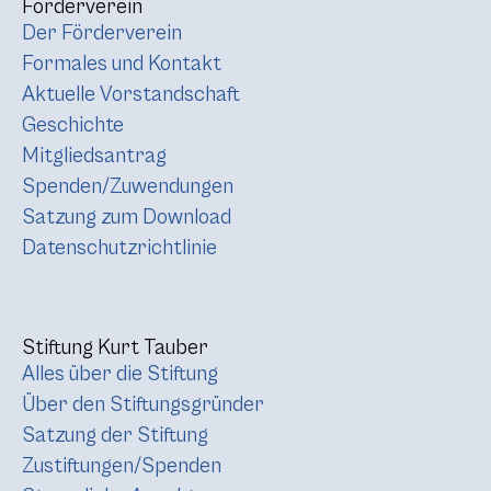
Förderverein
Der Förderverein
Formales und Kontakt
Aktuelle Vorstandschaft
Geschichte
Mitgliedsantrag
Spenden/Zuwendungen
Satzung zum Download
Datenschutzrichtlinie
Stiftung Kurt Tauber
Alles über die Stiftung
Über den Stiftungsgründer
Satzung der Stiftung
Zustiftungen/Spenden