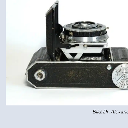
Bild: Dr. Alexa