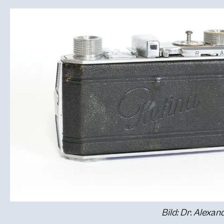
Bild: Dr. Alexa