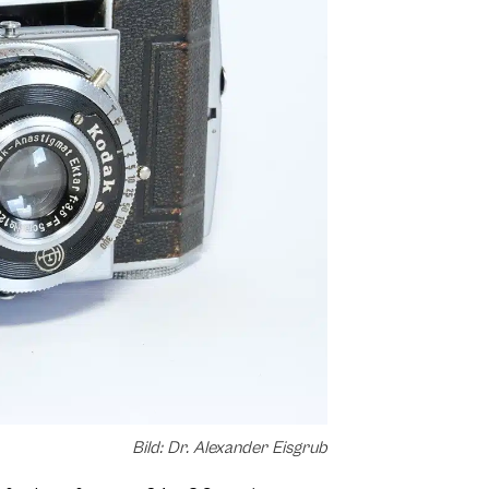
Bild: Dr. Alexander Eisgrub