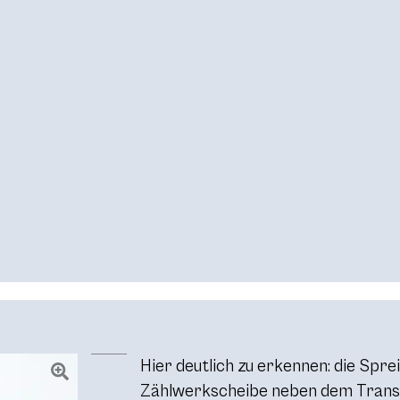
Hier deutlich zu erkennen: die Spre
Zählwerkscheibe neben dem Trans