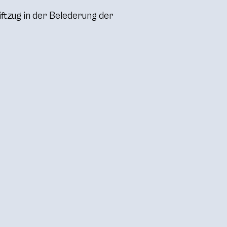
ftzug in der Belederung der