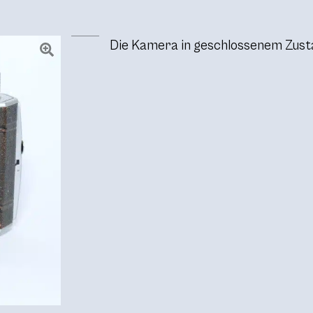
Die Kamera in geschlossenem Zust