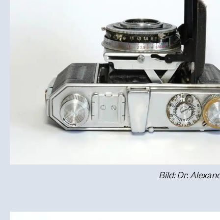
Bild: Dr. Alexa