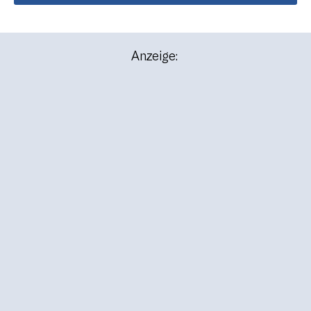
Anzeige: