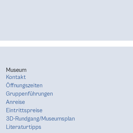
Museum
Kontakt
Öffnungszeiten
Gruppenführungen
Anreise
Eintrittspreise
3D-Rundgang/Museumsplan
Literaturtipps