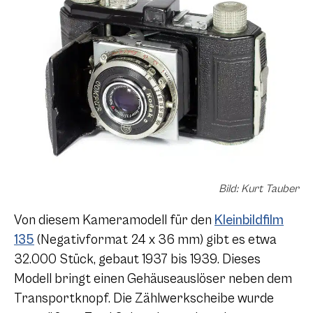
Bild: Kurt Tauber
Von diesem Kameramodell für den
Kleinbildfilm
135
(Negativformat 24 x 36 mm) gibt es etwa
32.000 Stück, gebaut 1937 bis 1939. Dieses
Modell bringt einen Gehäuseauslöser neben dem
Transportknopf. Die Zählwerkscheibe wurde