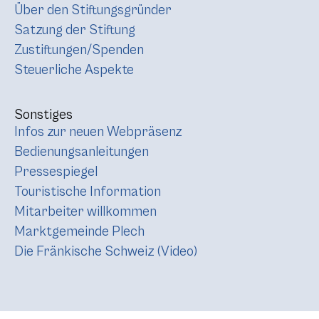
Über den Stiftungsgründer
Satzung der Stiftung
Zustiftungen/Spenden
Steuerliche Aspekte
Sonstiges
Infos zur neuen Webpräsenz
Bedienungsanleitungen
Pressespiegel
Touristische Information
Mitarbeiter willkommen
Marktgemeinde Plech
Die Fränkische Schweiz (Video)