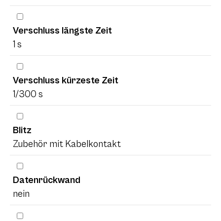
Verschluss längste Zeit
1 s
Verschluss kürzeste Zeit
1/300 s
Blitz
Zubehör mit Kabelkontakt
Datenrückwand
nein