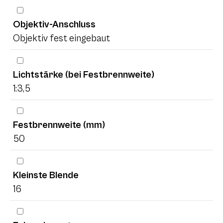
Objektiv-Anschluss
Objektiv fest eingebaut
Lichtstärke (bei Festbrennweite)
1:3,5
Festbrennweite (mm)
50
Kleinste Blende
16