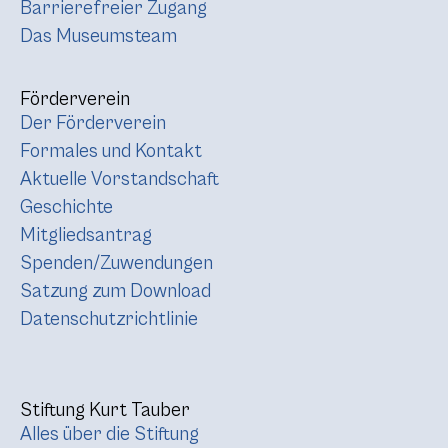
Barrierefreier Zugang
Das Museumsteam
Förderverein
Der Förderverein
Formales und Kontakt
Aktuelle Vorstandschaft
Geschichte
Mitgliedsantrag
Spenden/Zuwendungen
Satzung zum Download
Datenschutzrichtlinie
Stiftung Kurt Tauber
Alles über die Stiftung