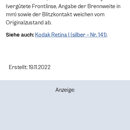
(vergütete Frontlinse, Angabe der Brennweite in
mm) sowie der Blitzkontakt weichen vom
Originalzustand ab.
Siehe auch:
Kodak Retina I (silber – Nr. 141)
.
Erstellt: 19.11.2022
Anzeige: