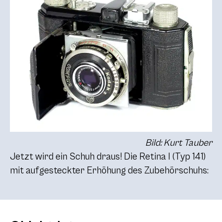
Bild: Kurt Tauber
Jetzt wird ein Schuh draus! Die Retina I (Typ 141)
mit aufgesteckter Erhöhung des Zubehörschuhs: