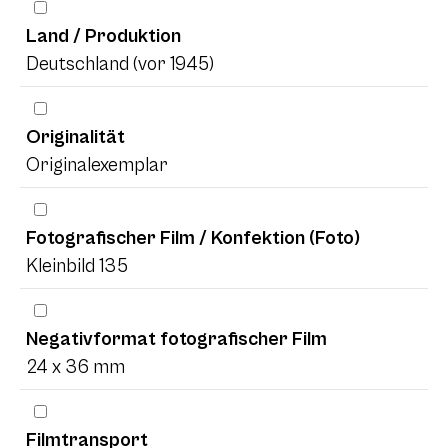
Land / Produktion
Deutschland (vor 1945)
Originalität
Originalexemplar
Fotografischer Film / Konfektion (Foto)
Kleinbild 135
Negativformat fotografischer Film
24 x 36 mm
Filmtransport