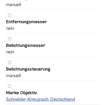
manuell
Entfernungsmesser
nein
Belichtungsmesser
nein
Belichtungssteuerung
manuell
Marke Objektiv
Schneider-Kreuznach, Deutschland