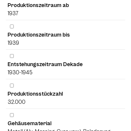
Produktionszeitraum ab
1937
Produktionszeitraum bis
1939
Entstehungszeitraum Dekade
1930-1945
Produktionsstückzahl
32.000
Gehäusematerial