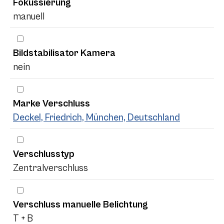
Fokussierung
manuell
Bildstabilisator Kamera
nein
Marke Verschluss
Deckel, Friedrich, München, Deutschland
Verschlusstyp
Zentralverschluss
Verschluss manuelle Belichtung
T + B