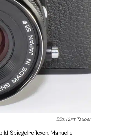
Bild: Kurt Tauber
bild-Spiegelreflexen. Manuelle