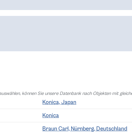
auswählen, können Sie unsere Datenbank nach Objekten mit glei
Konica, Japan
Konica
Braun Carl, Nürnberg, Deutschland