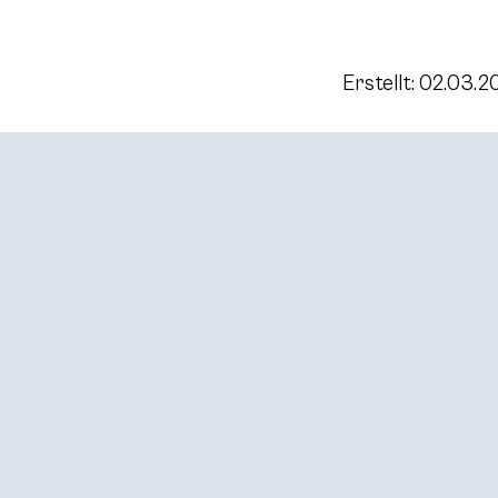
Erstellt: 02.03.