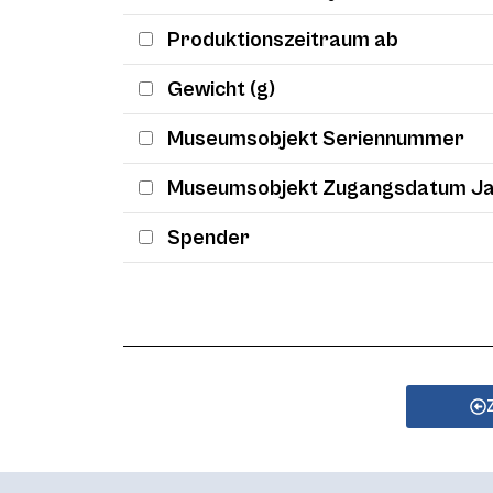
Produktionszeitraum ab
Gewicht (g)
Museumsobjekt Seriennummer
Museumsobjekt Zugangsdatum J
Spender