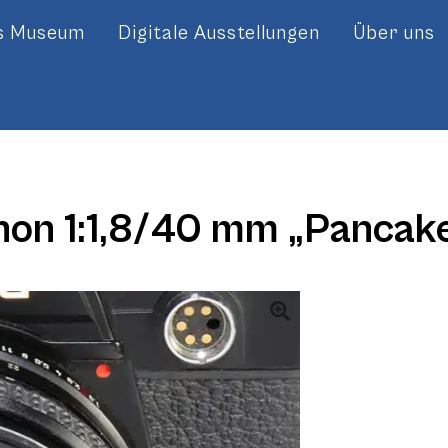
es Museum
Digitale Ausstellungen
Über uns
non 1:1,8/40 mm „Pancak