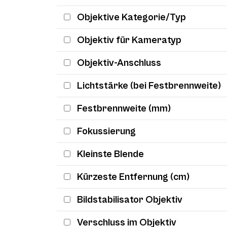
Objektive Kategorie/Typ
Objektiv für Kameratyp
Objektiv-Anschluss
Lichtstärke (bei Festbrennweite)
Festbrennweite (mm)
Fokussierung
Kleinste Blende
Kürzeste Entfernung (cm)
Bildstabilisator Objektiv
Verschluss im Objektiv