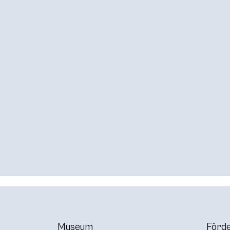
Museum
Förde